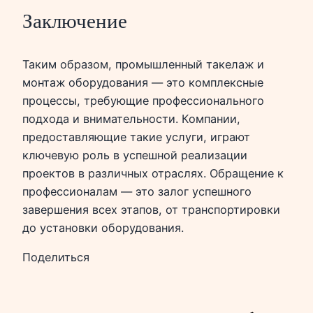
Заключение
Таким образом, промышленный такелаж и
монтаж оборудования — это комплексные
процессы, требующие профессионального
подхода и внимательности. Компании,
предоставляющие такие услуги, играют
ключевую роль в успешной реализации
проектов в различных отраслях. Обращение к
профессионалам — это залог успешного
завершения всех этапов, от транспортировки
до установки оборудования.
Поделиться