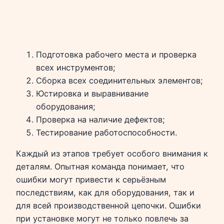
Подготовка рабочего места и проверка
всех инструментов;
Сборка всех соединительных элементов;
Юстировка и выравнивание
оборудования;
Проверка на наличие дефектов;
Тестирование работоспособности.
Каждый из этапов требует особого внимания к
деталям. Опытная команда понимает, что
ошибки могут привести к серьёзным
последствиям, как для оборудования, так и
для всей производственной цепочки. Ошибки
при установке могут не только повлечь за