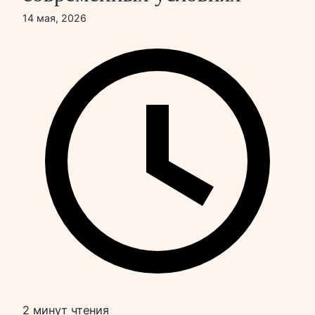
14 мая, 2026
2 минут чтения