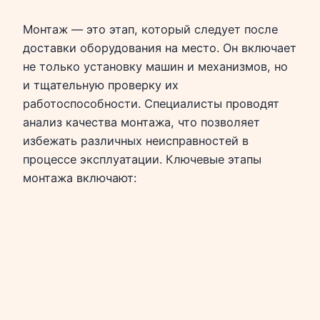
Монтаж — это этап, который следует после
доставки оборудования на место. Он включает
не только установку машин и механизмов, но
и тщательную проверку их
работоспособности. Специалисты проводят
анализ качества монтажа, что позволяет
избежать различных неисправностей в
процессе эксплуатации. Ключевые этапы
монтажа включают: