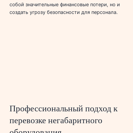
собой значительные финансовые потери, но и
создать угрозу безопасности для персонала.
Профессиональный подход к
перевозке негабаритного
оборудования