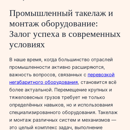
Промышленный такелаж и
монтаж оборудование:
Залог успеха в современных
условиях
В наше время, когда большинство отраслей
промышленности активно расширяются,
важность вопросов, связанных с
перевозкой
негабаритного оборудования
, становится всё
более актуальной. Перемещение крупных и
тяжеловесных грузов требует не только
определённых навыков, но и использования
специализированного оборудования. Такелаж
и монтаж различных систем и механизмов —
это целый комплекс задач, выполнение