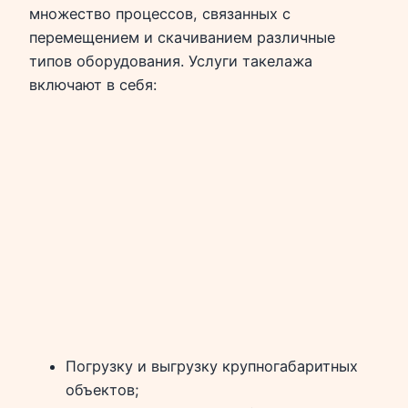
множество процессов, связанных с
перемещением и скачиванием различные
типов оборудования. Услуги такелажа
включают в себя:
Погрузку и выгрузку крупногабаритных
объектов;