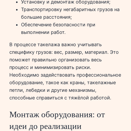
Установку и демонтаж оборудования;
Транспортировку негабаритных грузов на
большие расстояния;
Обеспечение безопасности при
выполнении работ.
В процессе такелажа важно учитывать
специфику грузов: вес, размер, материал. Это
поможет правильно организовать весь
процесс и минимизировать риски.
Необходимо задействовать профессиональное
оборудование, такое как краны, такелажные
петли, лебедки и другие механизмы,
способные справиться с тяжёлой работой.
Монтаж оборудования: от
идеи до реализации