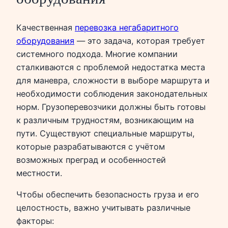
Качественная
перевозка негабаритного
оборудования
— это задача, которая требует
системного подхода. Многие компании
сталкиваются с проблемой недостатка места
для маневра, сложности в выборе маршрута и
необходимости соблюдения законодательных
норм. Грузоперевозчики должны быть готовы
к различным трудностям, возникающим на
пути. Существуют специальные маршруты,
которые разрабатываются с учётом
возможных преград и особенностей
местности.
Чтобы обеспечить безопасность груза и его
целостность, важно учитывать различные
факторы: