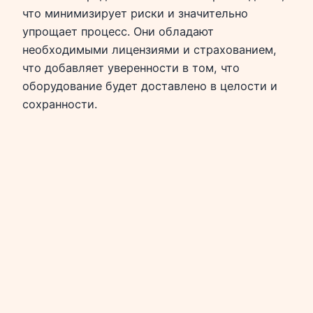
что минимизирует риски и значительно
упрощает процесс. Они обладают
необходимыми лицензиями и страхованием,
что добавляет уверенности в том, что
оборудование будет доставлено в целости и
сохранности.