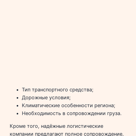
Тип транспортного средства;
Дорожные условия;
Климатические особенности региона;
Необходимость в сопровождении груза.
Кроме того, надёжные логистические
компании предлагают полное сопровождение,