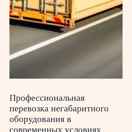
Профессиональная
перевозка негабаритного
оборудования в
современных условиях