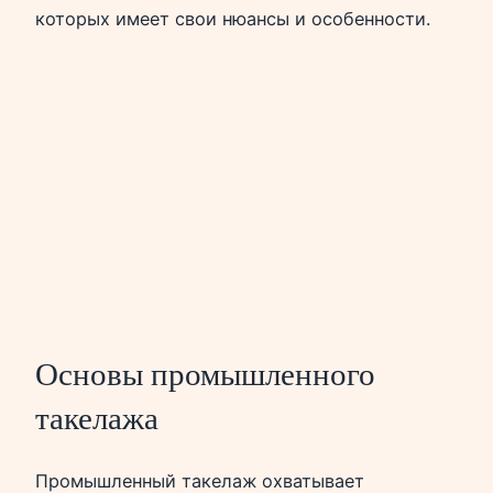
которых имеет свои нюансы и особенности.
Основы промышленного
такелажа
Промышленный такелаж охватывает