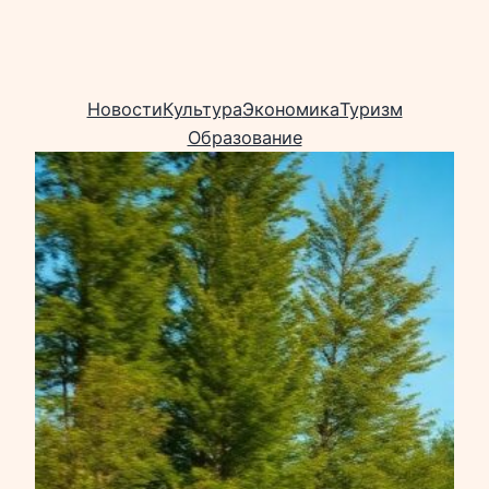
Новости
Культура
Экономика
Туризм
Образование