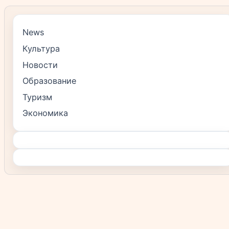
News
Культура
Новости
Образование
Туризм
Экономика