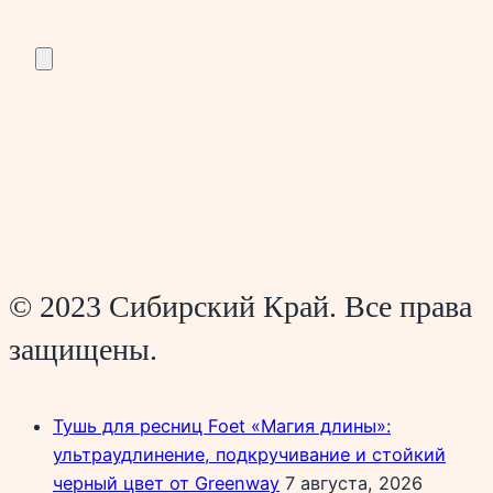
© 2023 Сибирский Край. Все права
защищены.
Тушь для ресниц Foet «Магия длины»:
ультраудлинение, подкручивание и стойкий
черный цвет от Greenway
7 августа, 2026