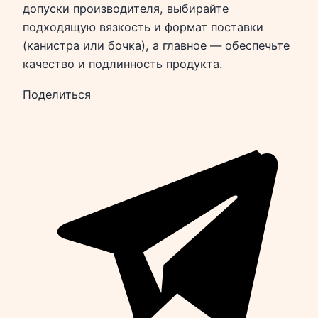
допуски производителя, выбирайте
подходящую вязкость и формат поставки
(канистра или бочка), а главное — обеспечьте
качество и подлинность продукта.
Поделиться