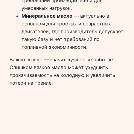
требований производителя и для
умеренных нагрузок.
Минеральное масло
— актуально в
основном для простых и возрастных
двигателей, где производитель допускает
такую базу и нет требований по
топливной экономичности.
Важно: «гуще — значит лучше» не работает.
Слишком вязкое масло может ухудшить
прокачиваемость на холодную и увеличить
потери на трение.