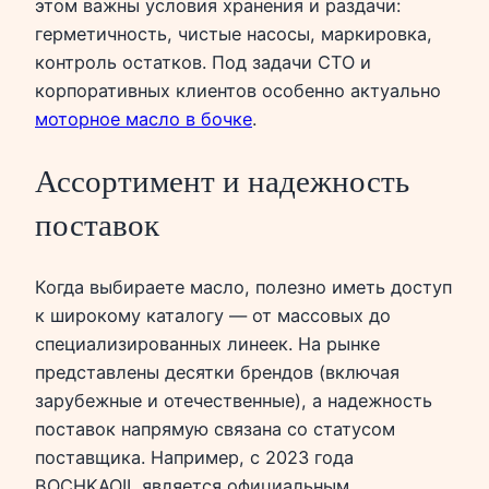
этом важны условия хранения и раздачи:
герметичность, чистые насосы, маркировка,
контроль остатков. Под задачи СТО и
корпоративных клиентов особенно актуально
моторное масло в бочке
.
Ассортимент и надежность
поставок
Когда выбираете масло, полезно иметь доступ
к широкому каталогу — от массовых до
специализированных линеек. На рынке
представлены десятки брендов (включая
зарубежные и отечественные), а надежность
поставок напрямую связана со статусом
поставщика. Например, с 2023 года
BOCHKAOIL является официальным