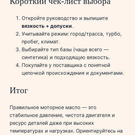
Короткий чек-лист выбора
Откройте руководство и выпишите
вязкость + допуски
.
Учитывайте режим: город/трасса, турбо,
пробег, климат.
Выбирайте тип базы (чаще всего —
синтетика) и подходящую вязкость.
Покупайте у поставщика с понятной
цепочкой происхождения и документами.
Итог
Правильное моторное масло — это
стабильное давление, чистота двигателя и
ресурс деталей даже при высоких
температурах и нагрузках. Ориентируйтесь на