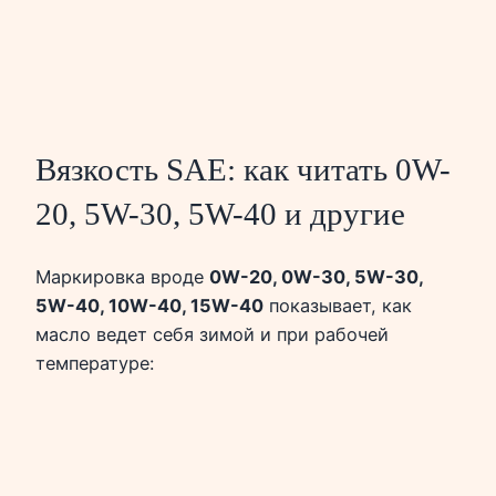
Вязкость SAE: как читать 0W-
20, 5W-30, 5W-40 и другие
Маркировка вроде
0W-20, 0W-30, 5W-30,
5W-40, 10W-40, 15W-40
показывает, как
масло ведет себя зимой и при рабочей
температуре: