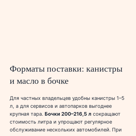
Форматы поставки: канистры
и масло в бочке
Для частных владельцев удобны канистры 1–5
л, а для сервисов и автопарков выгоднее
крупная тара.
Бочки 200–216,5 л
сокращают
стоимость литра и упрощают регулярное
обслуживание нескольких автомобилей. При