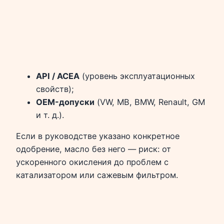
API / ACEA
(уровень эксплуатационных
свойств);
OEM-допуски
(VW, MB, BMW, Renault, GM
и т. д.).
Если в руководстве указано конкретное
одобрение, масло без него — риск: от
ускоренного окисления до проблем с
катализатором или сажевым фильтром.