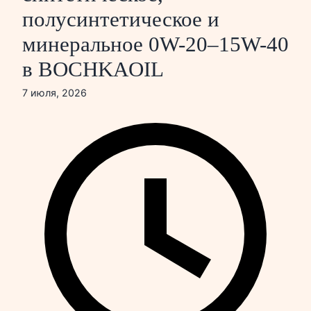
полусинтетическое и
минеральное 0W-20–15W-40
в BOCHKAOIL
7 июля, 2026