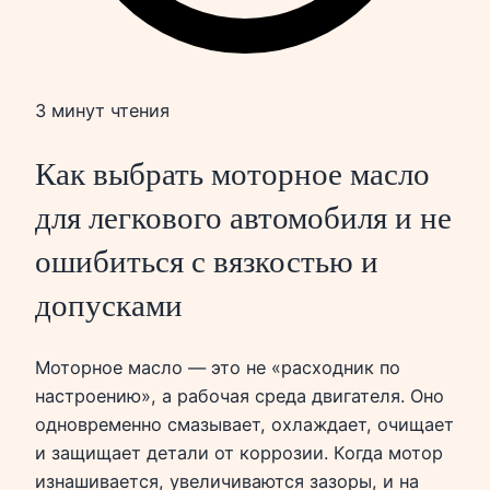
3 минут чтения
Как выбрать моторное масло
для легкового автомобиля и не
ошибиться с вязкостью и
допусками
Моторное масло — это не «расходник по
настроению», а рабочая среда двигателя. Оно
одновременно смазывает, охлаждает, очищает
и защищает детали от коррозии. Когда мотор
изнашивается, увеличиваются зазоры, и на