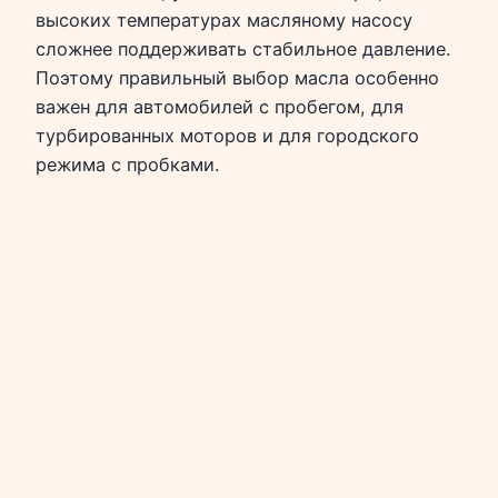
высоких температурах масляному насосу
сложнее поддерживать стабильное давление.
Поэтому правильный выбор масла особенно
важен для автомобилей с пробегом, для
турбированных моторов и для городского
режима с пробками.