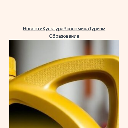
Новости
Культура
Экономика
Туризм
Образование