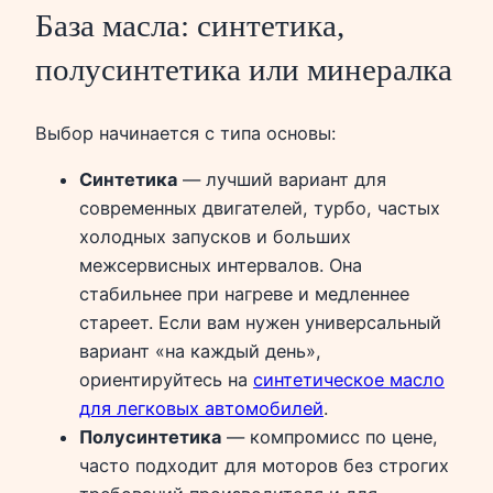
База масла: синтетика,
полусинтетика или минералка
Выбор начинается с типа основы:
Синтетика
— лучший вариант для
современных двигателей, турбо, частых
холодных запусков и больших
межсервисных интервалов. Она
стабильнее при нагреве и медленнее
стареет. Если вам нужен универсальный
вариант «на каждый день»,
ориентируйтесь на
синтетическое масло
для легковых автомобилей
.
Полусинтетика
— компромисс по цене,
часто подходит для моторов без строгих