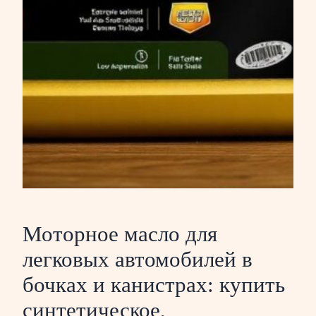
Моторное масло для
легковых автомобилей в
бочках и канистрах: купить
синтетическое,