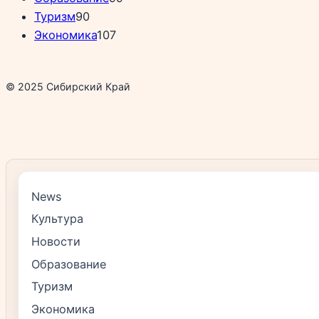
Туризм
90
Экономика
107
© 2025 Сибирский Край
News
Культура
Новости
Образование
Туризм
Экономика