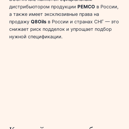
дистрибьютором продукции
PEMCO
в России,
а также имеет эксклюзивные права на
продажу
Q8Oils
в России и странах СНГ — это
снижает риск подделок и упрощает подбор
нужной спецификации.