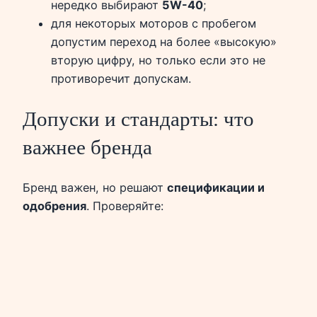
нередко выбирают
5W-40
;
для некоторых моторов с пробегом
допустим переход на более «высокую»
вторую цифру, но только если это не
противоречит допускам.
Допуски и стандарты: что
важнее бренда
Бренд важен, но решают
спецификации и
одобрения
. Проверяйте: