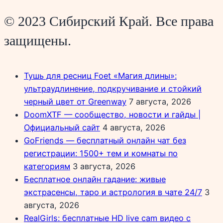
© 2023 Сибирский Край. Все права
защищены.
Тушь для ресниц Foet «Магия длины»:
ультраудлинение, подкручивание и стойкий
черный цвет от Greenway
7 августа, 2026
DoomXTF — сообщество, новости и гайды |
Официальный сайт
4 августа, 2026
GoFriends — бесплатный онлайн чат без
регистрации: 1500+ тем и комнаты по
категориям
3 августа, 2026
Бесплатное онлайн гадание: живые
экстрасенсы, таро и астрология в чате 24/7
3
августа, 2026
RealGirls: бесплатные HD live cam видео с