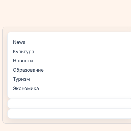
News
Культура
Новости
Образование
Туризм
Экономика