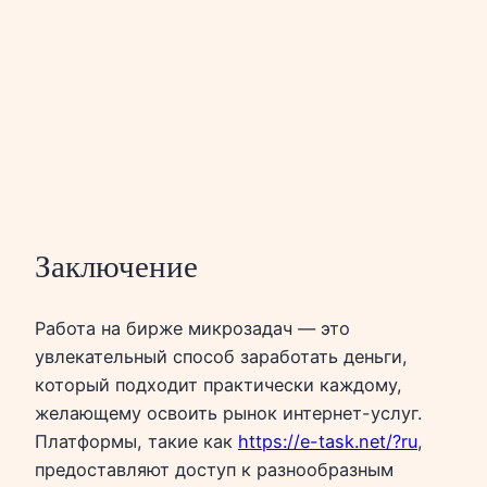
Заключение
Работа на бирже микрозадач — это
увлекательный способ заработать деньги,
который подходит практически каждому,
желающему освоить рынок интернет-услуг.
Платформы, такие как
https://e-task.net/?ru
,
предоставляют доступ к разнообразным