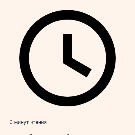
3 минут чтения