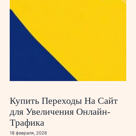
Купить Переходы На Сайт
для Увеличения Онлайн-
Трафика
18 февраля, 2026