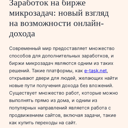
Заработок на бирже
микрозадач: новый взгляд
на возможности онлайн-
дохода
Современный мир предоставляет множество
способов для дополнительных заработков, и
биржи микрозадач являются одним из таких
решений. Такие платформы, как
e-task.net
,
открывают двери для людей, желающих найти
новые пути получения дохода без вложений.
Существует множество работ, которые можно
выполнять прямо из дома, и одним из
популярных направлений является работа с
продвижением сайтов, включая задачи, такие
как купить переходы на сайт.