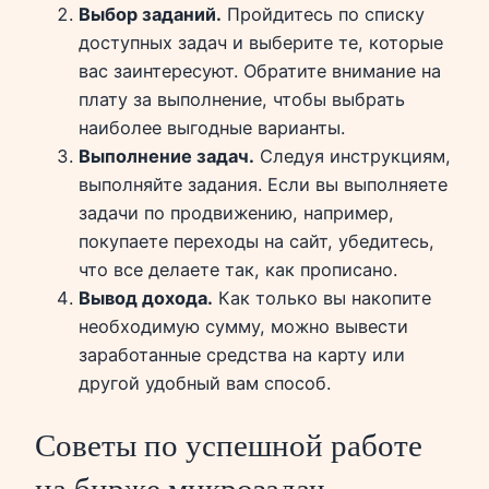
Выбор заданий.
Пройдитесь по списку
доступных задач и выберите те, которые
вас заинтересуют. Обратите внимание на
плату за выполнение, чтобы выбрать
наиболее выгодные варианты.
Выполнение задач.
Следуя инструкциям,
выполняйте задания. Если вы выполняете
задачи по продвижению, например,
покупаете переходы на сайт, убедитесь,
что все делаете так, как прописано.
Вывод дохода.
Как только вы накопите
необходимую сумму, можно вывести
заработанные средства на карту или
другой удобный вам способ.
Советы по успешной работе