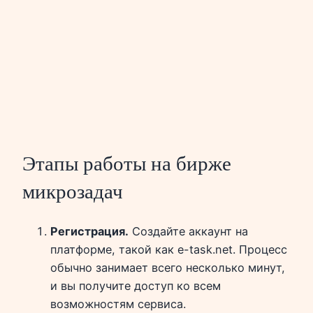
Этапы работы на бирже
микрозадач
Регистрация.
Создайте аккаунт на
платформе, такой как e-task.net. Процесс
обычно занимает всего несколько минут,
и вы получите доступ ко всем
возможностям сервиса.