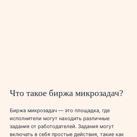
Что такое биржа микрозадач?
Биржа микрозадач — это площадка, где
исполнители могут находить различные
задания от работодателей. Задания могут
включать в себя простые действия, такие как