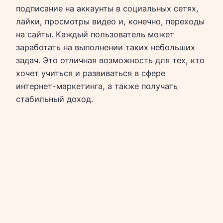
подписание на аккаунты в социальных сетях,
лайки, просмотры видео и, конечно, переходы
на сайты. Каждый пользователь может
заработать на выполнении таких небольших
задач. Это отличная возможность для тех, кто
хочет учиться и развиваться в сфере
интернет-маркетинга, а также получать
стабильный доход.