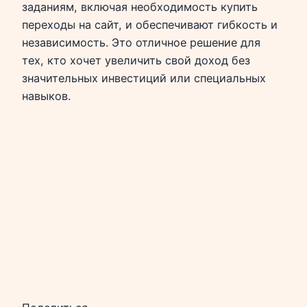
заданиям, включая необходимость купить
переходы на сайт, и обеспечивают гибкость и
независимость. Это отличное решение для
тех, кто хочет увеличить свой доход без
значительных инвестиций или специальных
навыков.