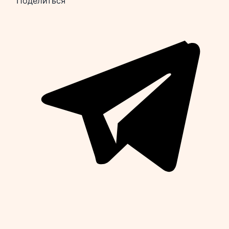
Поделиться