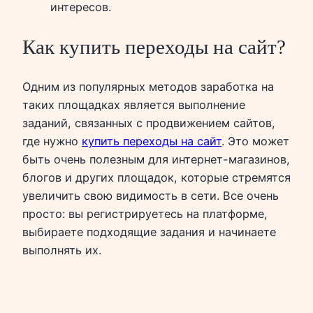
интересов.
Как купить переходы на сайт?
Одним из популярных методов заработка на
таких площадках является выполнение
заданий, связанных с продвижением сайтов,
где нужно
купить переходы на сайт
. Это может
быть очень полезным для интернет-магазинов,
блогов и других площадок, которые стремятся
увеличить свою видимость в сети. Все очень
просто: вы регистрируетесь на платформе,
выбираете подходящие задания и начинаете
выполнять их.