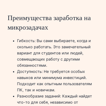
Преимущества заработка на
микрозадачах
Гибкость: Вы сами выбираете, когда и
сколько работать. Это замечательный
вариант для студентов или людей,
совмещающих работу с другими
обязанностями.
Доступность: Не требуется особых
навыков или минимума инвестиций.
Подходит как опытным пользователям
ПК, так и новичкам.
Разнообразие заданий: Каждый найдет
что-то для себя, независимо от