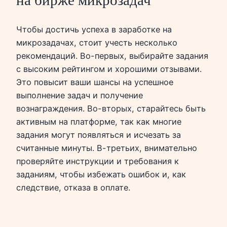
на бирже микрозадач
Чтобы достичь успеха в заработке на
микрозадачах, стоит учесть несколько
рекомендаций. Во-первых, выбирайте задания
с высоким рейтингом и хорошими отзывами.
Это повысит ваши шансы на успешное
выполнение задач и получение
вознаграждения. Во-вторых, старайтесь быть
активным на платформе, так как многие
задания могут появляться и исчезать за
считанные минуты. В-третьих, внимательно
проверяйте инструкции и требования к
заданиям, чтобы избежать ошибок и, как
следствие, отказа в оплате.