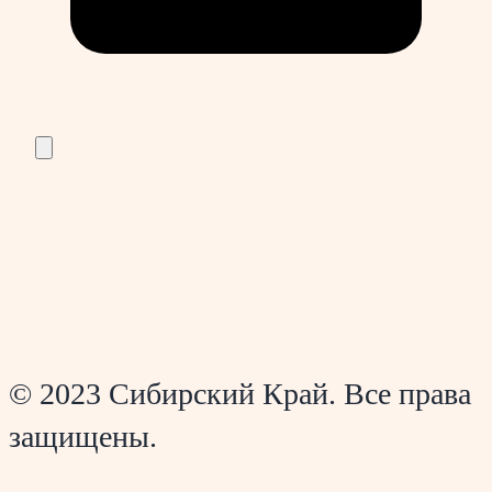
© 2023 Сибирский Край. Все права
защищены.