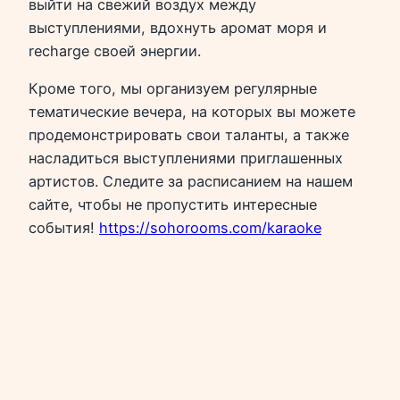
выйти на свежий воздух между
выступлениями, вдохнуть аромат моря и
recharge своей энергии.
Кроме того, мы организуем регулярные
тематические вечера, на которых вы можете
продемонстрировать свои таланты, а также
насладиться выступлениями приглашенных
артистов. Следите за расписанием на нашем
сайте, чтобы не пропустить интересные
события!
https://sohorooms.com/karaoke