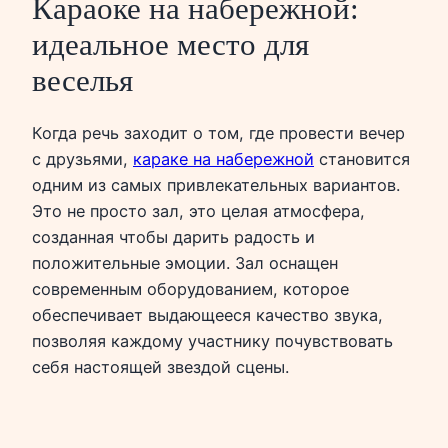
Караоке на набережной:
идеальное место для
веселья
Когда речь заходит о том, где провести вечер
с друзьями,
каракe на набережной
становится
одним из самых привлекательных вариантов.
Это не просто зал, это целая атмосфера,
созданная чтобы дарить радость и
положительные эмоции. Зал оснащен
современным оборудованием, которое
обеспечивает выдающееся качество звука,
позволяя каждому участнику почувствовать
себя настоящей звездой сцены.