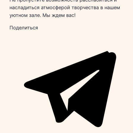
насладиться атмосферой творчества в нашем
уютном зале. Мы ждем вас!
Поделиться