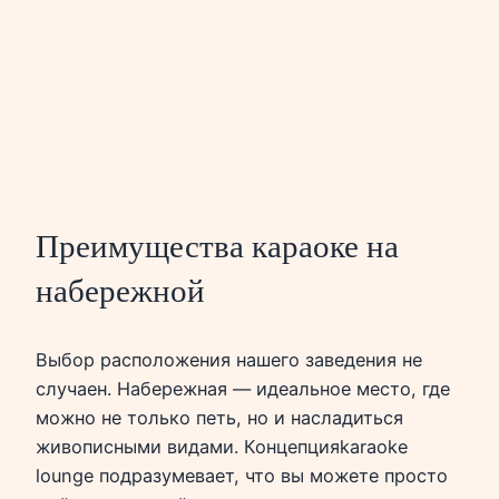
Преимущества караоке на
набережной
Выбор расположения нашего заведения не
случаен. Набережная — идеальное место, где
можно не только петь, но и насладиться
живописными видами. Концепцияkaraoke
lounge подразумевает, что вы можете просто