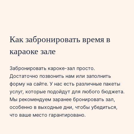
Как забронировать время в
караоке зале
Забронировать кароке-зал просто.
Достаточно позвонить нам или заполнить
форму на сайте. У нас есть различные пакеты
услуг, которые подойдут для любого бюджета.
Мы рекомендуем заранее бронировать зал,
особенно в выходные дни, чтобы убедиться,
что ваше место гарантировано.