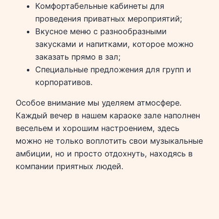
Комфортабельные кабинеты для
проведения приватных мероприятий;
Вкусное меню с разнообразными
закусками и напитками, которое можно
заказать прямо в зал;
Специальные предложения для групп и
корпоративов.
Особое внимание мы уделяем атмосфере.
Каждый вечер в нашем караоке зале наполнен
весельем и хорошим настроением, здесь
можно не только воплотить свои музыкальные
амбиции, но и просто отдохнуть, находясь в
компании приятных людей.