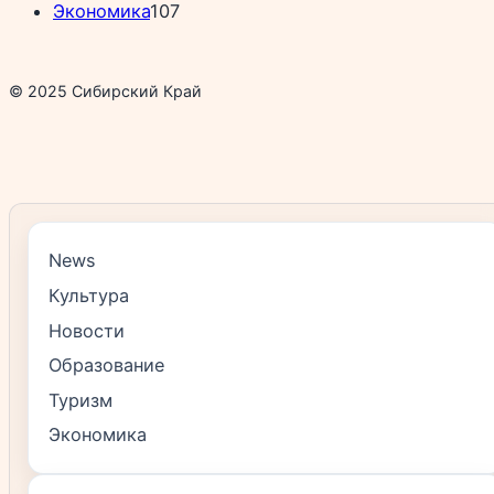
Экономика
107
© 2025 Сибирский Край
News
Культура
Новости
Образование
Туризм
Экономика