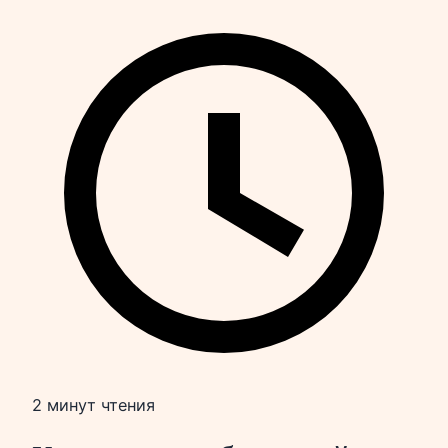
2 минут чтения