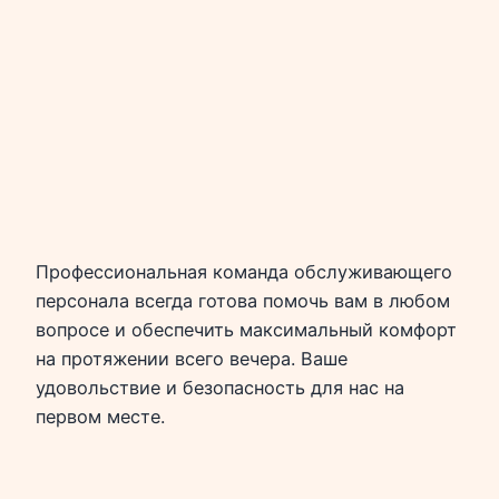
Профессиональная команда обслуживающего
персонала всегда готова помочь вам в любом
вопросе и обеспечить максимальный комфорт
на протяжении всего вечера. Ваше
удовольствие и безопасность для нас на
первом месте.