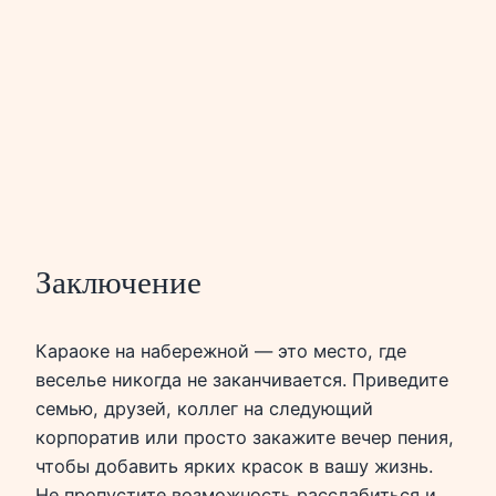
Заключение
Караоке на набережной — это место, где
веселье никогда не заканчивается. Приведите
семью, друзей, коллег на следующий
корпоратив или просто закажите вечер пения,
чтобы добавить ярких красок в вашу жизнь.
Не пропустите возможность расслабиться и