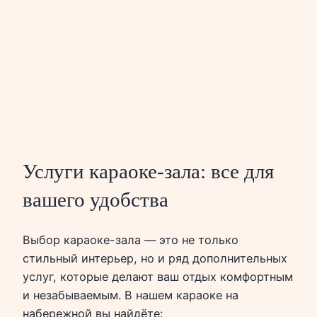
Услуги караоке-зала: все для
вашего удобства
Выбор караоке-зала — это не только
стильный интерьер, но и ряд дополнительных
услуг, которые делают ваш отдых комфортным
и незабываемым. В нашем караоке на
набережной вы найдёте: