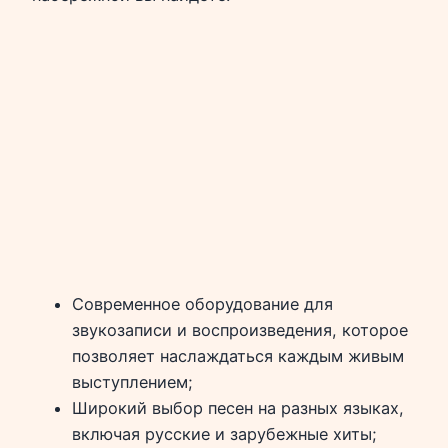
Современное оборудование для
звукозаписи и воспроизведения, которое
позволяет наслаждаться каждым живым
выступлением;
Широкий выбор песен на разных языках,
включая русские и зарубежные хиты;