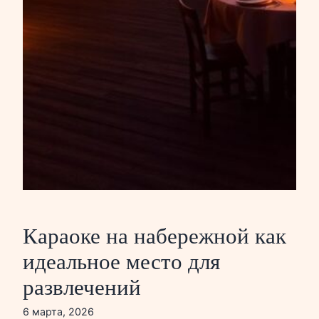
Караоке на набережной как
идеальное место для
развлечений
6 марта, 2026