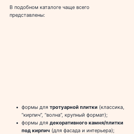
В подобном каталоге чаще всего
представлены:
формы для
тротуарной плитки
(классика,
“кирпич”, “волна”, крупный формат);
формы для
декоративного камня/плитки
под кирпич
(для фасада и интерьера);