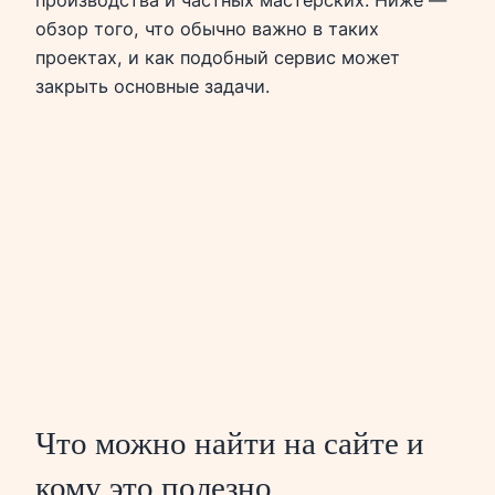
обзор того, что обычно важно в таких
проектах, и как подобный сервис может
закрыть основные задачи.
Что можно найти на сайте и
кому это полезно