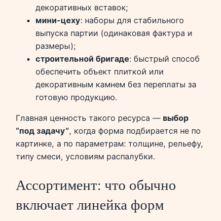
декоративных вставок;
мини-цеху
: наборы для стабильного
выпуска партии (одинаковая фактура и
размеры);
строительной бригаде
: быстрый способ
обеспечить объект плиткой или
декоративным камнем без переплаты за
готовую продукцию.
Главная ценность такого ресурса —
выбор
“под задачу”
, когда форма подбирается не по
картинке, а по параметрам: толщине, рельефу,
типу смеси, условиям распалубки.
Ассортимент: что обычно
включает линейка форм