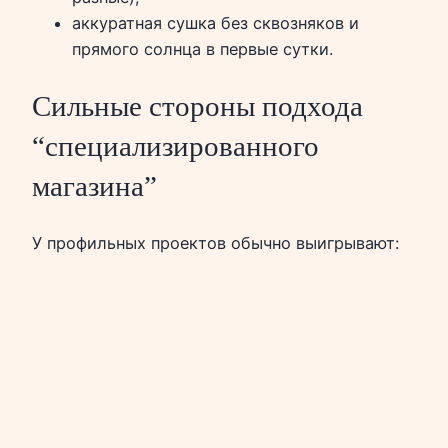
аккуратная сушка без сквозняков и
прямого солнца в первые сутки.
Сильные стороны подхода
“специализированного
магазина”
У профильных проектов обычно выигрывают: