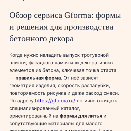
Обзор сервиса Gforma: формы
и решения для производства
бетонного декора
Когда нужно наладить выпуск тротуарной
плитки, фасадного камня или декоративных
элементов из бетона, ключевая точка старта
—
правильная форма
. От неё зависят
геометрия изделия, скорость распалубки,
повторяемость рисунка и даже расход смеси.
По адресу
https://gforma.ru/
логично ожидать
специализированный каталог,
ориентированный на
формы для литья
и
сопутствующие материалы для малого
производства и частных мастерских. Ниже —