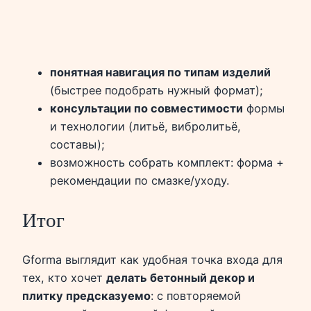
понятная навигация по типам изделий
(быстрее подобрать нужный формат);
консультации по совместимости
формы
и технологии (литьё, вибролитьё,
составы);
возможность собрать комплект: форма +
рекомендации по смазке/уходу.
Итог
Gforma выглядит как удобная точка входа для
тех, кто хочет
делать бетонный декор и
плитку предсказуемо
: с повторяемой