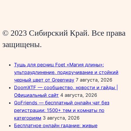
© 2023 Сибирский Край. Все права
защищены.
Тушь для ресниц Foet «Магия длины»:
ультраудлинение, подкручивание и стойкий
черный цвет от Greenway
7 августа, 2026
DoomXTF — сообщество, новости и гайды |
Официальный сайт
4 августа, 2026
GoFriends — бесплатный онлайн чат без
регистрации: 1500+ тем и комнаты по
категориям
3 августа, 2026
Бесплатное онлайн гадание: живые