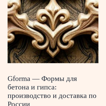
Gforma — Формы для
бетона и гипса:
производство и доставка по
России