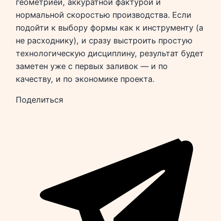
геометрией, аккуратной фактурой и
нормальной скоростью производства. Если
подойти к выбору формы как к инструменту (а
не расходнику), и сразу выстроить простую
технологическую дисциплину, результат будет
заметен уже с первых заливок — и по
качеству, и по экономике проекта.
Поделиться