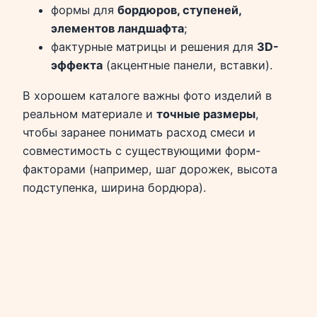
формы для
бордюров, ступеней,
элементов ландшафта
;
фактурные матрицы и решения для
3D-
эффекта
(акцентные панели, вставки).
В хорошем каталоге важны фото изделий в
реальном материале и
точные размеры
,
чтобы заранее понимать расход смеси и
совместимость с существующими форм-
факторами (например, шаг дорожек, высота
подступенка, ширина бордюра).