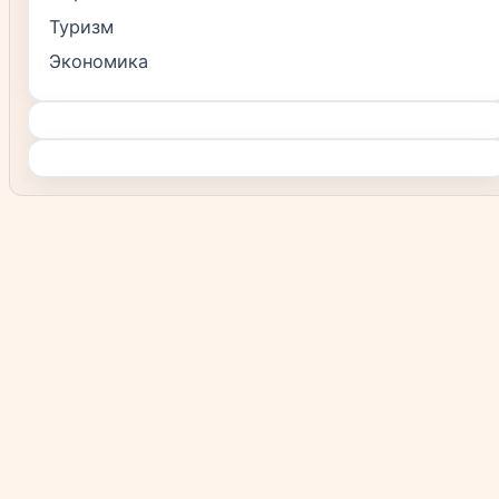
Туризм
Экономика