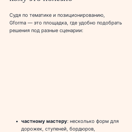
Судя по тематике и позиционированию,
Gforma — это площадка, где удобно подобрать
решения под разные сценарии:
частному мастеру
: несколько форм для
дорожек, ступеней, бордюров,