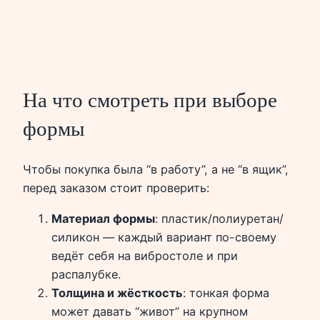
На что смотреть при выборе
формы
Чтобы покупка была “в работу”, а не “в ящик”,
перед заказом стоит проверить:
Материал формы
: пластик/полиуретан/
силикон — каждый вариант по-своему
ведёт себя на вибростоле и при
распалубке.
Толщина и жёсткость
: тонкая форма
может давать “живот” на крупном