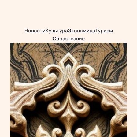
Новости
Культура
Экономика
Туризм
Образование