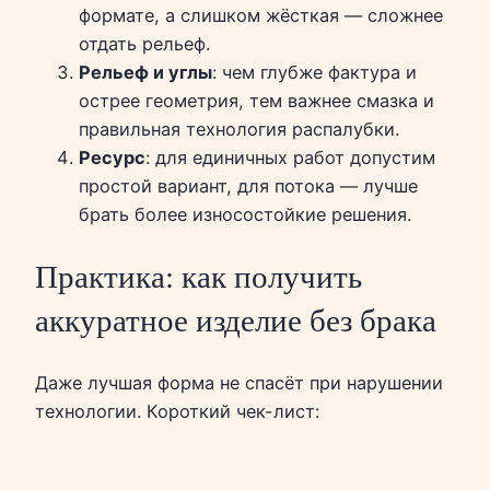
формате, а слишком жёсткая — сложнее
отдать рельеф.
Рельеф и углы
: чем глубже фактура и
острее геометрия, тем важнее смазка и
правильная технология распалубки.
Ресурс
: для единичных работ допустим
простой вариант, для потока — лучше
брать более износостойкие решения.
Практика: как получить
аккуратное изделие без брака
Даже лучшая форма не спасёт при нарушении
технологии. Короткий чек-лист: