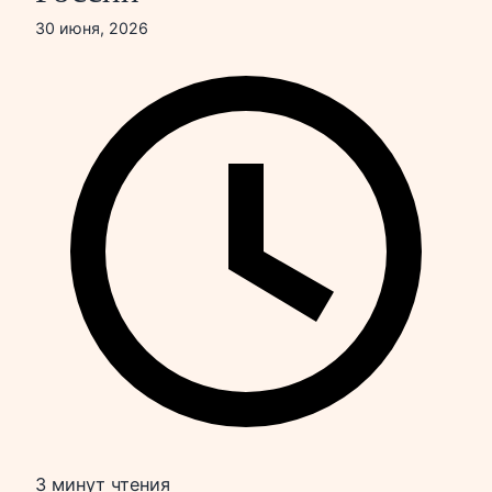
30 июня, 2026
3 минут чтения