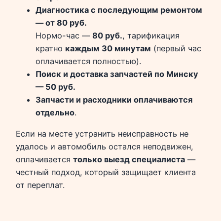
Диагностика с последующим ремонтом
— от 80 руб.
Нормо-час —
80 руб.
, тарификация
кратно
каждым 30 минутам
(первый час
оплачивается полностью).
Поиск и доставка запчастей по Минску
— 50 руб.
Запчасти и расходники оплачиваются
отдельно
.
Если на месте устранить неисправность не
удалось и автомобиль остался неподвижен,
оплачивается
только выезд специалиста
—
честный подход, который защищает клиента
от переплат.