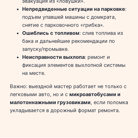
эвакуация из «ловушки».
Непредвиденные ситуации на парковке
:
подъем упавшей машины с домкрата,
снятие с парковочного «грибка».
Ошиблись с топливом
: слив топлива из
бака и дальнейшие рекомендации по
запуску/промывке.
Неисправности выхлопа
: ремонт и
фиксация элементов выхлопной системы
на месте.
Важно: выездной мастер работает не только с
легковыми авто, но и с
микроавтобусами и
малотоннажными грузовиками
, если поломка
укладывается в дорожный формат ремонта.