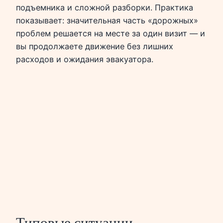
подъемника и сложной разборки. Практика
показывает: значительная часть «дорожных»
проблем решается на месте за один визит — и
вы продолжаете движение без лишних
расходов и ожидания эвакуатора.
Типовые ситуации