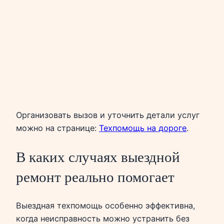
Организовать вызов и уточнить детали услуг
можно на странице:
Техпомощь на дороге
.
В каких случаях выездной
ремонт реально помогает
Выездная техпомощь особенно эффективна,
когда неисправность можно устранить без