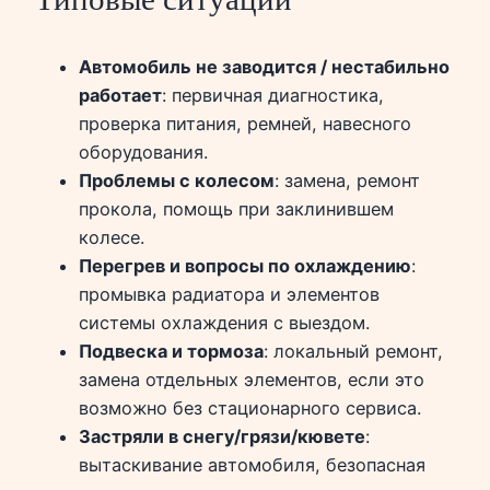
Автомобиль не заводится / нестабильно
работает
: первичная диагностика,
проверка питания, ремней, навесного
оборудования.
Проблемы с колесом
: замена, ремонт
прокола, помощь при заклинившем
колесе.
Перегрев и вопросы по охлаждению
:
промывка радиатора и элементов
системы охлаждения с выездом.
Подвеска и тормоза
: локальный ремонт,
замена отдельных элементов, если это
возможно без стационарного сервиса.
Застряли в снегу/грязи/кювете
:
вытаскивание автомобиля, безопасная