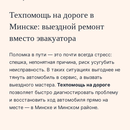
Техпомощь на дороге в
Минске: выездной ремонт
вместо эвакуатора
Поломка в пути — это почти всегда стресс:
спешка, непонятная причина, риск усугубить
неисправность. В таких ситуациях выгоднее не
тянуть автомобиль в сервис, а вызвать
выездного мастера.
Техпомощь на дороге
позволяет быстро диагностировать проблему
и восстановить ход автомобиля прямо на
месте — в Минске и Минском районе.