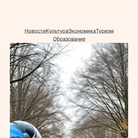
Новости
Культура
Экономика
Туризм
Образование