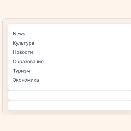
News
Культура
Новости
Образование
Туризм
Экономика