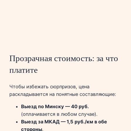
Прозрачная стоимость: за что
платите
Чтобы избежать сюрпризов, цена
раскладывается на понятные составляющие:
Выезд по Минску — 40 руб.
(оплачивается в любом случае).
Выезд за МКАД — 1,5 руб./км в обе
стороны
.