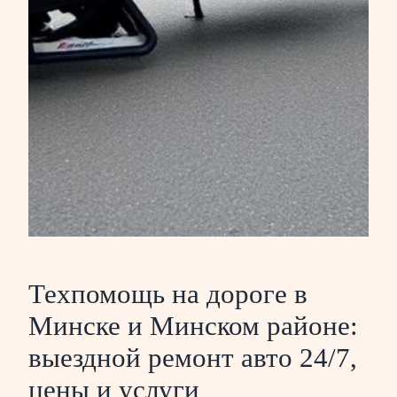
Техпомощь на дороге в
Минске и Минском районе:
выездной ремонт авто 24/7,
цены и услуги