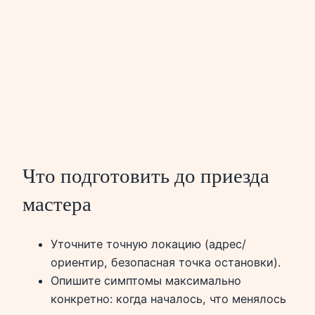
Что подготовить до приезда
мастера
Уточните точную локацию (адрес/
ориентир, безопасная точка остановки).
Опишите симптомы максимально
конкретно: когда началось, что менялось