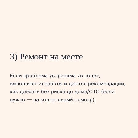
3) Ремонт на месте
Если проблема устранима «в поле»,
выполняются работы и даются рекомендации,
как доехать без риска до дома/СТО (если
нужно — на контрольный осмотр).