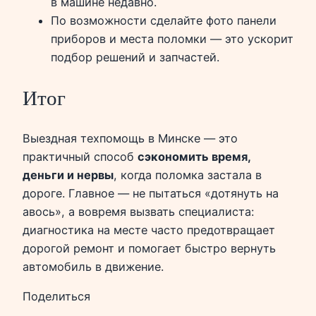
в машине недавно.
По возможности сделайте фото панели
приборов и места поломки — это ускорит
подбор решений и запчастей.
Итог
Выездная техпомощь в Минске — это
практичный способ
сэкономить время,
деньги и нервы
, когда поломка застала в
дороге. Главное — не пытаться «дотянуть на
авось», а вовремя вызвать специалиста:
диагностика на месте часто предотвращает
дорогой ремонт и помогает быстро вернуть
автомобиль в движение.
Поделиться