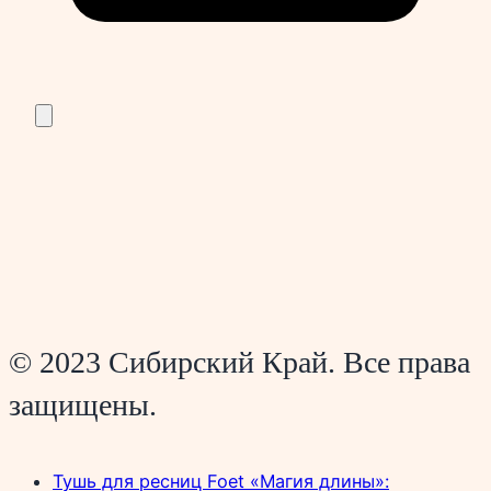
© 2023 Сибирский Край. Все права
защищены.
Тушь для ресниц Foet «Магия длины»: