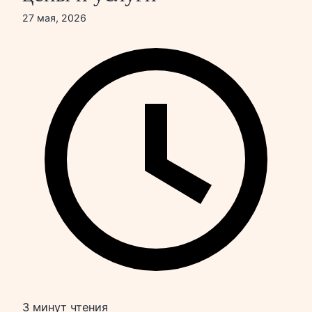
27 мая, 2026
3 минут чтения