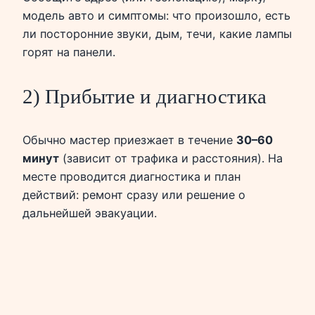
модель авто и симптомы: что произошло, есть
ли посторонние звуки, дым, течи, какие лампы
горят на панели.
2) Прибытие и диагностика
Обычно мастер приезжает в течение
30–60
минут
(зависит от трафика и расстояния). На
месте проводится диагностика и план
действий: ремонт сразу или решение о
дальнейшей эвакуации.