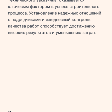
ключевым фактором в успехе строительного
процесса. Установление надежных отношений
с подрядчиками и ежедневный контроль
качества работ способствует достижению
высоких результатов и уменьшению затрат.