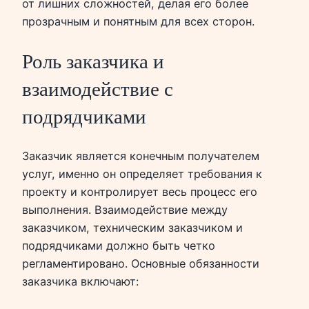
от лишних сложностей, делая его более
прозрачным и понятным для всех сторон.
Роль заказчика и
взаимодействие с
подрядчиками
Заказчик является конечным получателем
услуг, именно он определяет требования к
проекту и контролирует весь процесс его
выполнения. Взаимодействие между
заказчиком, техническим заказчиком и
подрядчиками должно быть четко
регламентировано. Основные обязанности
заказчика включают: