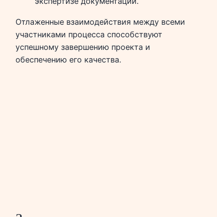
экспертизе документации.
Отлаженные взаимодействия между всеми
участниками процесса способствуют
успешному завершению проекта и
обеспечению его качества.