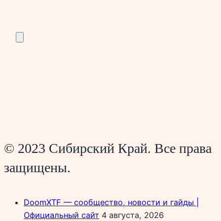
© 2023 Сибирский Край. Все права
защищены.
DoomXTF — сообщество, новости и гайды |
Официальный сайт
4 августа, 2026