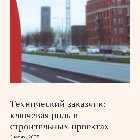
Технический заказчик:
ключевая роль в
строительных проектах
3 июня, 2026