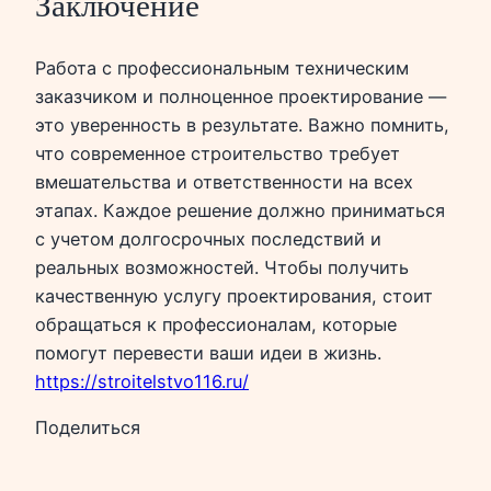
Заключение
Работа с профессиональным техническим
заказчиком и полноценное проектирование —
это уверенность в результате. Важно помнить,
что современное строительство требует
вмешательства и ответственности на всех
этапах. Каждое решение должно приниматься
с учетом долгосрочных последствий и
реальных возможностей. Чтобы получить
качественную услугу проектирования, стоит
обращаться к профессионалам, которые
помогут перевести ваши идеи в жизнь.
https://stroitelstvo116.ru/
Поделиться