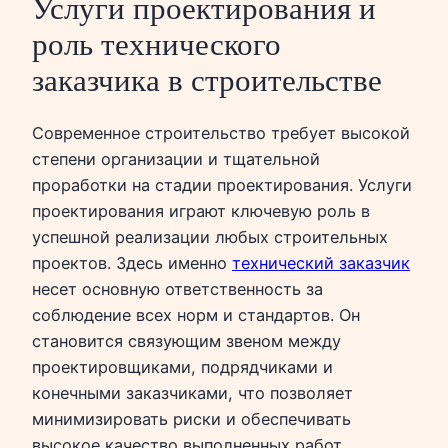
Услуги проектирования и
роль технического
заказчика в строительстве
Современное строительство требует высокой
степени организации и тщательной
проработки на стадии проектирования. Услуги
проектирования играют ключевую роль в
успешной реализации любых строительных
проектов. Здесь именно
технический заказчик
несет основную ответственность за
соблюдение всех норм и стандартов. Он
становится связующим звеном между
проектировщиками, подрядчиками и
конечными заказчиками, что позволяет
минимизировать риски и обеспечивать
высокое качество выполненных работ.