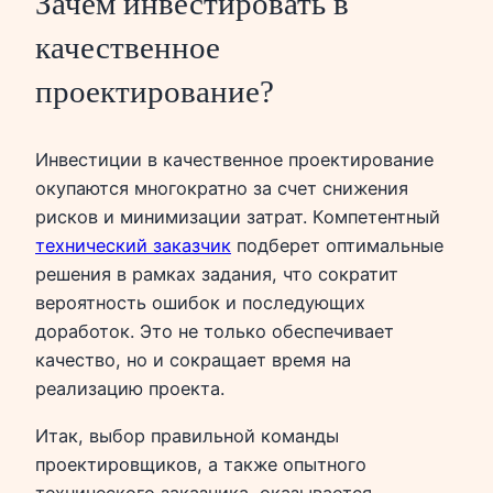
Зачем инвестировать в
качественное
проектирование?
Инвестиции в качественное проектирование
окупаются многократно за счет снижения
рисков и минимизации затрат. Компетентный
технический заказчик
подберет оптимальные
решения в рамках задания, что сократит
вероятность ошибок и последующих
доработок. Это не только обеспечивает
качество, но и сокращает время на
реализацию проекта.
Итак, выбор правильной команды
проектировщиков, а также опытного
технического заказчика, оказывается