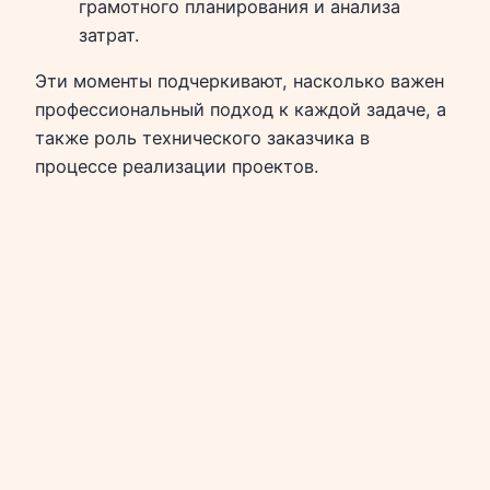
грамотного планирования и анализа
затрат.
Эти моменты подчеркивают, насколько важен
профессиональный подход к каждой задаче, а
также роль технического заказчика в
процессе реализации проектов.