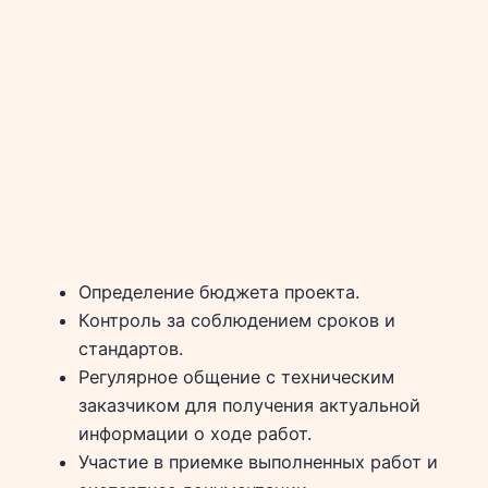
Определение бюджета проекта.
Контроль за соблюдением сроков и
стандартов.
Регулярное общение с техническим
заказчиком для получения актуальной
информации о ходе работ.
Участие в приемке выполненных работ и