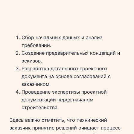
Сбор начальных данных и анализ
требований.
Создание предварительных концепций и
эскизов.
Разработка детального проектного
документа на основе согласований с
заказчиком.
Проведение экспертизы проектной
документации перед началом
строительства.
Здесь важно отметить, что технический
заказчик принятие решений очищает процесс