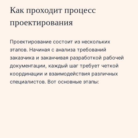
Как проходит процесс
проектирования
Проектирование состоит из нескольких
этапов. Начиная с анализа требований
заказчика и заканчивая разработкой рабочей
документации, каждый шаг требует четкой
координации и взаимодействия различных
специалистов. Вот основные этапы: