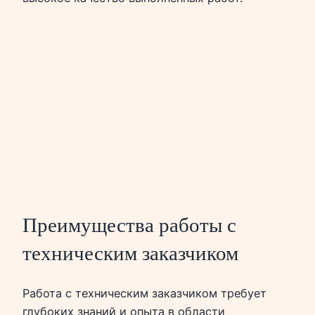
Преимущества работы с
техническим заказчиком
Работа с техническим заказчиком требует
глубоких знаний и опыта в области