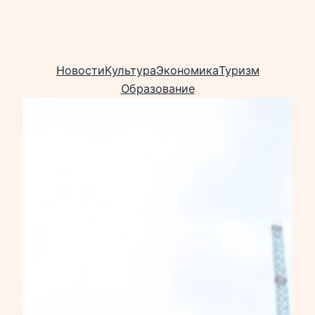
Новости
Культура
Экономика
Туризм
Образование