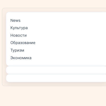
News
Культура
Новости
Образование
Туризм
Экономика