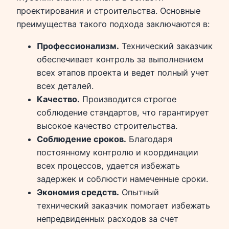
проектирования и строительства. Основные
преимущества такого подхода заключаются в:
Профессионализм.
Технический заказчик
обеспечивает контроль за выполнением
всех этапов проекта и ведет полный учет
всех деталей.
Качество.
Производится строгое
соблюдение стандартов, что гарантирует
высокое качество строительства.
Соблюдение сроков.
Благодаря
постоянному контролю и координации
всех процессов, удается избежать
задержек и соблюсти намеченные сроки.
Экономия средств.
Опытный
технический заказчик помогает избежать
непредвиденных расходов за счет