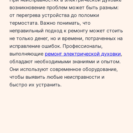
возникновение проблем может быть разным:
от перегрева устройства до поломки
термостата. Важно понимать, что
неправильный подход к ремонту может стоить
не только денег, но и времени, потраченных на
исправление ошибок. Профессионалы,
выполняющие
ремонт электрической духовки
,
обладают необходимыми знаниями и опытом.
Они используют современное оборудование,
чтобы выявить любые неисправности и
быстро их устранить.