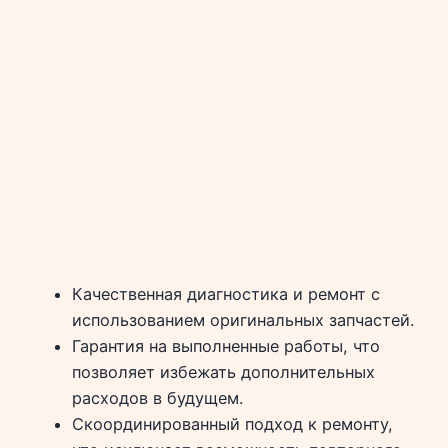
Качественная диагностика и ремонт с
использованием оригинальных запчастей.
Гарантия на выполненные работы, что
позволяет избежать дополнительных
расходов в будущем.
Скоординированный подход к ремонту,