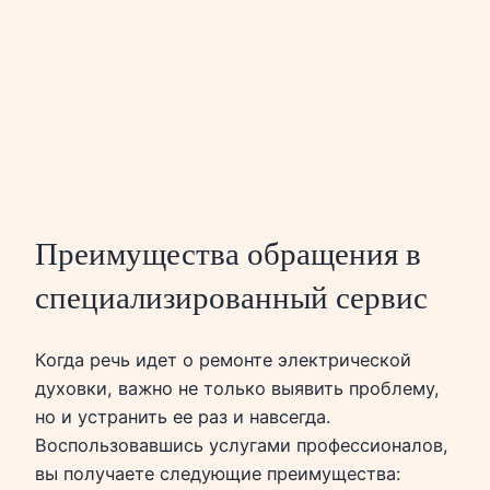
Преимущества обращения в
специализированный сервис
Когда речь идет о ремонте электрической
духовки, важно не только выявить проблему,
но и устранить ее раз и навсегда.
Воспользовавшись услугами профессионалов,
вы получаете следующие преимущества: