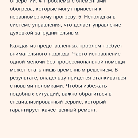
отверстий. 4. Проблемы с элементами
обогрева, которые могут привести к
неравномерному прогреву. 5. Неполадки в
системе управления, что делает управление
духовкой затруднительным.
Каждая из представленных проблем требует
внимательного подхода. Часто исправление
одной мелочи без профессиональной помощи
может стать лишь временным решением. В
результате, владельцу придется сталкиваться
с новыми поломками. Чтобы избежать
подобных ситуаций, важно обратиться в
специализированный сервис, который
гарантирует качественный ремонт.