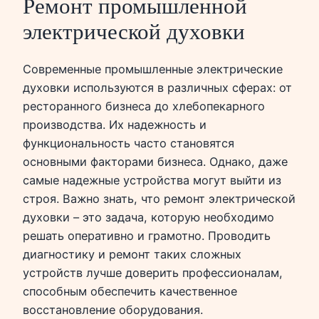
Ремонт промышленной
электрической духовки
Современные промышленные электрические
духовки используются в различных сферах: от
ресторанного бизнеса до хлебопекарного
производства. Их надежность и
функциональность часто становятся
основными факторами бизнеса. Однако, даже
самые надежные устройства могут выйти из
строя. Важно знать, что ремонт электрической
духовки – это задача, которую необходимо
решать оперативно и грамотно. Проводить
диагностику и ремонт таких сложных
устройств лучше доверить профессионалам,
способным обеспечить качественное
восстановление оборудования.