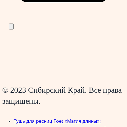
© 2023 Сибирский Край. Все права
защищены.
Тушь для ресниц Foet «Магия длины»: