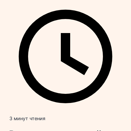
3 минут чтения