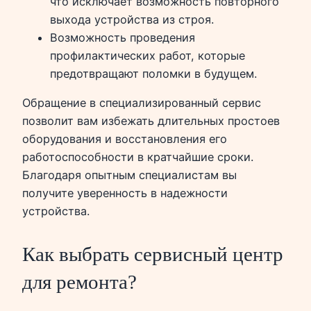
что исключает возможность повторного
выхода устройства из строя.
Возможность проведения
профилактических работ, которые
предотвращают поломки в будущем.
Обращение в специализированный сервис
позволит вам избежать длительных простоев
оборудования и восстановления его
работоспособности в кратчайшие сроки.
Благодаря опытным специалистам вы
получите уверенность в надежности
устройства.
Как выбрать сервисный центр
для ремонта?