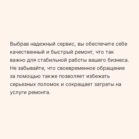
Выбрав надежный сервис, вы обеспечите себе
качественный и быстрый ремонт, что так
важно для стабильной работы вашего бизнеса.
Не забывайте, что своевременное обращение
за помощью также позволяет избежать
серьезных поломок и сокращает затраты на
услуги ремонта.