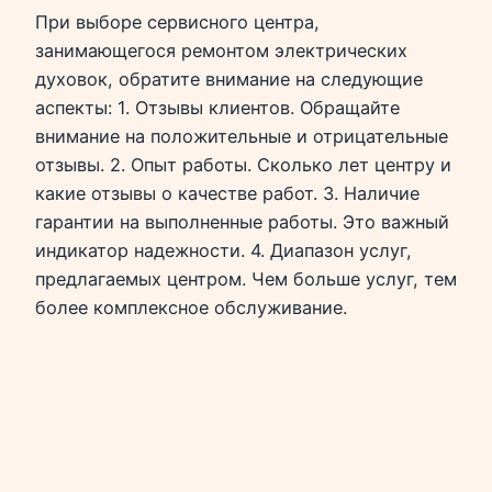
При выборе сервисного центра,
занимающегося ремонтом электрических
духовок, обратите внимание на следующие
аспекты: 1. Отзывы клиентов. Обращайте
внимание на положительные и отрицательные
отзывы. 2. Опыт работы. Сколько лет центру и
какие отзывы о качестве работ. 3. Наличие
гарантии на выполненные работы. Это важный
индикатор надежности. 4. Диапазон услуг,
предлагаемых центром. Чем больше услуг, тем
более комплексное обслуживание.