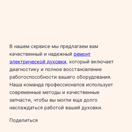
В нашем сервисе мы предлагаем вам
качественный и надежный
ремонт
электрической духовки
, который включает
диагностику и полное восстановление
работоспособности вашего оборудования.
Наша команда профессионалов использует
современные методы и качественные
запчасти, чтобы вы могли еще долго
наслаждаться работой вашей духовки.
Поделиться