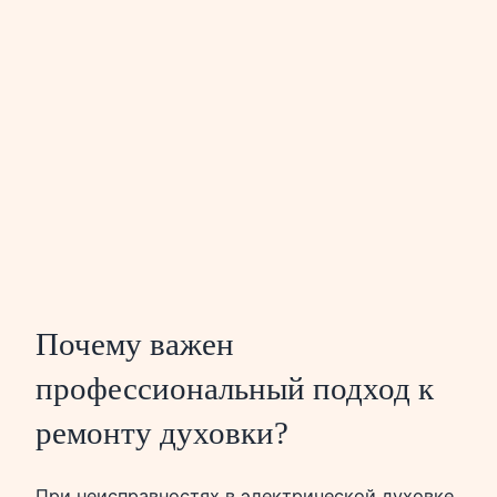
Почему важен
профессиональный подход к
ремонту духовки?
При неисправностях в электрической духовке