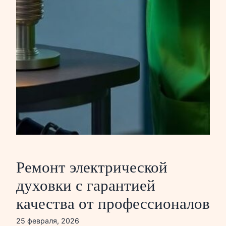
Ремонт электрической
духовки с гарантией
качества от профессионалов
25 февраля, 2026