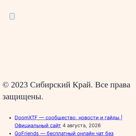
© 2023 Сибирский Край. Все права
защищены.
DoomXTF — сообщество, новости и гайды |
Официальный сайт
4 августа, 2026
GoFriends — бесплатный онлайн чат без