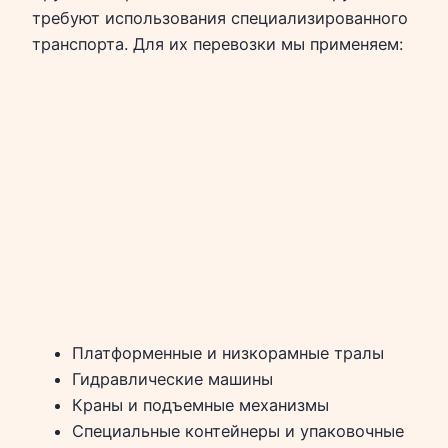
требуют использования специализированного
транспорта. Для их перевозки мы применяем:
Платформенные и низкорамные тралы
Гидравлические машины
Краны и подъемные механизмы
Специальные контейнеры и упаковочные