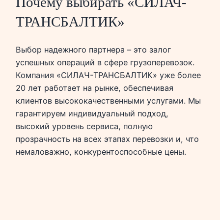
Почему выбирать «СИЛАЧ-
ТРАНСБАЛТИК»
Выбор надежного партнера – это залог
успешных операций в сфере грузоперевозок.
Компания «СИЛАЧ-ТРАНСБАЛТИК» уже более
20 лет работает на рынке, обеспечивая
клиентов высококачественными услугами. Мы
гарантируем индивидуальный подход,
высокий уровень сервиса, полную
прозрачность на всех этапах перевозки и, что
немаловажно, конкурентоспособные цены.