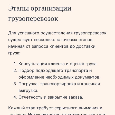
Этапы организации
грузоперевозок
Для успешного осуществления грузоперевозок
существует несколько ключевых этапов,
начиная от запроса клиентов до доставки
груза:
Консультация клиента и оценка груза.
Подбор подходящего транспорта и
оформление необходимых документов.
Погрузка, транспортировка и конечная
выгрузка.
Отчетность и закрытие заказа.
Каждый этап требует серьезного внимания к
деталям. Исключительно от компетентности и