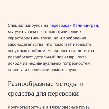
Специализируясь на
перевозках Калининград
,
мы учитываем не только физические
характеристики груза, но и требования
законодательства, что помогает избежать
ненужных проблем. Наши опытные логисты
разработают детальный план маршрута,
исходя из индивидуальных потребностей
клиента и специфики самого груза.
Разнообразные методы и
средства для перевозки
Крупногабаритные и тяжеловесные грузы