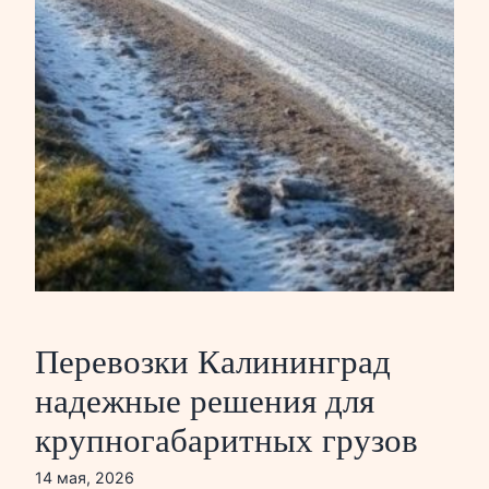
Перевозки Калининград
надежные решения для
крупногабаритных грузов
14 мая, 2026