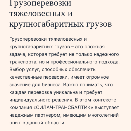
Грузоперевозки
тяжеловесных и
крупногабаритных грузов
Грузоперевозки тяжеловесных и
крупногабаритных грузов – это сложная
задача, которая требует не только надежного
транспорта, но и профессионального подхода.
Выбор услуг, способных обеспечить
качественные перевозки, имеет огромное
значение для бизнеса. Важно понимать, что
каждая перевозка уникальна и требует
индивидуального решения. В этом контексте
компания «СИЛАЧ-ТРАНСБАЛТИК» выступает
надежным партнером, имеющим многолетний
опыт в данной области.