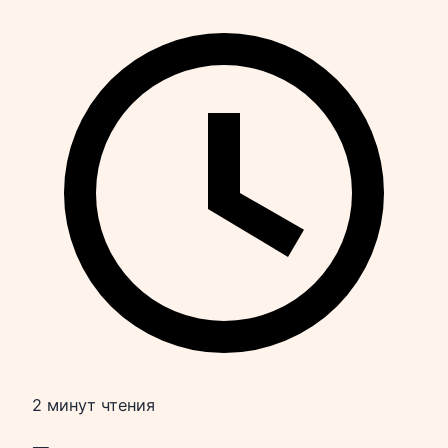
2 минут чтения