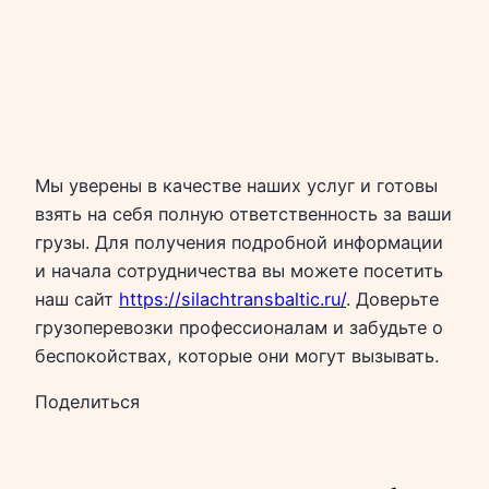
Мы уверены в качестве наших услуг и готовы
взять на себя полную ответственность за ваши
грузы. Для получения подробной информации
и начала сотрудничества вы можете посетить
наш сайт
https://silachtransbaltic.ru/
. Доверьте
грузоперевозки профессионалам и забудьте о
беспокойствах, которые они могут вызывать.
Поделиться