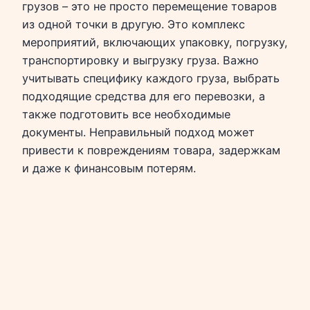
грузов – это не просто перемещение товаров
из одной точки в другую. Это комплекс
мероприятий, включающих упаковку, погрузку,
транспортировку и выгрузку груза. Важно
учитывать специфику каждого груза, выбрать
подходящие средства для его перевозки, а
также подготовить все необходимые
документы. Неправильный подход может
привести к повреждениям товара, задержкам
и даже к финансовым потерям.