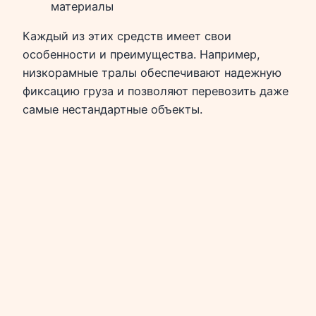
материалы
Каждый из этих средств имеет свои
особенности и преимущества. Например,
низкорамные тралы обеспечивают надежную
фиксацию груза и позволяют перевозить даже
самые нестандартные объекты.