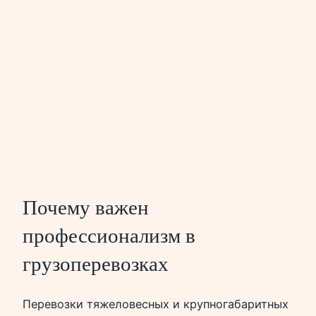
Почему важен
профессионализм в
грузоперевозках
Перевозки тяжеловесных и крупногабаритных