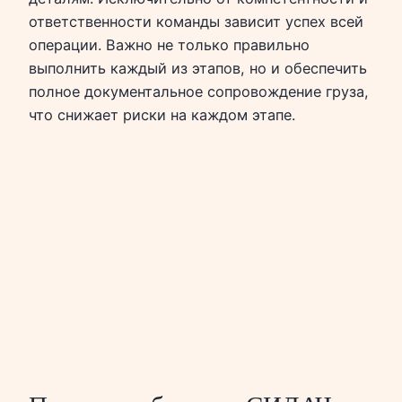
ответственности команды зависит успех всей
операции. Важно не только правильно
выполнить каждый из этапов, но и обеспечить
полное документальное сопровождение груза,
что снижает риски на каждом этапе.