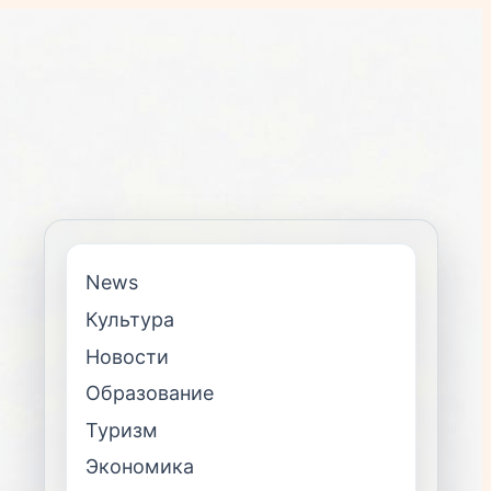
News
Культура
Новости
Образование
Туризм
Экономика