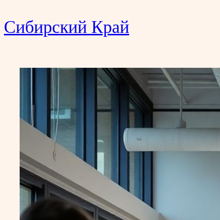
Сибирский Край