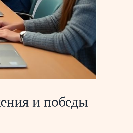
ения и победы