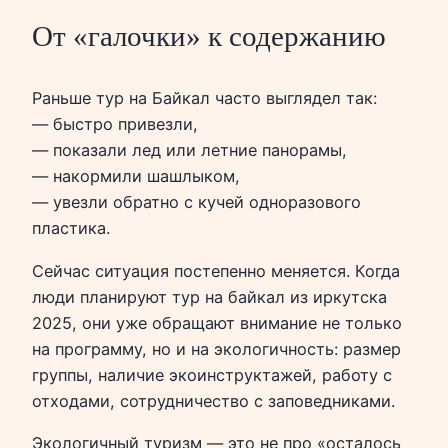
От «галочки» к содержанию
Раньше тур на Байкал часто выглядел так:
— быстро привезли,
— показали лед или летние панорамы,
— накормили шашлыком,
— увезли обратно с кучей одноразового
пластика.
Сейчас ситуация постепенно меняется. Когда
люди планируют тур на байкал из иркутска
2025, они уже обращают внимание не только
на программу, но и на экологичность: размер
группы, наличие экоинструктажей, работу с
отходами, сотрудничество с заповедниками.
Экологичный туризм — это не про «осталось