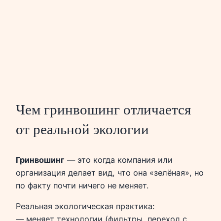
Чем гринвошинг отличается
от реальной экологии
Гринвошинг
— это когда компания или
организация делает вид, что она «зелёная», но
по факту почти ничего не меняет.
Реальная экологическая практика:
— меняет технологии (фильтры, переход с