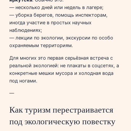
— несколько дней или недель в лагере;
— уборка берегов, помощь инспекторам,
иногда участие в простых научных
наблюдениях;
— лекции по экологии, экскурсии по особо
охраняемым территориям.
Для многих это первая серьёзная встреча с
реальной экологией: не плакаты в соцсетях, а
конкретные мешки мусора и холодная вода
под ногами.
—
Как туризм перестраивается
под экологическую повестку