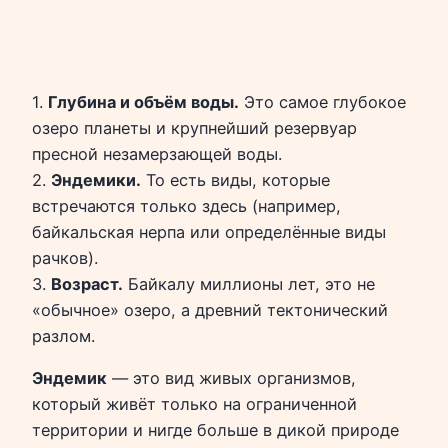
1.
Глубина и объём воды.
Это самое глубокое
озеро планеты и крупнейший резервуар
пресной незамерзающей воды.
2.
Эндемики.
То есть виды, которые
встречаются только здесь (например,
байкальская нерпа или определённые виды
рачков).
3.
Возраст.
Байкалу миллионы лет, это не
«обычное» озеро, а древний тектонический
разлом.
Эндемик
— это вид живых организмов,
который живёт только на ограниченной
территории и нигде больше в дикой природе