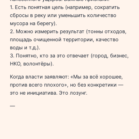
1. Есть понятная цель (например, сократить
сбросы в реку или уменьшить количество
мусора на берегу).
2. Можно измерить результат (тонны отходов,
площадь очищенной территории, качество
воды и т.д.).
3. Понятно, кто за это отвечает (город, бизнес,
НКО, волонтёры).
Когда власти заявляют: «Мы за всё хорошее,
против всего плохого», но без конкретики —
это не инициатива. Это лозунг.
—