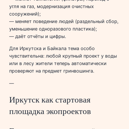
угля на газ, модернизация очистных
сооружений);
— меняет поведение людей (раздельный сбор,
уменьшение одноразового пластика);
— даёт отчёты и цифры.
Для Иркутска и Байкала тема особо
чувствительна: любой крупный проект у воды
или в лесу жители теперь автоматически
проверяют на предмет гринвошинга.
—
Иркутск как стартовая
площадка экопроектов