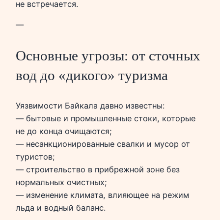
не встречается.
—
Основные угрозы: от сточных
вод до «дикого» туризма
Уязвимости Байкала давно известны:
— бытовые и промышленные стоки, которые
не до конца очищаются;
— несанкционированные свалки и мусор от
туристов;
— строительство в прибрежной зоне без
нормальных очистных;
— изменение климата, влияющее на режим
льда и водный баланс.