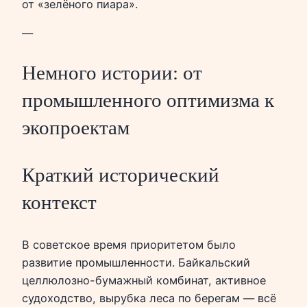
от «зелёного пиара».
—
Немного истории: от
промышленного оптимизма к
экопроектам
Краткий исторический
контекст
В советское время приоритетом было
развитие промышленности. Байкальский
целлюлозно-бумажный комбинат, активное
судоходство, вырубка леса по берегам — всё