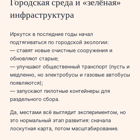
Городская среда и «зелёная»
инфраструктура
Иркутск в последние годы начал
подтягиваться по городской экологии:
— ставят новые очистные сооружения и
обновляют старые;
— улучшают общественный транспорт (пусть и
медленно, но электробусы и газовые автобусы
появляются);
— запускают пилотные контейнеры для
раздельного сбора.
Да, местами всё выглядит экспериментом, но
это нормальный этап развития: сначала
лоскутная карта, потом масштабирование.