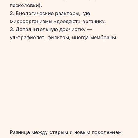
песколовки).
2. Биологические реакторы, где
микроорганизмы «доедают» органику.
3. Дополнительную доочистку —
ультрафиолет, фильтры, иногда мембраны.
Разница между старым и новым поколением