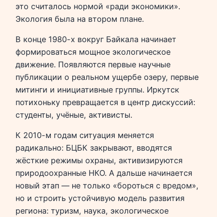
это считалось нормой «ради экономики».
Экология была на втором плане.
В конце 1980-х вокруг Байкала начинает
формироваться мощное экологическое
движение. Появляются первые научные
публикации о реальном ущербе озеру, первые
митинги и инициативные группы. Иркутск
потихоньку превращается в центр дискуссий:
студенты, учёные, активисты.
К 2010-м годам ситуация меняется
радикально: БЦБК закрывают, вводятся
жёсткие режимы охраны, активизируются
природоохранные НКО. А дальше начинается
новый этап — не только «бороться с вредом»,
но и строить устойчивую модель развития
региона: туризм, наука, экологическое