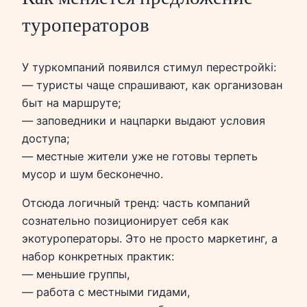
туроператоров
У туркомпаний появился стимул перестройki:
— туристы чаще спрашивают, как организован
быт на маршруте;
— заповедники и нацпарки выдают условия
доступа;
— местные жители уже не готовы терпеть
мусор и шум бесконечно.
Отсюда логичный тренд: часть компаний
сознательно позиционирует себя как
экотуроператоры. Это не просто маркетинг, а
набор конкретных практик:
— меньшие группы,
— работа с местными гидами,