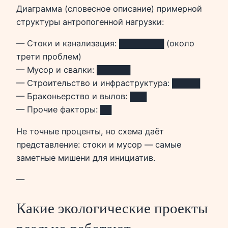
Диаграмма (словесное описание) примерной
структуры антропогенной нагрузки:
— Стоки и канализация: ████████ (около
трети проблем)
— Мусор и свалки: ██████
— Строительство и инфраструктура: █████
— Браконьерство и вылов: ███
— Прочие факторы: ██
Не точные проценты, но схема даёт
представление: стоки и мусор — самые
заметные мишени для инициатив.
—
Какие экологические проекты