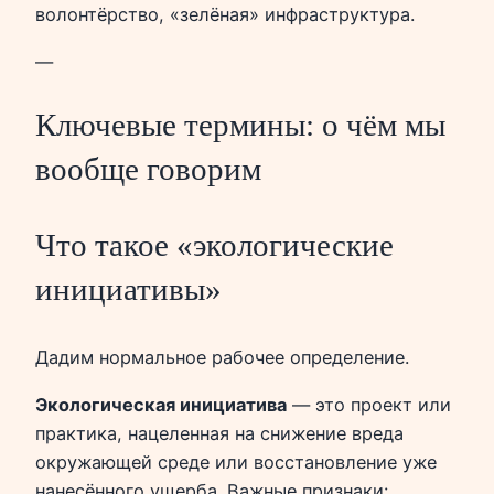
волонтёрство, «зелёная» инфраструктура.
—
Ключевые термины: о чём мы
вообще говорим
Что такое «экологические
инициативы»
Дадим нормальное рабочее определение.
Экологическая инициатива
— это проект или
практика, нацеленная на снижение вреда
окружающей среде или восстановление уже
нанесённого ущерба. Важные признаки: