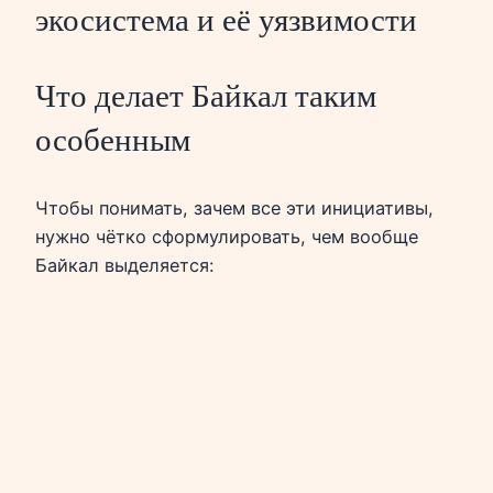
экосистема и её уязвимости
Что делает Байкал таким
особенным
Чтобы понимать, зачем все эти инициативы,
нужно чётко сформулировать, чем вообще
Байкал выделяется: