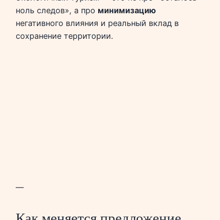
ноль следов», а про
минимизацию
негативного влияния и реальный вклад в
сохранение территории.
—
Как меняется предложение