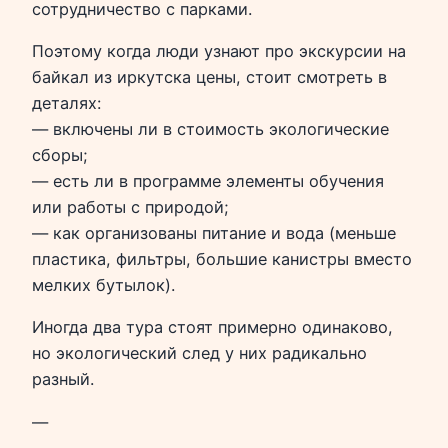
сотрудничество с парками.
Поэтому когда люди узнают про экскурсии на
байкал из иркутска цены, стоит смотреть в
деталях:
— включены ли в стоимость экологические
сборы;
— есть ли в программе элементы обучения
или работы с природой;
— как организованы питание и вода (меньше
пластика, фильтры, большие канистры вместо
мелких бутылок).
Иногда два тура стоят примерно одинаково,
но экологический след у них радикально
разный.
—