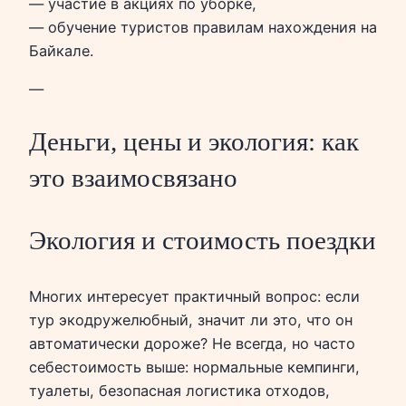
— участие в акциях по уборке,
— обучение туристов правилам нахождения на
Байкале.
—
Деньги, цены и экология: как
это взаимосвязано
Экология и стоимость поездки
Многих интересует практичный вопрос: если
тур экодружелюбный, значит ли это, что он
автоматически дороже? Не всегда, но часто
себестоимость выше: нормальные кемпинги,
туалеты, безопасная логистика отходов,