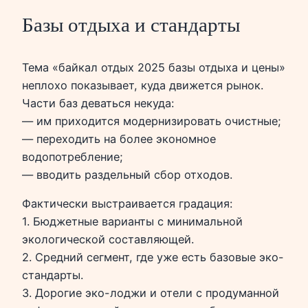
Базы отдыха и стандарты
Тема «байкал отдых 2025 базы отдыха и цены»
неплохо показывает, куда движется рынок.
Части баз деваться некуда:
— им приходится модернизировать очистные;
— переходить на более экономное
водопотребление;
— вводить раздельный сбор отходов.
Фактически выстраивается градация:
1. Бюджетные варианты с минимальной
экологической составляющей.
2. Средний сегмент, где уже есть базовые эко-
стандарты.
3. Дорогие эко-лоджи и отели с продуманной