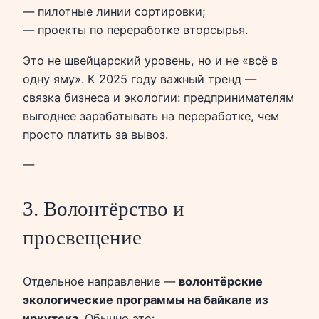
— пилотные линии сортировки;
— проекты по переработке вторсырья.
Это не швейцарский уровень, но и не «всё в
одну яму». К 2025 году важный тренд —
связка бизнеса и экологии: предпринимателям
выгоднее зарабатывать на переработке, чем
просто платить за вывоз.
—
3. Волонтёрство и
просвещение
Отдельное направление —
волонтёрские
экологические программы на байкале из
иркутска
. Обычно это: