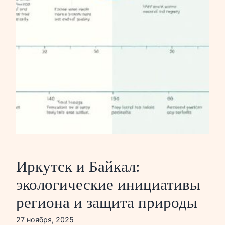
Иркутск и Байкал:
экологические инициативы
региона и защита природы
27 ноября, 2025