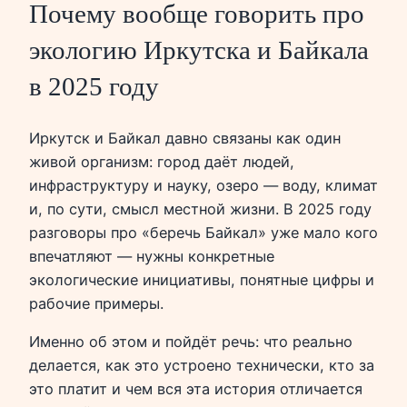
Почему вообще говорить про
экологию Иркутска и Байкала
в 2025 году
Иркутск и Байкал давно связаны как один
живой организм: город даёт людей,
инфраструктуру и науку, озеро — воду, климат
и, по сути, смысл местной жизни. В 2025 году
разговоры про «беречь Байкал» уже мало кого
впечатляют — нужны конкретные
экологические инициативы, понятные цифры и
рабочие примеры.
Именно об этом и пойдёт речь: что реально
делается, как это устроено технически, кто за
это платит и чем вся эта история отличается