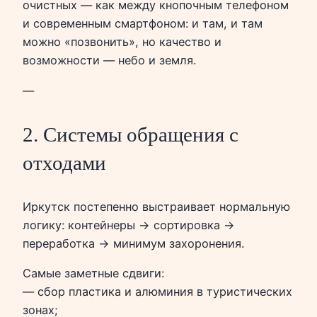
очистных — как между кнопочным телефоном
и современным смартфоном: и там, и там
можно «позвонить», но качество и
возможности — небо и земля.
—
2. Системы обращения с
отходами
Иркутск постепенно выстраивает нормальную
логику: контейнеры → сортировка →
переработка → минимум захоронения.
Самые заметные сдвиги:
— сбор пластика и алюминия в туристических
зонах;