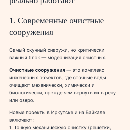
реально работают
1. Современные очистные
сооружения
Самый скучный снаружи, но критически
важный блок — модернизация очистных.
Очистные сооружения
— это комплекс
инженерных объектов, где сточные воды
очищают механически, химически и
биологически, прежде чем вернуть их в реку
или озеро.
Новые проекты в Иркутске и на Байкале
включают:
1. Тонкую механическую очистку (решётки,