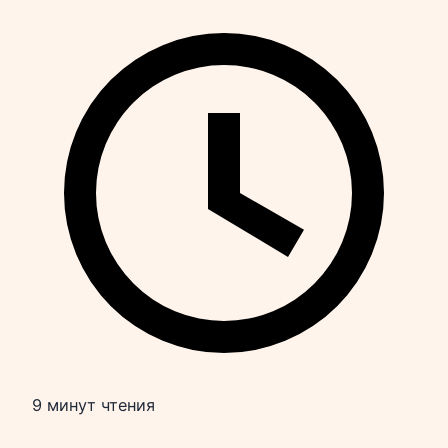
9 минут чтения