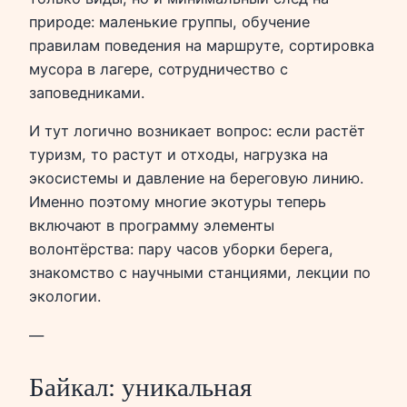
природе: маленькие группы, обучение
правилам поведения на маршруте, сортировка
мусора в лагере, сотрудничество с
заповедниками.
И тут логично возникает вопрос: если растёт
туризм, то растут и отходы, нагрузка на
экосистемы и давление на береговую линию.
Именно поэтому многие экотуры теперь
включают в программу элементы
волонтёрства: пару часов уборки берега,
знакомство с научными станциями, лекции по
экологии.
—
Байкал: уникальная