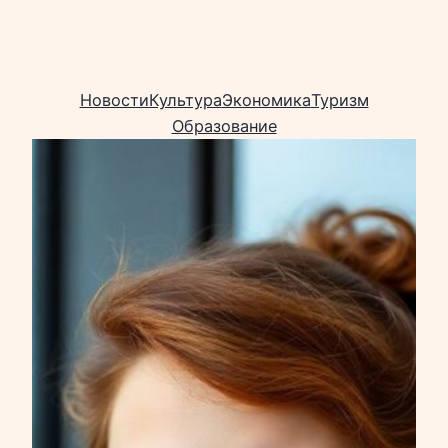
Новости
Культура
Экономика
Туризм
Образование