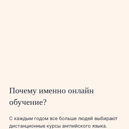
Почему именно онлайн
обучение?
С каждым годом все больше людей выбирают
дистанционные курсы английского языка.