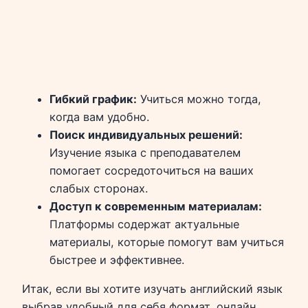
Гибкий график:
Учиться можно тогда,
когда вам удобно.
Поиск индивидуальных решений:
Изучение языка с преподавателем
помогает сосредоточиться на ваших
слабых сторонах.
Доступ к современным материалам:
Платформы содержат актуальные
материалы, которые помогут вам учиться
быстрее и эффективнее.
Итак, если вы хотите изучать английский язык
выбрав удобный для себя формат, онлайн