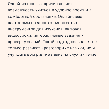
Одной из главных причин является
возможность учиться в удобное время и в
комфортной обстановке. Онлайновые
платформы предлагают множество
инструментов для изучения, включая
видеоуроки, интерактивные задания и
проверку знаний. Такой подход позволяет не
только развивать разговорные навыки, но и
улучшать восприятие языка на слух и чтение.