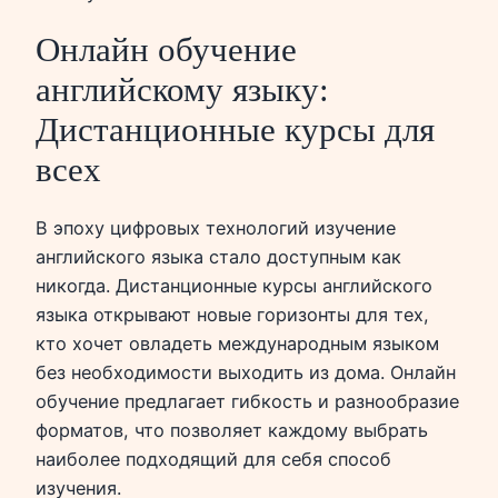
Онлайн обучение
английскому языку:
Дистанционные курсы для
всех
В эпоху цифровых технологий изучение
английского языка стало доступным как
никогда. Дистанционные курсы английского
языка открывают новые горизонты для тех,
кто хочет овладеть международным языком
без необходимости выходить из дома. Онлайн
обучение предлагает гибкость и разнообразие
форматов, что позволяет каждому выбрать
наиболее подходящий для себя способ
изучения.