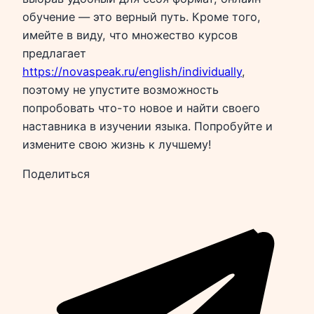
обучение — это верный путь. Кроме того,
имейте в виду, что множество курсов
предлагает
https://novaspeak.ru/english/individually
,
поэтому не упустите возможность
попробовать что-то новое и найти своего
наставника в изучении языка. Попробуйте и
измените свою жизнь к лучшему!
Поделиться