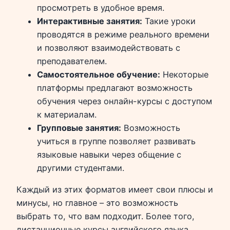
просмотреть в удобное время.
Интерактивные занятия:
Такие уроки
проводятся в режиме реального времени
и позволяют взаимодействовать с
преподавателем.
Самостоятельное обучение:
Некоторые
платформы предлагают возможность
обучения через онлайн-курсы с доступом
к материалам.
Групповые занятия:
Возможность
учиться в группе позволяет развивать
языковые навыки через общение с
другими студентами.
Каждый из этих форматов имеет свои плюсы и
минусы, но главное – это возможность
выбрать то, что вам подходит. Более того,
дистанционные курсы английского языка