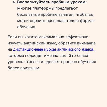
Воспользуйтесь пробным уроком:
Многие платформы предлагают
бесплатные пробные занятия, чтобы вы
могли оценить преподавателя и формат
обучения.
Если вы хотите максимально эффективно
изучать английский язык, обратите внимание
на
дистанционные курсы английского языка
,
которые подходят именно вам. Это снизит
уровень стресса и сделает процесс обучения
более приятным.