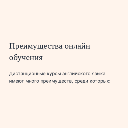
Преимущества онлайн
обучения
Дистанционные курсы английского языка
имеют много преимуществ, среди которых: