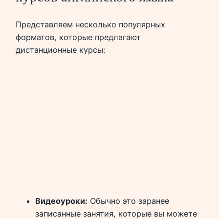
Представляем несколько популярных
форматов, которые предлагают
дистанционные курсы:
Видеоуроки:
Обычно это заранее
записанные занятия, которые вы можете