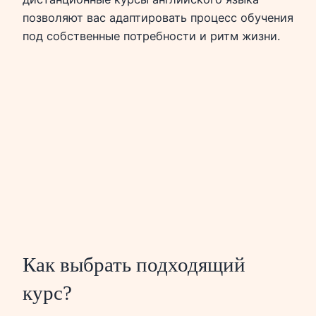
позволяют вас адаптировать процесс обучения
под собственные потребности и ритм жизни.
Как выбрать подходящий
курс?