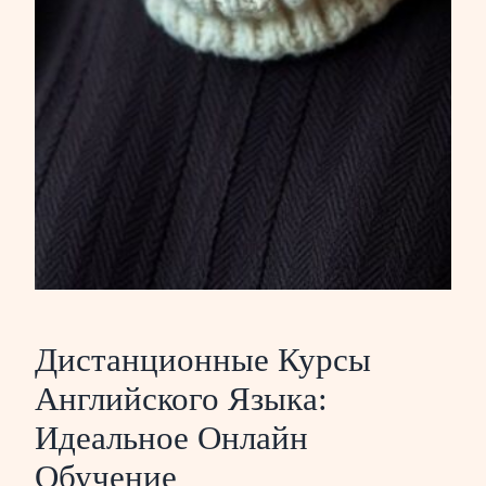
Дистанционные Курсы
Английского Языка:
Идеальное Онлайн
Обучение