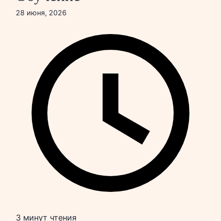
28 июня, 2026
3 минут чтения