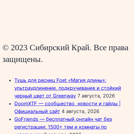
© 2023 Сибирский Край. Все права
защищены.
Тушь для ресниц Foet «Магия длины»:
ультраудлинение, подкручивание и стойкий
черный цвет от Greenway
7 августа, 2026
DoomXTF — сообщество, новости и гайды |
Официальный сайт
4 августа, 2026
GoFriends — бесплатный онлайн чат без
регистрации: 1500+ тем и комнаты по