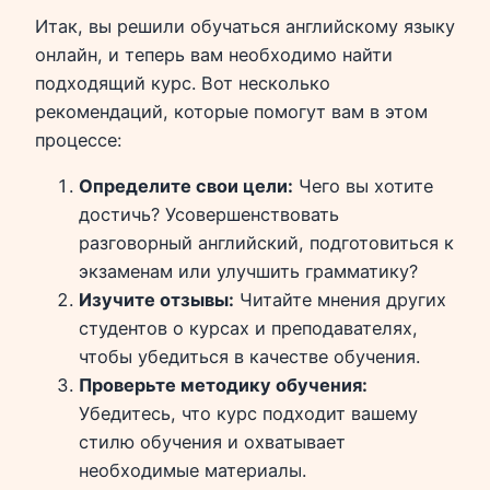
Итак, вы решили обучаться английскому языку
онлайн, и теперь вам необходимо найти
подходящий курс. Вот несколько
рекомендаций, которые помогут вам в этом
процессе:
Определите свои цели:
Чего вы хотите
достичь? Усовершенствовать
разговорный английский, подготовиться к
экзаменам или улучшить грамматику?
Изучите отзывы:
Читайте мнения других
студентов о курсах и преподавателях,
чтобы убедиться в качестве обучения.
Проверьте методику обучения:
Убедитесь, что курс подходит вашему
стилю обучения и охватывает
необходимые материалы.