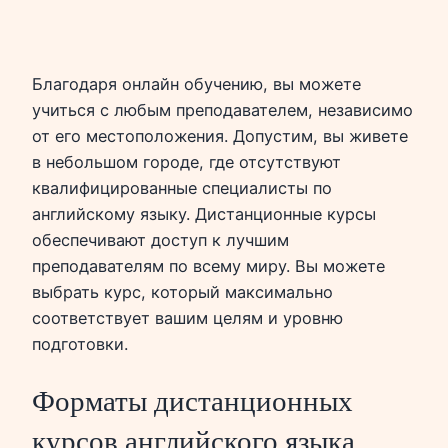
Благодаря онлайн обучению, вы можете
учиться с любым преподавателем, независимо
от его местоположения. Допустим, вы живете
в небольшом городе, где отсутствуют
квалифицированные специалисты по
английскому языку. Дистанционные курсы
обеспечивают доступ к лучшим
преподавателям по всему миру. Вы можете
выбрать курс, который максимально
соответствует вашим целям и уровню
подготовки.
Форматы дистанционных
курсов английского языка