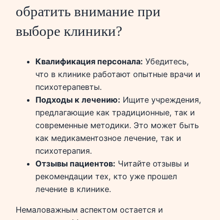
обратить внимание при
выборе клиники?
Квалификация персонала:
Убедитесь,
что в клинике работают опытные врачи и
психотерапевты.
Подходы к лечению:
Ищите учреждения,
предлагающие как традиционные, так и
современные методики. Это может быть
как медикаментозное лечение, так и
психотерапия.
Отзывы пациентов:
Читайте отзывы и
рекомендации тех, кто уже прошел
лечение в клинике.
Немаловажным аспектом остается и