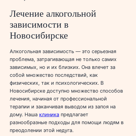
Лечение алкогольной
зависимости в
Новосибирске
Алкогольная зависимость — это серьезная
проблема, затрагивающая не только самих
зависимых, но и их близких. Она влечет за
собой множество последствий, как
физических, так и психологических. В
Новосибирске доступно множество способов
лечения, начиная от профессиональной
терапии и заканчивая выводом из запоя на
дому. Наша
клиника
предлагает
разнообразные подходы для помощи людям в
преодолении этой недуга.