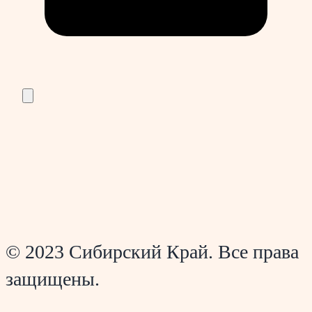
© 2023 Сибирский Край. Все права
защищены.