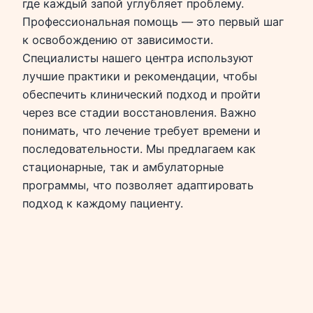
где каждый запой углубляет проблему.
Профессиональная помощь — это первый шаг
к освобождению от зависимости.
Специалисты нашего центра используют
лучшие практики и рекомендации, чтобы
обеспечить клинический подход и пройти
через все стадии восстановления. Важно
понимать, что лечение требует времени и
последовательности. Мы предлагаем как
стационарные, так и амбулаторные
программы, что позволяет адаптировать
подход к каждому пациенту.