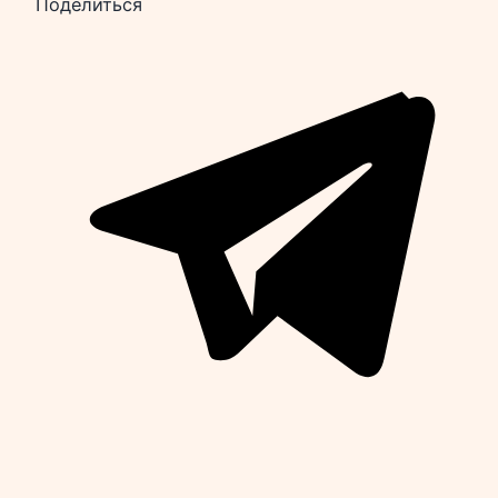
Поделиться