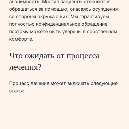
анонимность. Многие пациенты стесняются
обращаться за помощью, опасаясь осуждения
со стороны окружающих. Мы гарантируем
полностью конфиденциальное обращение,
поэтому можете быть уверены в собственном
комфорте.
Что ожидать от процесса
лечения?
Процесс лечения может включать следующие
этапы: