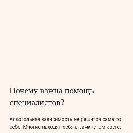
Почему важна помощь
специалистов?
Алкогольная зависимость не решится сама по
себе. Многие находят себя в замкнутом круге,