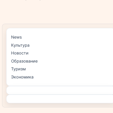
News
Культура
Новости
Образование
Туризм
Экономика