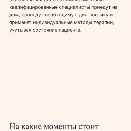
квалифицированные специалисты приедут на
дом, проведут необходимую диагностику и
применят индивидуальные методы терапии,
учитывая состояние пациента.
На какие моменты стоит