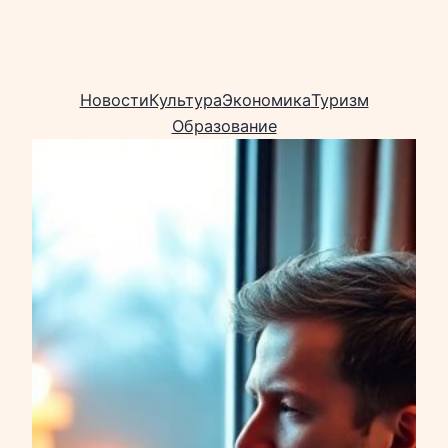
Новости
Культура
Экономика
Туризм
Образование