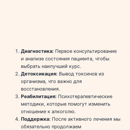
Диагностика:
Первое консультирование
и анализе состояния пациента, чтобы
выбрать наилучший курс.
Детоксикация:
Вывод токсинов из
организма, что важно для
восстановления.
Реабилитация:
Психотерапевтические
методики, которые помогут изменить
отношение к алкоголю.
Поддержка:
После активного лечения мы
обязательно продолжаем