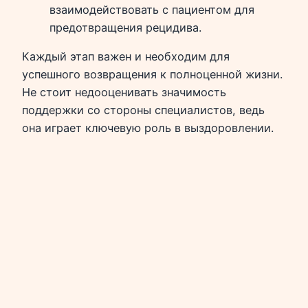
взаимодействовать с пациентом для
предотвращения рецидива.
Каждый этап важен и необходим для
успешного возвращения к полноценной жизни.
Не стоит недооценивать значимость
поддержки со стороны специалистов, ведь
она играет ключевую роль в выздоровлении.