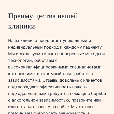
Преимущества нашей
клиники
Наша клиника предлагает уникальный и
индивидуальный подход к каждому пациенту.
Мы используем только проверенные методы и
технологии, работаем с
высококвалифицированными специалистами,
которые имеют огромный опыт работы с
зависимостями. Отзывы довольных клиентов
подтверждают эффективность нашего
подхода. Если вам требуется помощь в борьбе
с алкогольной зависимостью, позвоните нам
или оставьте заявку на сайте. Мы готовы
помочь вам преодолеть зависимость и