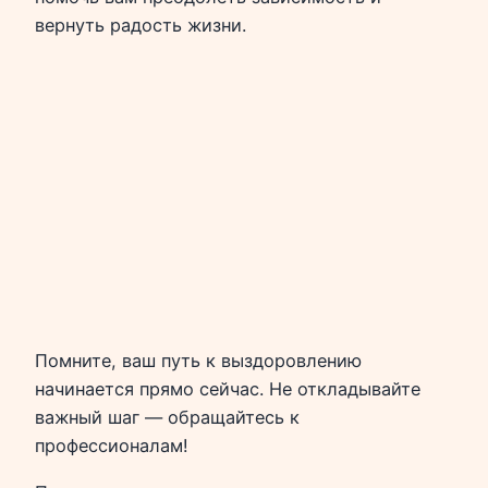
вернуть радость жизни.
Помните, ваш путь к выздоровлению
начинается прямо сейчас. Не откладывайте
важный шаг — обращайтесь к
профессионалам!