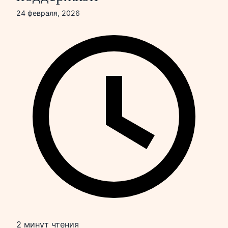
24 февраля, 2026
2 минут чтения