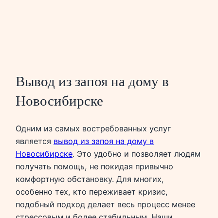
Вывод из запоя на дому в
Новосибирске
Одним из самых востребованных услуг
является
вывод из запоя на дому в
Новосибирске
. Это удобно и позволяет людям
получать помощь, не покидая привычно
комфортную обстановку. Для многих,
особенно тех, кто переживает кризис,
подобный подход делает весь процесс менее
стрессовым и более стабильным. Наши