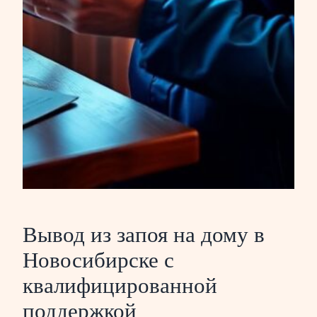
Вывод из запоя на дому в
Новосибирске с
квалифицированной
поддержкой