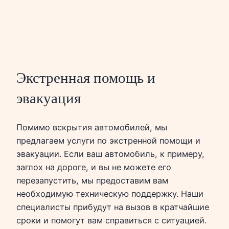
Экстренная помощь и
эвакуация
Помимо вскрытия автомобилей, мы
предлагаем услуги по экстренной помощи и
эвакуации. Если ваш автомобиль, к примеру,
заглох на дороге, и вы не можете его
перезапустить, мы предоставим вам
необходимую техническую поддержку. Наши
специалисты прибудут на вызов в кратчайшие
сроки и помогут вам справиться с ситуацией.