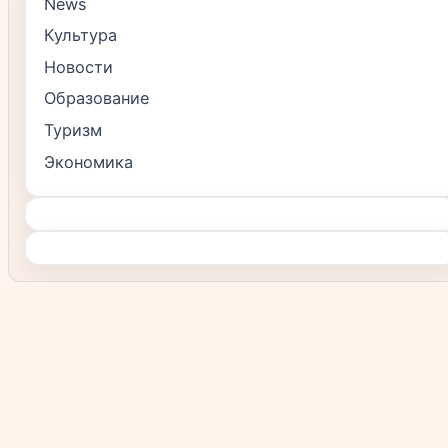
News
Культура
Новости
Образование
Туризм
Экономика