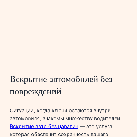
Вскрытие автомобилей без
повреждений
Ситуации, когда ключи остаются внутри
автомобиля, знакомы множеству водителей.
Вскрытие авто без царапин
— это услуга,
которая обеспечит сохранность вашего