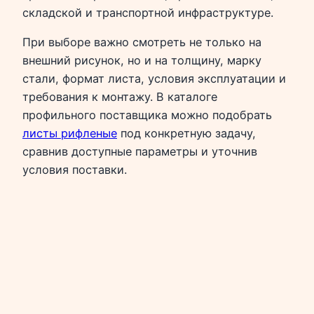
складской и транспортной инфраструктуре.
При выборе важно смотреть не только на
внешний рисунок, но и на толщину, марку
стали, формат листа, условия эксплуатации и
требования к монтажу. В каталоге
профильного поставщика можно подобрать
листы рифленые
под конкретную задачу,
сравнив доступные параметры и уточнив
условия поставки.