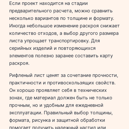
Если проект находится на стадии
предварительного расчета, можно сравнить
несколько вариантов по толщине и формату.
Иногда небольшое изменение раскроя снижает
количество отходов, а выбор другого размера
листа упрощает транспортировку. Для
серийных изделий и повторяющихся
элементов полезно заранее составить карту
раскроя.
Рифленый лист ценят за сочетание прочности,
практичности и противоскользящих свойств.
Он хорошо проявляет себя в технических
зонах, где материал должен быть не только
прочным, но и удобным для ежедневной
эксплуатации. Правильный выбор толщины,
формата, рисунка и защитной обработки
помогает получить надежный настил или