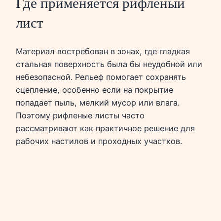
Где применяется рифленый
лист
Материал востребован в зонах, где гладкая
стальная поверхность была бы неудобной или
небезопасной. Рельеф помогает сохранять
сцепление, особенно если на покрытие
попадает пыль, мелкий мусор или влага.
Поэтому рифленые листы часто
рассматривают как практичное решение для
рабочих настилов и проходных участков.