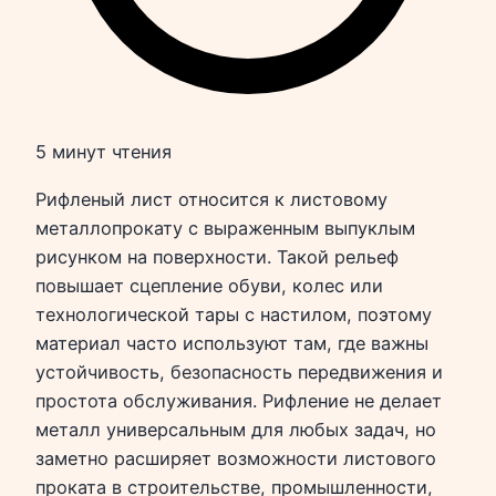
5 минут чтения
Рифленый лист относится к листовому
металлопрокату с выраженным выпуклым
рисунком на поверхности. Такой рельеф
повышает сцепление обуви, колес или
технологической тары с настилом, поэтому
материал часто используют там, где важны
устойчивость, безопасность передвижения и
простота обслуживания. Рифление не делает
металл универсальным для любых задач, но
заметно расширяет возможности листового
проката в строительстве, промышленности,