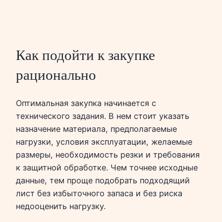
Как подойти к закупке
рационально
Оптимальная закупка начинается с
технического задания. В нем стоит указать
назначение материала, предполагаемые
нагрузки, условия эксплуатации, желаемые
размеры, необходимость резки и требования
к защитной обработке. Чем точнее исходные
данные, тем проще подобрать подходящий
лист без избыточного запаса и без риска
недооценить нагрузку.