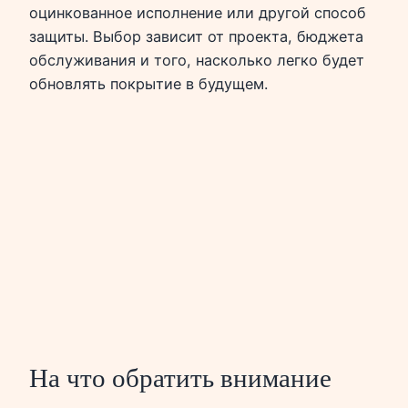
оцинкованное исполнение или другой способ
защиты. Выбор зависит от проекта, бюджета
обслуживания и того, насколько легко будет
обновлять покрытие в будущем.
На что обратить внимание