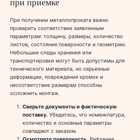
при приемке
При получении металлопроката важно
проверить соответствие заявленным
параметрам: толщину, размеры, количество
листов, состояние поверхности и геометрию.
Небольшие следы хранения или
транспортировки могут быть допустимы для
технического материала, но серьезные
деформации, повреждения кромок и
несоответствие размерам способны
осложнить монтаж.
Сверьте документы и фактическую
поставку.
Убедитесь, что номенклатура,
количество и основные параметры
совпадают с заказом.
Осмотрите поверхность.
Рифление