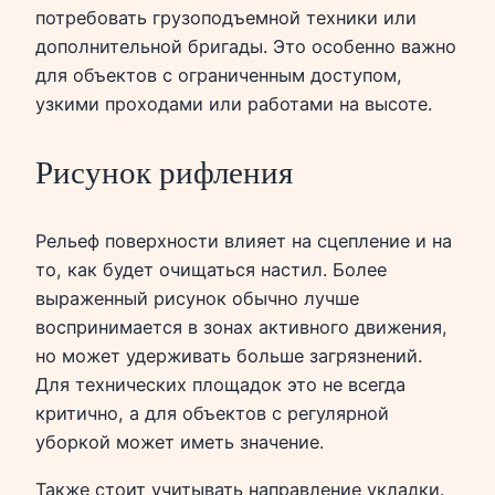
потребовать грузоподъемной техники или
дополнительной бригады. Это особенно важно
для объектов с ограниченным доступом,
узкими проходами или работами на высоте.
Рисунок рифления
Рельеф поверхности влияет на сцепление и на
то, как будет очищаться настил. Более
выраженный рисунок обычно лучше
воспринимается в зонах активного движения,
но может удерживать больше загрязнений.
Для технических площадок это не всегда
критично, а для объектов с регулярной
уборкой может иметь значение.
Также стоит учитывать направление укладки.