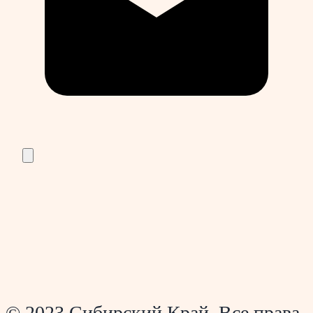
© 2023 Сибирский Край. Все права