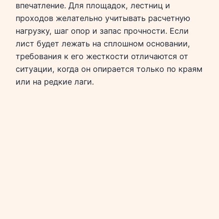
впечатление. Для площадок, лестниц и
проходов желательно учитывать расчетную
нагрузку, шаг опор и запас прочности. Если
лист будет лежать на сплошном основании,
требования к его жесткости отличаются от
ситуации, когда он опирается только по краям
или на редкие лаги.