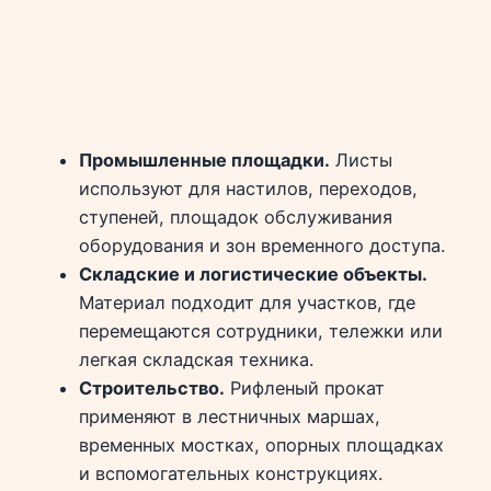
Промышленные площадки.
Листы
используют для настилов, переходов,
ступеней, площадок обслуживания
оборудования и зон временного доступа.
Складские и логистические объекты.
Материал подходит для участков, где
перемещаются сотрудники, тележки или
легкая складская техника.
Строительство.
Рифленый прокат
применяют в лестничных маршах,
временных мостках, опорных площадках
и вспомогательных конструкциях.