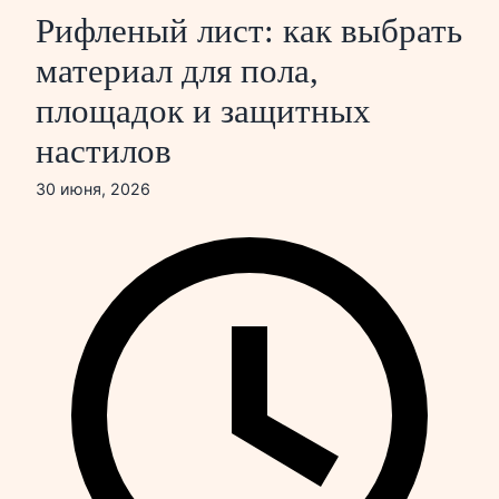
Рифленый лист: как выбрать
материал для пола,
площадок и защитных
настилов
30 июня, 2026