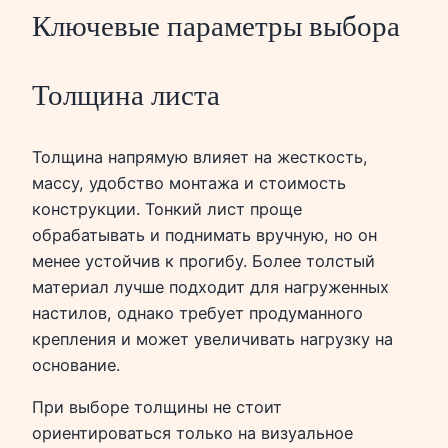
Ключевые параметры выбора
Толщина листа
Толщина напрямую влияет на жесткость,
массу, удобство монтажа и стоимость
конструкции. Тонкий лист проще
обрабатывать и поднимать вручную, но он
менее устойчив к прогибу. Более толстый
материал лучше подходит для нагруженных
настилов, однако требует продуманного
крепления и может увеличивать нагрузку на
основание.
При выборе толщины не стоит
ориентироваться только на визуальное