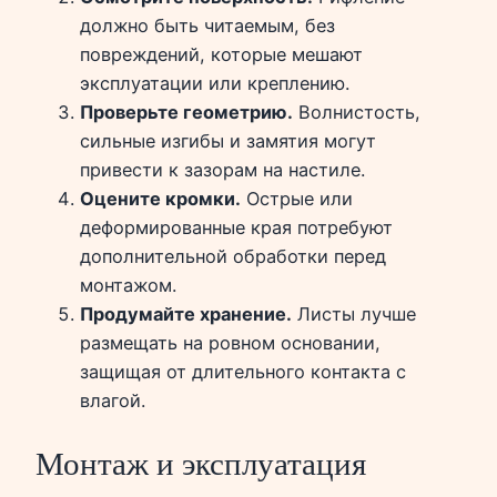
должно быть читаемым, без
повреждений, которые мешают
эксплуатации или креплению.
Проверьте геометрию.
Волнистость,
сильные изгибы и замятия могут
привести к зазорам на настиле.
Оцените кромки.
Острые или
деформированные края потребуют
дополнительной обработки перед
монтажом.
Продумайте хранение.
Листы лучше
размещать на ровном основании,
защищая от длительного контакта с
влагой.
Монтаж и эксплуатация