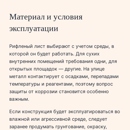
Материал и условия
эксплуатации
Рифленый лист выбирают с учетом среды, в
которой он будет работать. Для сухих
внутренних помещений требования одни, для
открытых площадок — другие. На улице
металл контактирует с осадками, перепадами
температуры и реагентами, поэтому вопрос
защиты от коррозии становится особенно
важным.
Если конструкция будет эксплуатироваться во
влажной или агрессивной среде, следует
заранее продумать грунтование, окраску,