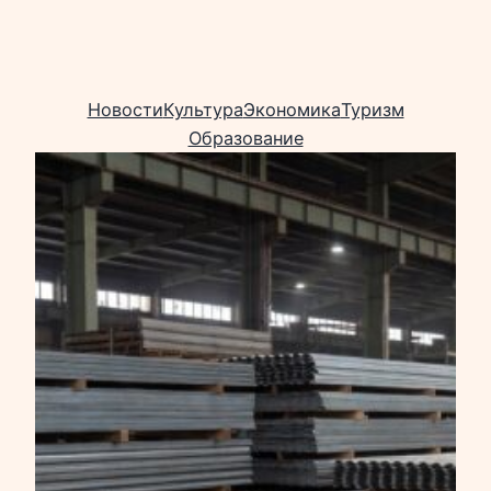
Новости
Культура
Экономика
Туризм
Образование