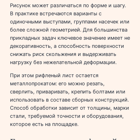
Рисунок может различаться по форме и шагу.
В практике встречаются варианты с
одиночными выступами, группами насечек или
более сложной геометрией. Для большинства
прикладных задач ключевое значение имеет не
декоративность, а способность поверхности
снижать риск скольжения и выдерживать
нагрузку без нежелательной деформации.
При этом рифленый лист остается
металлопрокатом: его можно резать,
сверлить, приваривать, крепить болтами или
использовать в составе сборных конструкций.
Способ обработки зависит от толщины, марки
стали, требуемой точности и оборудования,
которое есть на площадке.