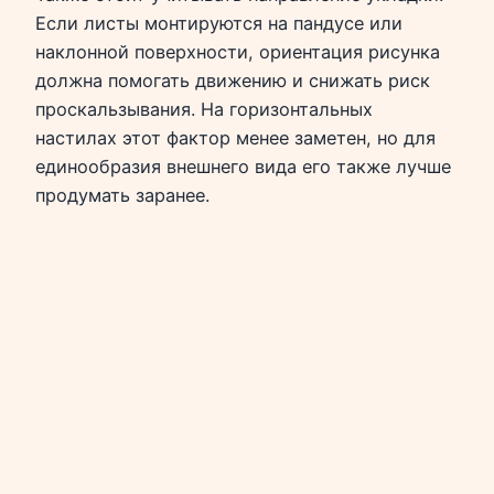
Если листы монтируются на пандусе или
наклонной поверхности, ориентация рисунка
должна помогать движению и снижать риск
проскальзывания. На горизонтальных
настилах этот фактор менее заметен, но для
единообразия внешнего вида его также лучше
продумать заранее.