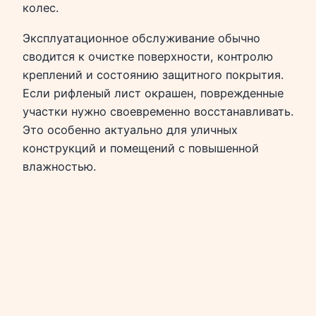
колес.
Эксплуатационное обслуживание обычно
сводится к очистке поверхности, контролю
креплений и состоянию защитного покрытия.
Если рифленый лист окрашен, поврежденные
участки нужно своевременно восстанавливать.
Это особенно актуально для уличных
конструкций и помещений с повышенной
влажностью.