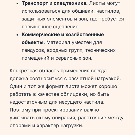
Транспорт и спецтехника.
Листы могут
использоваться для обшивки, настилов,
защитных элементов и зон, где требуется
повышенное сцепление.
Коммерческие и хозяйственные
объекты.
Материал уместен для
пандусов, входных групп, технических
помещений и сервисных зон.
Конкретная область применения всегда
должна соотноситься с расчетной нагрузкой.
Один и тот же формат листа может хорошо
работать в качестве облицовки, но быть
недостаточным для несущего настила.
Поэтому при проектировании важно
учитывать схему опирания, расстояние между
опорами и характер нагрузки.