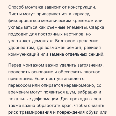
Способ монтажа зависит от конструкции.
Листы могут привариваться к каркасу,
фиксироваться механическим крепежом или
укладываться как съемные элементы. Сварка
подходит для постоянных настилов, но
усложняет демонтаж. Болтовое крепление
удобнее там, где возможен ремонт, ревизия
коммуникаций или замена отдельных секций.
Перед монтажом важно удалить загрязнения,
проверить основание и обеспечить плотное
прилегание. Если лист установлен с
перекосом или опирается неравномерно, со
временем могут появиться шум, вибрация и
локальные деформации. Для проходных зон
также важно обработать края, чтобы снизить
риск травмирования и повреждения обуви или