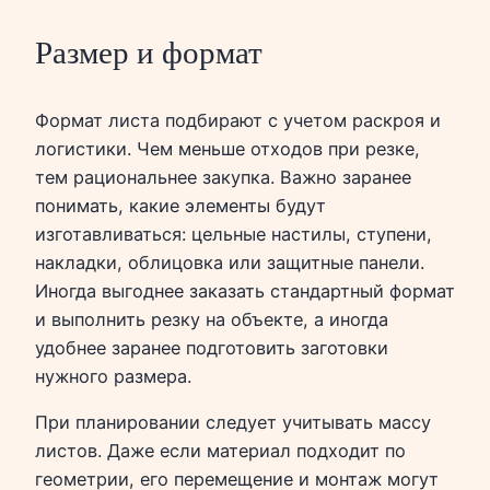
Размер и формат
Формат листа подбирают с учетом раскроя и
логистики. Чем меньше отходов при резке,
тем рациональнее закупка. Важно заранее
понимать, какие элементы будут
изготавливаться: цельные настилы, ступени,
накладки, облицовка или защитные панели.
Иногда выгоднее заказать стандартный формат
и выполнить резку на объекте, а иногда
удобнее заранее подготовить заготовки
нужного размера.
При планировании следует учитывать массу
листов. Даже если материал подходит по
геометрии, его перемещение и монтаж могут