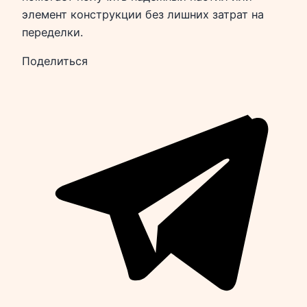
элемент конструкции без лишних затрат на
переделки.
Поделиться