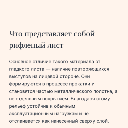
Что представляет собой
рифленый лист
Основное отличие такого материала от
гладкого листа — наличие повторяющихся
выступов на лицевой стороне. Они
формируются в процессе прокатки и
становятся частью металлического полотна, а
не отдельным покрытием. Благодаря этому
рельеф устойчив к обычным
эксплуатационным нагрузкам и не
отслаивается как нанесенный сверху слой.