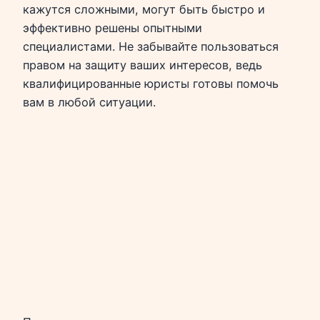
кажутся сложными, могут быть быстро и
эффективно решены опытными
специалистами. Не забывайте пользоваться
правом на защиту ваших интересов, ведь
квалифицированные юристы готовы помочь
вам в любой ситуации.