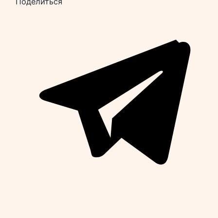
Поделиться