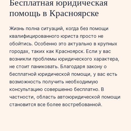
Бесплатная юридическая
помощь в Красноярске
Жизнь полна ситуаций, когда без помощи
квалифицированного юриста просто не
обойтись. Особенно это актуально в крупных
городах, таких как Красноярск. Если у вас
возникли проблемы юридического характера,
не стоит паниковать. Благодаря закону о
бесплатной юридической помощи, у вас есть
возможность получить необходимую
консультацию совершенно бесплатно. В
частности, область автоюридической помощи
становится все более востребованной.