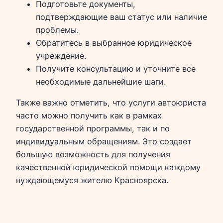
Подготовьте документы,
подтверждающие ваш статус или наличие
проблемы.
Обратитесь в выбранное юридическое
учреждение.
Получите консультацию и уточните все
необходимые дальнейшие шаги.
Также важно отметить, что услуги автоюриста
часто можно получить как в рамках
государственной программы, так и по
индивидуальным обращениям. Это создает
большую возможность для получения
качественной юридической помощи каждому
нуждающемуся жителю Красноярска.