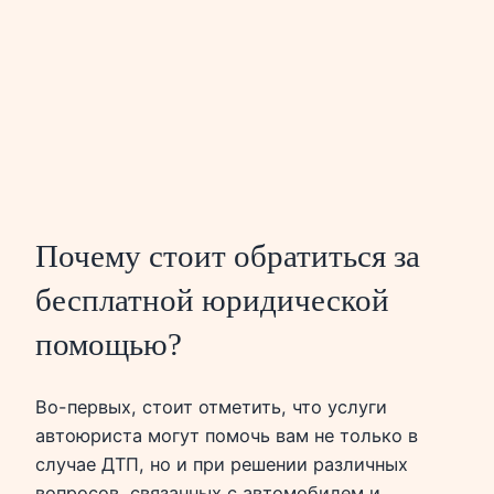
Почему стоит обратиться за
бесплатной юридической
помощью?
Во-первых, стоит отметить, что услуги
автоюриста могут помочь вам не только в
случае ДТП, но и при решении различных
вопросов, связанных с автомобилем и