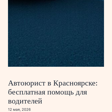
Автоюрист в Красноярске:
бесплатная помощь для
водителей
12 мая, 2026