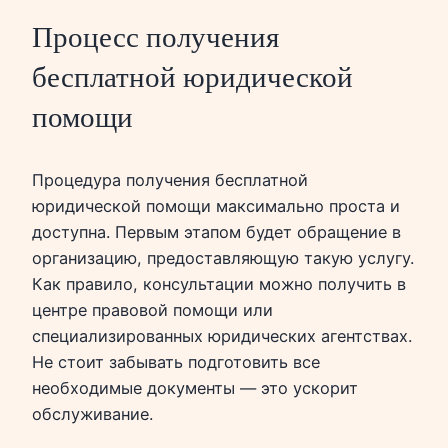
Процесс получения
бесплатной юридической
помощи
Процедура получения бесплатной
юридической помощи максимально проста и
доступна. Первым этапом будет обращение в
организацию, предоставляющую такую услугу.
Как правило, консультации можно получить в
центре правовой помощи или
специализированных юридических агентствах.
Не стоит забывать подготовить все
необходимые документы — это ускорит
обслуживание.