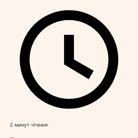
2 минут чтения