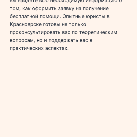
вы найдете всю необходимую информацию о
том, как оформить заявку на получение
бесплатной помощи. Опытные юристы в
Красноярске готовы не только
проконсультировать вас по теоретическим
вопросам, но и поддержать вас в
практических аспектах.