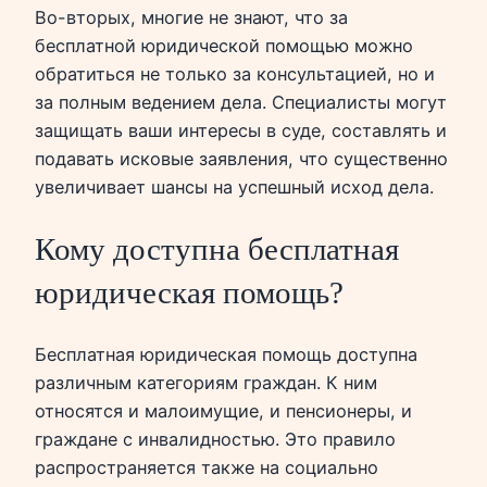
Во-вторых, многие не знают, что за
бесплатной юридической помощью можно
обратиться не только за консультацией, но и
за полным ведением дела. Специалисты могут
защищать ваши интересы в суде, составлять и
подавать исковые заявления, что существенно
увеличивает шансы на успешный исход дела.
Кому доступна бесплатная
юридическая помощь?
Бесплатная юридическая помощь доступна
различным категориям граждан. К ним
относятся и малоимущие, и пенсионеры, и
граждане с инвалидностью. Это правило
распространяется также на социально