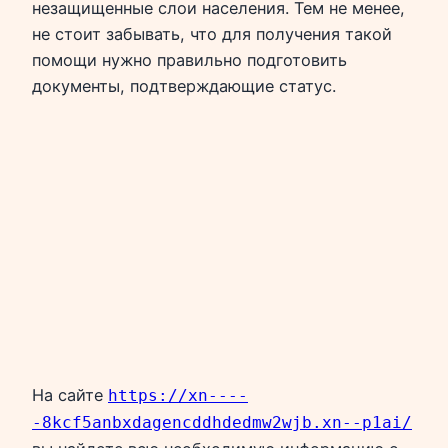
незащищенные слои населения. Тем не менее,
не стоит забывать, что для получения такой
помощи нужно правильно подготовить
документы, подтверждающие статус.
На сайте
https://xn----
-8kcf5anbxdagencddhdedmw2wjb.xn--p1ai/