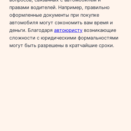
правами водителей. Например, правильно
оформленные документы при покупке
автомобиля могут сэкономить вам время и
деньги. Благодаря
автоюристу
возникающие
сложности с юридическими формальностями
могут быть разрешены в кратчайшие сроки.