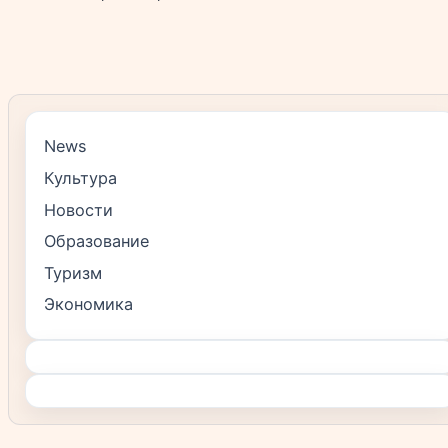
News
Культура
Новости
Образование
Туризм
Экономика