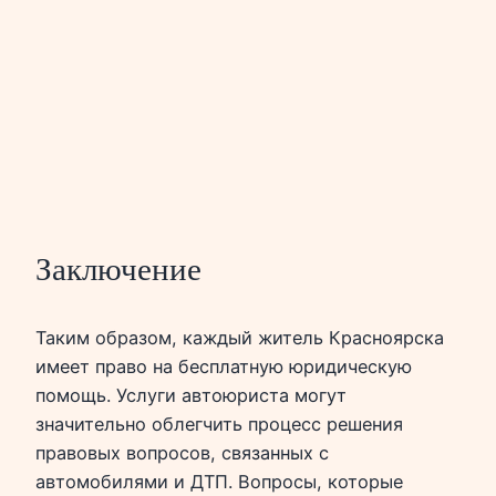
Заключение
Таким образом, каждый житель Красноярска
имеет право на бесплатную юридическую
помощь. Услуги автоюриста могут
значительно облегчить процесс решения
правовых вопросов, связанных с
автомобилями и ДТП. Вопросы, которые