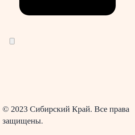
© 2023 Сибирский Край. Все права
защищены.