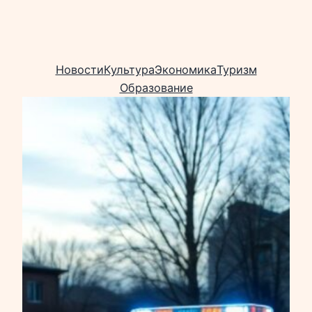
Новости
Культура
Экономика
Туризм
Образование