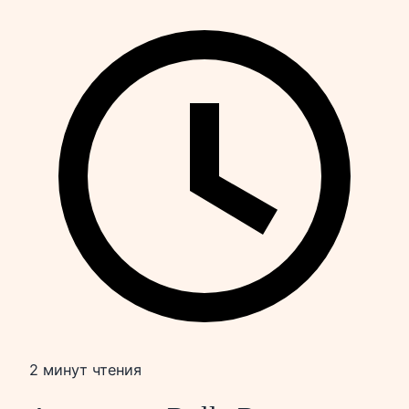
2 минут чтения