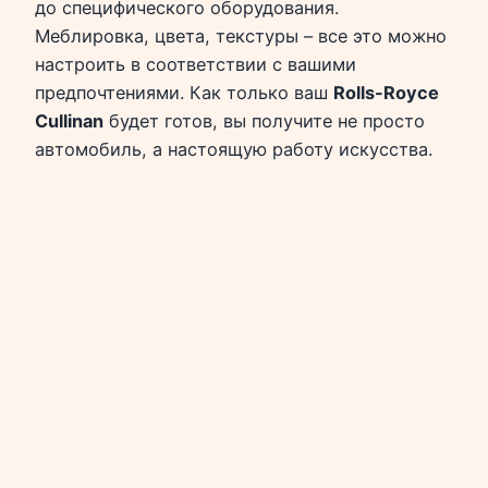
до специфического оборудования.
Меблировка, цвета, текстуры – все это можно
настроить в соответствии с вашими
предпочтениями. Как только ваш
Rolls-Royce
Cullinan
будет готов, вы получите не просто
автомобиль, а настоящую работу искусства.