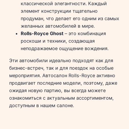
классической элегантности. Каждый
элемент конструкции тщательно
продуман, что делает его одним из самых
желанных автомобилей в мире.
Rolls-Royce Ghost
– это комбинация
роскоши и техники, создающая
неподражаемое ощущение вождения.
Эти автомобили идеально подходят как для
бизнес-встреч, так и для поездок на особые
мероприятия. Автосалон Rolls-Royce активно
продвигает последние модели, поэтому, даже
ожидая новую партию, вы всегда можете
ознакомиться с актуальным ассортиментом,
доступным в нашем салоне.