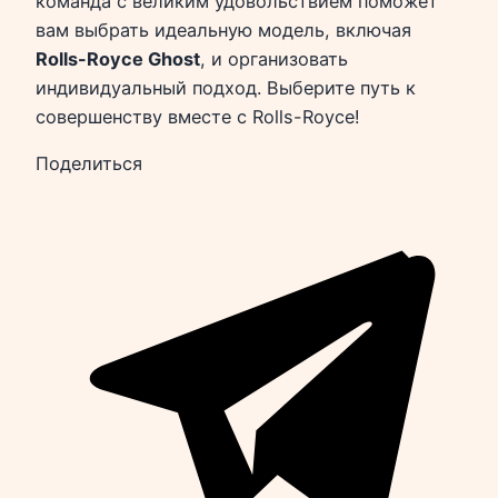
команда с великим удовольствием поможет
вам выбрать идеальную модель, включая
Rolls-Royce Ghost
, и организовать
индивидуальный подход. Выберите путь к
совершенству вместе с Rolls-Royce!
Поделиться