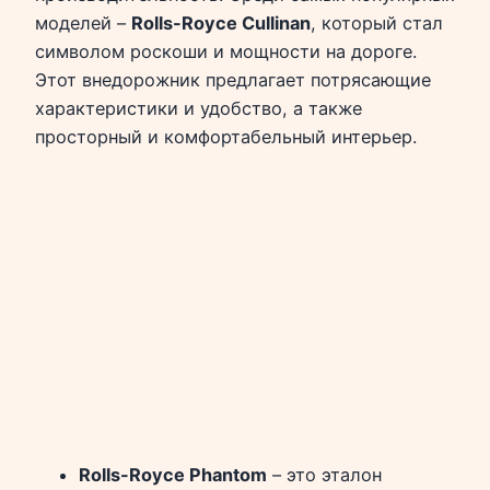
моделей –
Rolls-Royce Cullinan
, который стал
символом роскоши и мощности на дороге.
Этот внедорожник предлагает потрясающие
характеристики и удобство, а также
просторный и комфортабельный интерьер.
Rolls-Royce Phantom
– это эталон