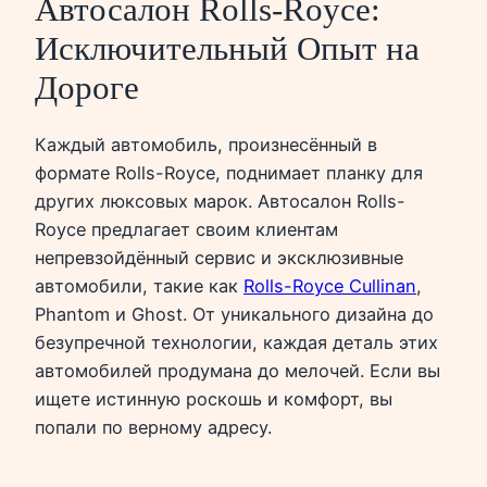
Автосалон Rolls-Royce:
Исключительный Опыт на
Дороге
Каждый автомобиль, произнесённый в
формате Rolls-Royce, поднимает планку для
других люксовых марок. Автосалон Rolls-
Royce предлагает своим клиентам
непревзойдённый сервис и эксклюзивные
автомобили, такие как
Rolls-Royce Cullinan
,
Phantom и Ghost. От уникального дизайна до
безупречной технологии, каждая деталь этих
автомобилей продумана до мелочей. Если вы
ищете истинную роскошь и комфорт, вы
попали по верному адресу.