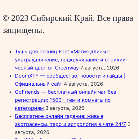
© 2023 Сибирский Край. Все права
защищены.
Тушь для ресниц Foet «Магия длины»:
ультраудлинение, подкручивание и стойкий
черный цвет от Greenway
7 августа, 2026
DoomXTF — сообщество, новости и гайды |
Официальный сайт
4 августа, 2026
GoFriends — бесплатный онлайн чат без
регистрации: 1500+ тем и комнаты по
категориям
3 августа, 2026
Бесплатное онлайн гадание: живые
экстрасенсы, таро и астрология в чате 24/7
3
августа, 2026