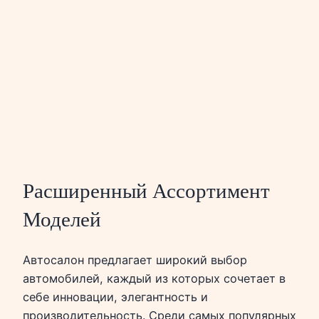
Расширенный Ассортимент
Моделей
Автосалон предлагает широкий выбор
автомобилей, каждый из которых сочетает в
себе инновации, элегантность и
производительность. Среди самых популярных