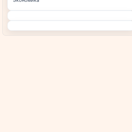
Экономика