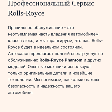
Профессиональный Сервис
Rolls-Royce
Правильное обслуживание – это
неотъемлемая часть владения автомобилем
класса люкс, и мы гарантируем, что ваш Rolls-
Royce будет в идеальном состоянии.
Автосалон предлагает полный спектр услуг по
обслуживанию
Rolls-Royce Phantom
и других
моделей. Опытные механики используют
только оригинальные детали и новейшие
технологии. Мы понимаем, насколько важны
безопасность и надежность вашего
автомобиля.