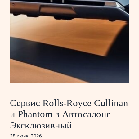
Сервис Rolls-Royce Cullinan
и Phantom в Автосалоне
Эксклюзивный
28 июня, 2026