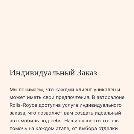
Индивидуальный Заказ
Мы понимаем, что каждый клиент уникален и
может иметь свои предпочтения. В автосалоне
Rolls-Royce доступна услуга индивидуального
заказа, что позволяет вам создать идеальный
автомобиль под себя. Наши эксперты готовы
помочь на каждом этапе, от выбора отделки