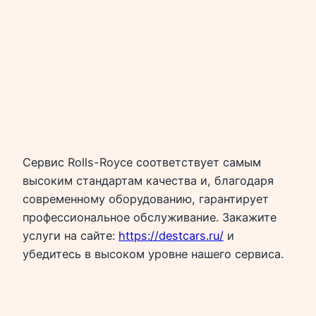
Сервис Rolls-Royce соответствует самым
высоким стандартам качества и, благодаря
современному оборудованию, гарантирует
профессиональное обслуживание. Закажите
услуги на сайте:
https://destcars.ru/
и
убедитесь в высоком уровне нашего сервиса.