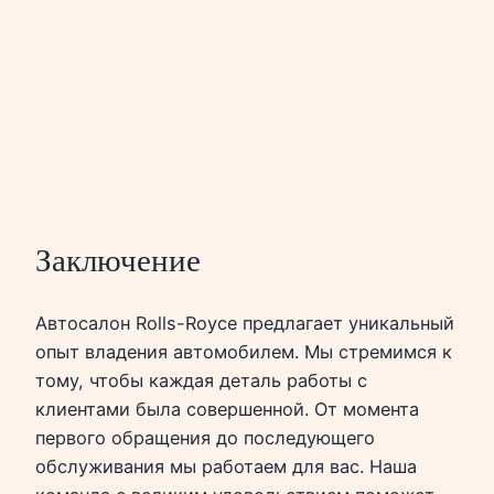
Заключение
Автосалон Rolls-Royce предлагает уникальный
опыт владения автомобилем. Мы стремимся к
тому, чтобы каждая деталь работы с
клиентами была совершенной. От момента
первого обращения до последующего
обслуживания мы работаем для вас. Наша