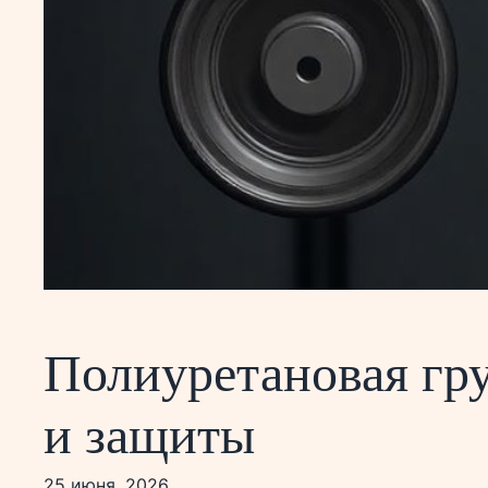
Полиуретановая гр
и защиты
25 июня, 2026