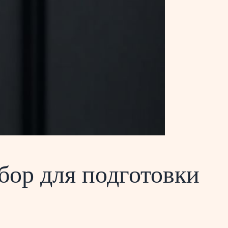
бор для подготовки