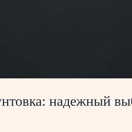
унтовка: надежный вы