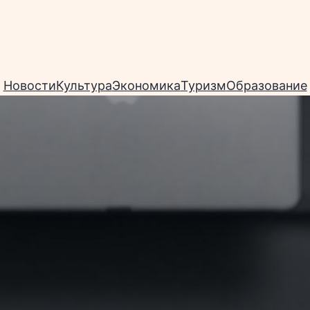
Новости
Культура
Экономика
Туризм
Образование