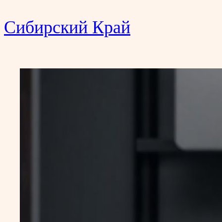
Сибирский Край