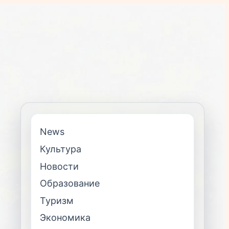
News
Культура
Новости
Образование
Туризм
Экономика