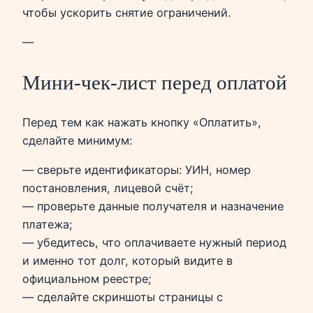
чтобы ускорить снятие ограничений.
—
Мини‑чек‑лист перед оплатой
Перед тем как нажать кнопку «Оплатить»,
сделайте минимум:
— сверьте идентификаторы: УИН, номер
постановления, лицевой счёт;
— проверьте данные получателя и назначение
платежа;
— убедитесь, что оплачиваете нужный период
и именно тот долг, который видите в
официальном реестре;
— сделайте скриншоты страницы с