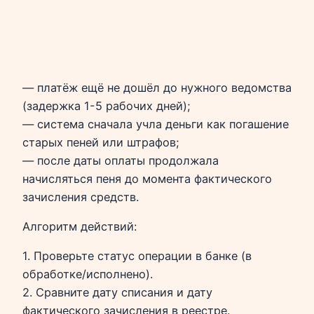
— платёж ещё не дошёл до нужного ведомства
(задержка 1-5 рабочих дней);
— система сначала учла деньги как погашение
старых пеней или штрафов;
— после даты оплаты продолжала
начисляться пеня до момента фактического
зачисления средств.
Алгоритм действий:
1. Проверьте статус операции в банке (в
обработке/исполнено).
2. Сравните дату списания и дату
фактического зачисления в реестре.