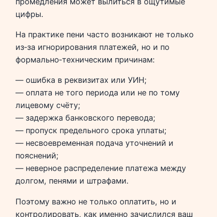
промедления может вылиться в ощутимые
цифры.
На практике пени часто возникают не только
из‑за игнорирования платежей, но и по
формально‑техническим причинам:
— ошибка в реквизитах или УИН;
— оплата не того периода или не по тому
лицевому счёту;
— задержка банковского перевода;
— пропуск предельного срока уплаты;
— несвоевременная подача уточнений и
пояснений;
— неверное распределение платежа между
долгом, пенями и штрафами.
Поэтому важно не только оплатить, но и
контролировать, как именно зачислился ваш