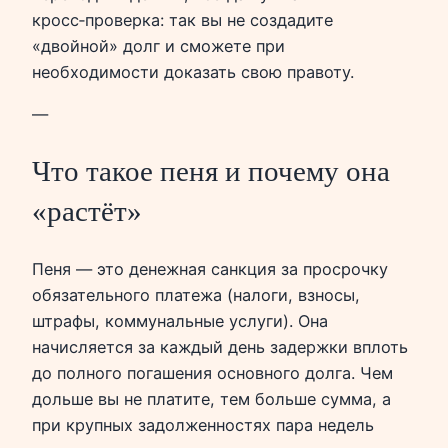
кросс‑проверка: так вы не создадите
«двойной» долг и сможете при
необходимости доказать свою правоту.
—
Что такое пеня и почему она
«растёт»
Пеня — это денежная санкция за просрочку
обязательного платежа (налоги, взносы,
штрафы, коммунальные услуги). Она
начисляется за каждый день задержки вплоть
до полного погашения основного долга. Чем
дольше вы не платите, тем больше сумма, а
при крупных задолженностях пара недель