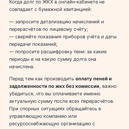
Когда долг по ЖКХ в онлайн‑кабинете не
совпадает с бумажной квитанцией:
— запросите детализацию начислений и
перерасчётов по лицевому счёту;
— сверяйте показания приборов учёта и даты
передачи показаний;
— попросите расшифровку пени: за какие
периоды и на какую сумму долга она
начислена.
Перед тем как производить
оплату пеней и
задолженности по жкх без комиссии
, важно
убедиться, что вы оплачиваете именно
актуальную сумму после всех перерасчётов.
При спорных ситуациях обращайтесь в
управляющую компанию или
ресурсоснабжающую организацию с