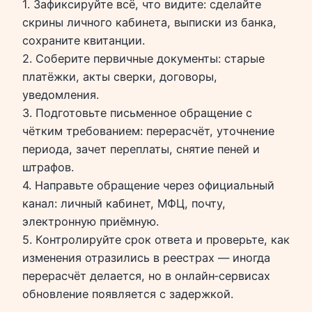
1. Зафиксируйте всё, что видите: сделайте
скрины личного кабинета, выписки из банка,
сохраните квитанции.
2. Соберите первичные документы: старые
платёжки, акты сверки, договоры,
уведомления.
3. Подготовьте письменное обращение с
чётким требованием: перерасчёт, уточнение
периода, зачет переплаты, снятие пеней и
штрафов.
4. Направьте обращение через официальный
канал: личный кабинет, МФЦ, почту,
электронную приёмную.
5. Контролируйте срок ответа и проверьте, как
изменения отразились в реестрах — иногда
перерасчёт делается, но в онлайн‑сервисах
обновление появляется с задержкой.