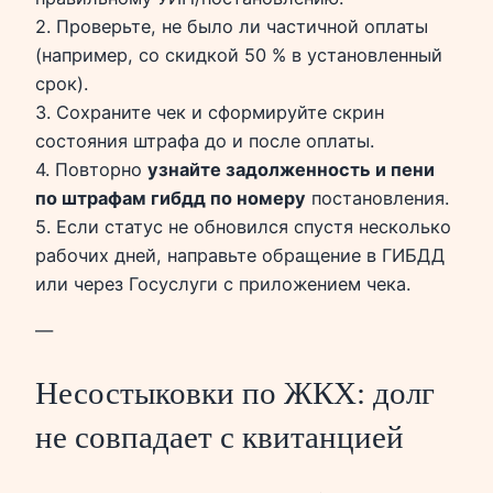
2. Проверьте, не было ли частичной оплаты
(например, со скидкой 50 % в установленный
срок).
3. Сохраните чек и сформируйте скрин
состояния штрафа до и после оплаты.
4. Повторно
узнайте задолженность и пени
по штрафам гибдд по номеру
постановления.
5. Если статус не обновился спустя несколько
рабочих дней, направьте обращение в ГИБДД
или через Госуслуги с приложением чека.
—
Несостыковки по ЖКХ: долг
не совпадает с квитанцией