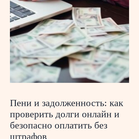
Пени и задолженность: как
проверить долги онлайн и
безопасно оплатить без
штрафов