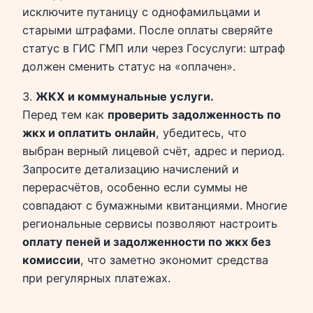
исключите путаницу с однофамильцами и
старыми штрафами. После оплаты сверяйте
статус в ГИС ГМП или через Госуслуги: штраф
должен сменить статус на «оплачен».
3.
ЖКХ и коммунальные услуги.
Перед тем как
проверить задолженность по
жкх и оплатить онлайн
, убедитесь, что
выбран верный лицевой счёт, адрес и период.
Запросите детализацию начислений и
перерасчётов, особенно если суммы не
совпадают с бумажными квитанциями. Многие
региональные сервисы позволяют настроить
оплату пеней и задолженности по жкх без
комиссии
, что заметно экономит средства
при регулярных платежах.