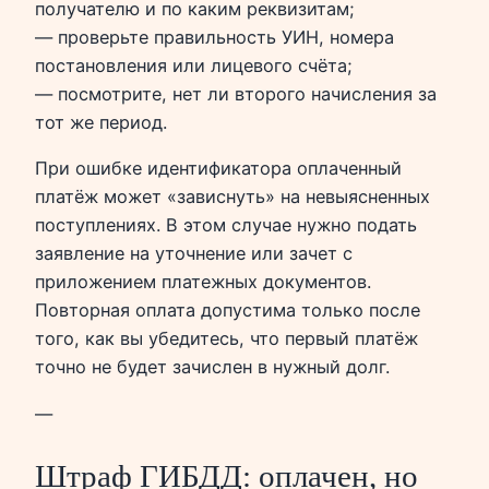
получателю и по каким реквизитам;
— проверьте правильность УИН, номера
постановления или лицевого счёта;
— посмотрите, нет ли второго начисления за
тот же период.
При ошибке идентификатора оплаченный
платёж может «зависнуть» на невыясненных
поступлениях. В этом случае нужно подать
заявление на уточнение или зачет с
приложением платежных документов.
Повторная оплата допустима только после
того, как вы убедитесь, что первый платёж
точно не будет зачислен в нужный долг.
—
Штраф ГИБДД: оплачен, но