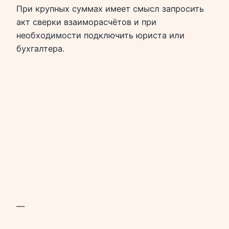
При крупных суммах имеет смысл запросить
акт сверки взаиморасчётов и при
необходимости подключить юриста или
бухгалтера.
—