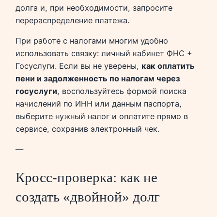
долга и, при необходимости, запросите
перераспределение платежа.
При работе с налогами многим удобно
использовать связку: личный кабинет ФНС +
Госуслуги. Если вы не уверены,
как оплатить
пени и задолженность по налогам через
госуслуги
, воспользуйтесь формой поиска
начислений по ИНН или данным паспорта,
выберите нужный налог и оплатите прямо в
сервисе, сохранив электронный чек.
—
Кросс‑проверка: как не
создать «двойной» долг