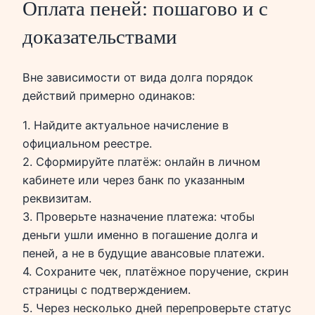
Оплата пеней: пошагово и с
доказательствами
Вне зависимости от вида долга порядок
действий примерно одинаков:
1. Найдите актуальное начисление в
официальном реестре.
2. Сформируйте платёж: онлайн в личном
кабинете или через банк по указанным
реквизитам.
3. Проверьте назначение платежа: чтобы
деньги ушли именно в погашение долга и
пеней, а не в будущие авансовые платежи.
4. Сохраните чек, платёжное поручение, скрин
страницы с подтверждением.
5. Через несколько дней перепроверьте статус