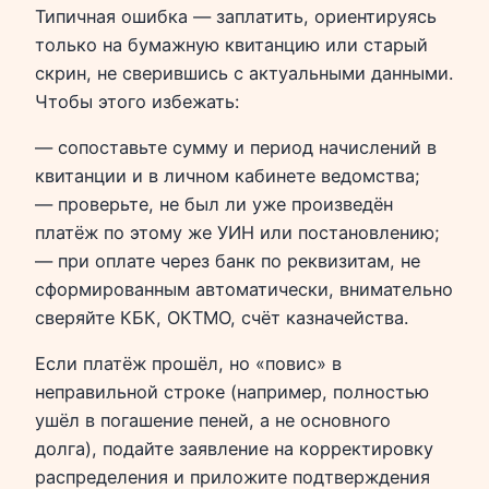
Типичная ошибка — заплатить, ориентируясь
только на бумажную квитанцию или старый
скрин, не сверившись с актуальными данными.
Чтобы этого избежать:
— сопоставьте сумму и период начислений в
квитанции и в личном кабинете ведомства;
— проверьте, не был ли уже произведён
платёж по этому же УИН или постановлению;
— при оплате через банк по реквизитам, не
сформированным автоматически, внимательно
сверяйте КБК, ОКТМО, счёт казначейства.
Если платёж прошёл, но «повис» в
неправильной строке (например, полностью
ушёл в погашение пеней, а не основного
долга), подайте заявление на корректировку
распределения и приложите подтверждения