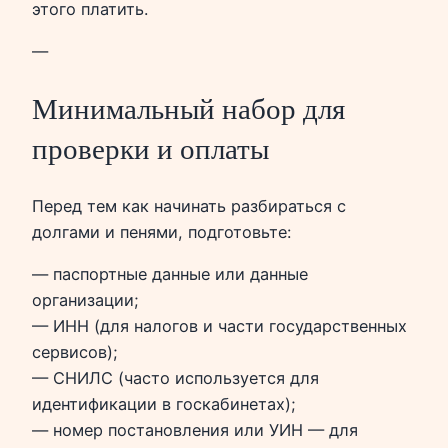
этого платить.
—
Минимальный набор для
проверки и оплаты
Перед тем как начинать разбираться с
долгами и пенями, подготовьте:
— паспортные данные или данные
организации;
— ИНН (для налогов и части государственных
сервисов);
— СНИЛС (часто используется для
идентификации в госкабинетах);
— номер постановления или УИН — для