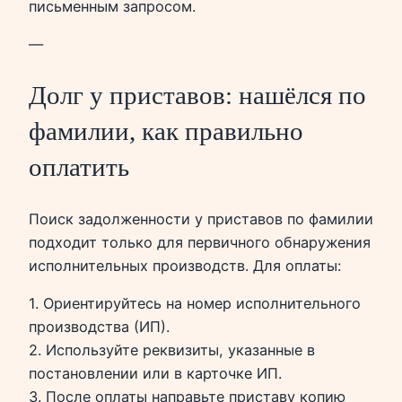
письменным запросом.
—
Долг у приставов: нашёлся по
фамилии, как правильно
оплатить
Поиск задолженности у приставов по фамилии
подходит только для первичного обнаружения
исполнительных производств. Для оплаты:
1. Ориентируйтесь на номер исполнительного
производства (ИП).
2. Используйте реквизиты, указанные в
постановлении или в карточке ИП.
3. После оплаты направьте приставу копию