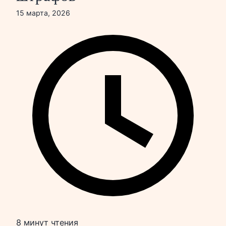
15 марта, 2026
8 минут чтения