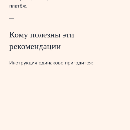
платёж.
—
Кому полезны эти
рекомендации
Инструкция одинаково пригодится: