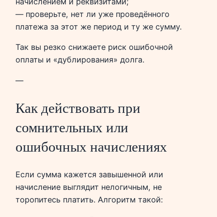
начислением и реквизитами;
— проверьте, нет ли уже проведённого
платежа за этот же период и ту же сумму.
Так вы резко снижаете риск ошибочной
оплаты и «дублирования» долга.
—
Как действовать при
сомнительных или
ошибочных начислениях
Если сумма кажется завышенной или
начисление выглядит нелогичным, не
торопитесь платить. Алгоритм такой: