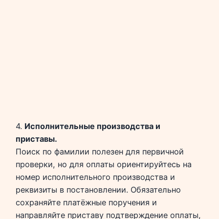
4.
Исполнительные производства и
приставы.
Поиск по фамилии полезен для первичной
проверки, но для оплаты ориентируйтесь на
номер исполнительного производства и
реквизиты в постановлении. Обязательно
сохраняйте платёжные поручения и
направляйте приставу подтверждение оплаты,