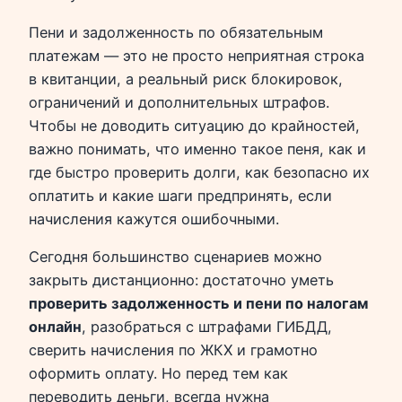
Пени и задолженность по обязательным
платежам — это не просто неприятная строка
в квитанции, а реальный риск блокировок,
ограничений и дополнительных штрафов.
Чтобы не доводить ситуацию до крайностей,
важно понимать, что именно такое пеня, как и
где быстро проверить долги, как безопасно их
оплатить и какие шаги предпринять, если
начисления кажутся ошибочными.
Сегодня большинство сценариев можно
закрыть дистанционно: достаточно уметь
проверить задолженность и пени по налогам
онлайн
, разобраться с штрафами ГИБДД,
сверить начисления по ЖКХ и грамотно
оформить оплату. Но перед тем как
переводить деньги, всегда нужна