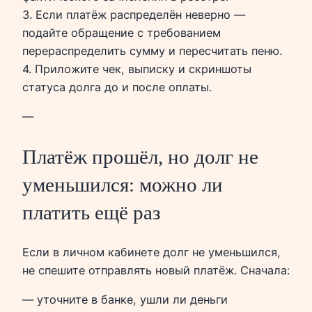
3. Если платёж распределён неверно —
подайте обращение с требованием
перераспределить сумму и пересчитать пеню.
4. Приложите чек, выписку и скриншоты
статуса долга до и после оплаты.
—
Платёж прошёл, но долг не
уменьшился: можно ли
платить ещё раз
Если в личном кабинете долг не уменьшился,
не спешите отправлять новый платёж. Сначала:
— уточните в банке, ушли ли деньги