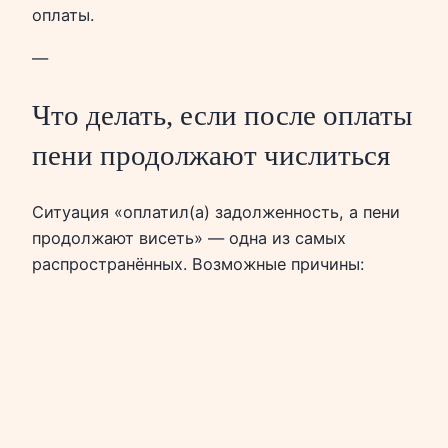
оплаты.
—
Что делать, если после оплаты
пени продолжают числиться
Ситуация «оплатил(а) задолженность, а пени
продолжают висеть» — одна из самых
распространённых. Возможные причины: