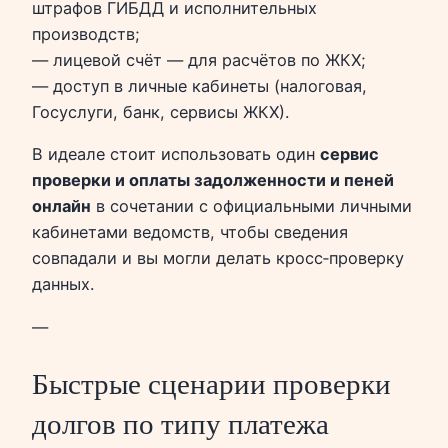
штрафов ГИБДД и исполнительных
производств;
— лицевой счёт — для расчётов по ЖКХ;
— доступ в личные кабинеты (налоговая,
Госуслуги, банк, сервисы ЖКХ).
В идеале стоит использовать один
сервис
проверки и оплаты задолженности и пеней
онлайн
в сочетании с официальными личными
кабинетами ведомств, чтобы сведения
совпадали и вы могли делать кросс‑проверку
данных.
—
Быстрые сценарии проверки
долгов по типу платежа