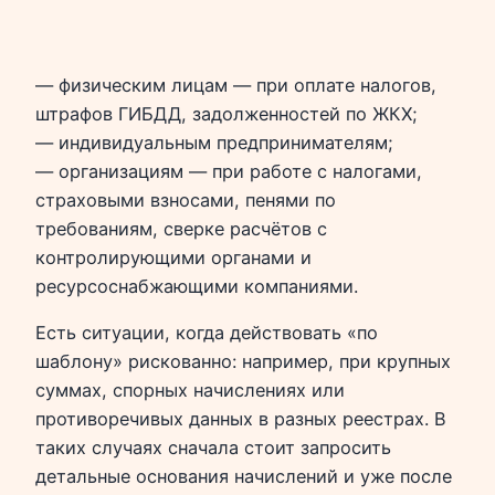
— физическим лицам — при оплате налогов,
штрафов ГИБДД, задолженностей по ЖКХ;
— индивидуальным предпринимателям;
— организациям — при работе с налогами,
страховыми взносами, пенями по
требованиям, сверке расчётов с
контролирующими органами и
ресурсоснабжающими компаниями.
Есть ситуации, когда действовать «по
шаблону» рискованно: например, при крупных
суммах, спорных начислениях или
противоречивых данных в разных реестрах. В
таких случаях сначала стоит запросить
детальные основания начислений и уже после