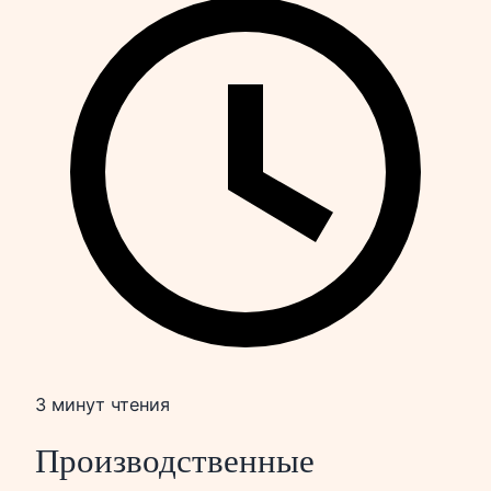
3 минут чтения
Производственные