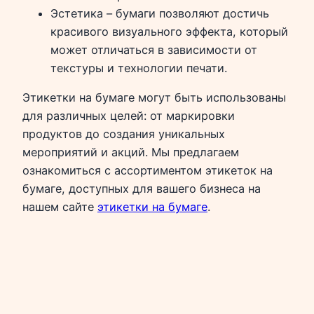
Эстетика – бумаги позволяют достичь
красивого визуального эффекта, который
может отличаться в зависимости от
текстуры и технологии печати.
Этикетки на бумаге могут быть использованы
для различных целей: от маркировки
продуктов до создания уникальных
мероприятий и акций. Мы предлагаем
ознакомиться с ассортиментом этикеток на
бумаге, доступных для вашего бизнеса на
нашем сайте
этикетки на бумаге
.