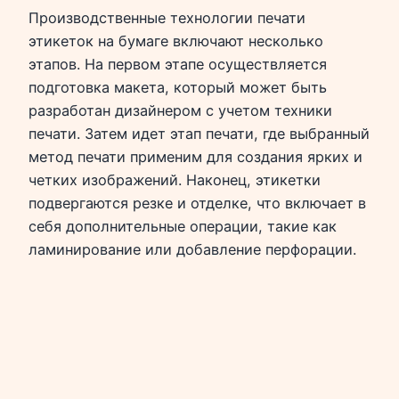
Производственные технологии печати
этикеток на бумаге включают несколько
этапов. На первом этапе осуществляется
подготовка макета, который может быть
разработан дизайнером с учетом техники
печати. Затем идет этап печати, где выбранный
метод печати применим для создания ярких и
четких изображений. Наконец, этикетки
подвергаются резке и отделке, что включает в
себя дополнительные операции, такие как
ламинирование или добавление перфорации.