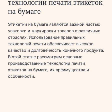
технологии печати этикеток
на бумаге
Этикетки на бумаге являются важной частью
упаковки и маркировки товаров в различных
отраслях. Использование правильных
технологий печати обеспечивает высокое
качество и долговечность конечного продукта.
В этой статье рассмотрим основные
производственные технологии печати
этикеток на бумаге, их преимущества и
особенности.