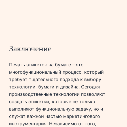
Заключение
Печать этикеток на бумаге – это
многофункциональный процесс, который
требует тщательного подхода к выбору
технологии, бумаги и дизайна. Сегодня
производственные технологии позволяют
создать этикетки, которые не только
выполняют функциональную задачу, но и
служат важной частью маркетингового
инструментария. Независимо от того,