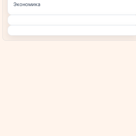
Экономика