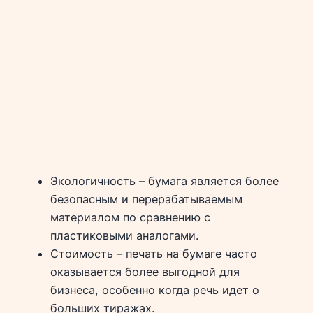
Экологичность – бумага является более
безопасным и перерабатываемым
материалом по сравнению с
пластиковыми аналогами.
Стоимость – печать на бумаге часто
оказывается более выгодной для
бизнеса, особенно когда речь идет о
больших тиражах.