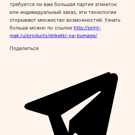
требуется ли вам большая партия этикеток
или индивидуальный заказ, эти технологии
открывают множество возможностей. Узнать
больше можно по ссылке
http://print-
mak.ru/products/etiketki-na-bumage/
.
Поделиться