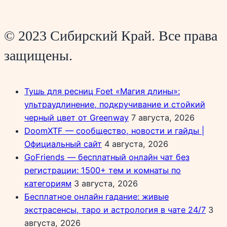
© 2023 Сибирский Край. Все права
защищены.
Тушь для ресниц Foet «Магия длины»:
ультраудлинение, подкручивание и стойкий
черный цвет от Greenway
7 августа, 2026
DoomXTF — сообщество, новости и гайды |
Официальный сайт
4 августа, 2026
GoFriends — бесплатный онлайн чат без
регистрации: 1500+ тем и комнаты по
категориям
3 августа, 2026
Бесплатное онлайн гадание: живые
экстрасенсы, таро и астрология в чате 24/7
3
августа, 2026