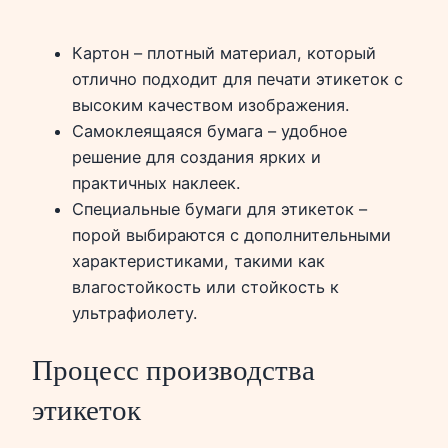
Картон – плотный материал, который
отлично подходит для печати этикеток с
высоким качеством изображения.
Самоклеящаяся бумага – удобное
решение для создания ярких и
практичных наклеек.
Специальные бумаги для этикеток –
порой выбираются с дополнительными
характеристиками, такими как
влагостойкость или стойкость к
ультрафиолету.
Процесс производства
этикеток