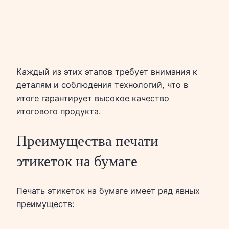
Каждый из этих этапов требует внимания к
деталям и соблюдения технологий, что в
итоге гарантирует высокое качество
итогового продукта.
Преимущества печати
этикеток на бумаге
Печать этикеток на бумаге имеет ряд явных
преимуществ: