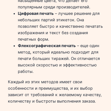
насыщенные цвета, что делает его
популярным среди производителей.
Цифровая печать
– лучшее решение для
небольших партий этикеток. Она
позволяет быстро и качественно печатать
изображения и текст без создания
печатных форм.
Флексографическая печать
– еще один
метод, который идеально подходит для
печати больших тиражей. Он отличается
высокой скоростью и эффективностью
работы.
Каждый из этих методов имеет свои
особенности и преимущества, и их выбор
зависит от требований к желаемому качеству,
количеству и быстроты выполнения заказа.