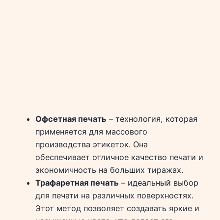
Офсетная печать
– технология, которая
применяется для массового
производства этикеток. Она
обеспечивает отличное качество печати и
экономичность на больших тиражах.
Трафаретная печать
– идеальный выбор
для печати на различных поверхностях.
Этот метод позволяет создавать яркие и