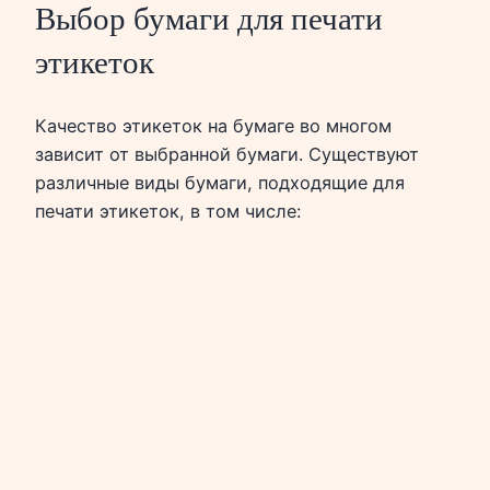
Выбор бумаги для печати
этикеток
Качество этикеток на бумаге во многом
зависит от выбранной бумаги. Существуют
различные виды бумаги, подходящие для
печати этикеток, в том числе: