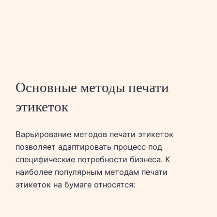
Основные методы печати
этикеток
Варьирование методов печати этикеток
позволяет адаптировать процесс под
специфические потребности бизнеса. К
наиболее популярным методам печати
этикеток на бумаге относятся: