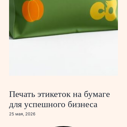
Печать этикеток на бумаге
для успешного бизнеса
25 мая, 2026