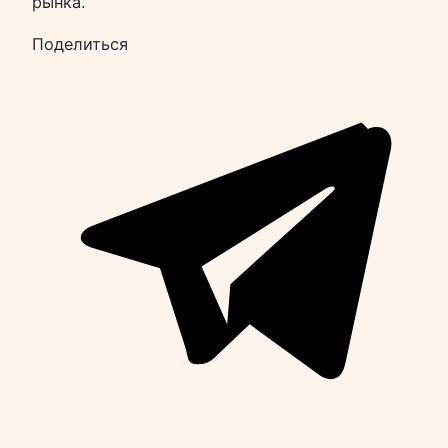
рынка.
Поделиться