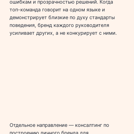
ошибкам и прозрачностью решений. Когда
топ-команда говорит на одном языке и
демонстрирует близкие по духу стандарты
поведения, бренд каждого руководителя
усиливает других, а не конкурирует с ними.
Отдельное направление — консалтинг по
построению личного бренда для