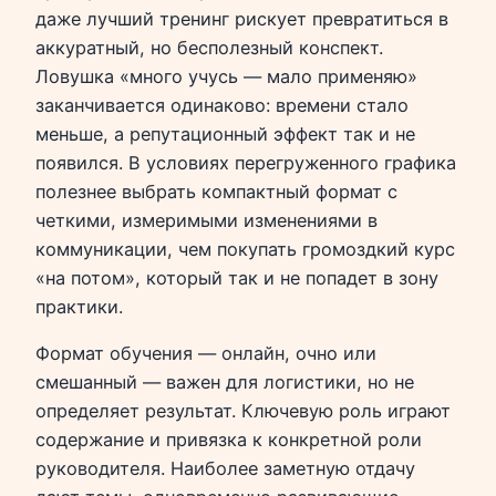
даже лучший тренинг рискует превратиться в
аккуратный, но бесполезный конспект.
Ловушка «много учусь — мало применяю»
заканчивается одинаково: времени стало
меньше, а репутационный эффект так и не
появился. В условиях перегруженного графика
полезнее выбрать компактный формат с
четкими, измеримыми изменениями в
коммуникации, чем покупать громоздкий курс
«на потом», который так и не попадет в зону
практики.
Формат обучения — онлайн, очно или
смешанный — важен для логистики, но не
определяет результат. Ключевую роль играют
содержание и привязка к конкретной роли
руководителя. Наиболее заметную отдачу