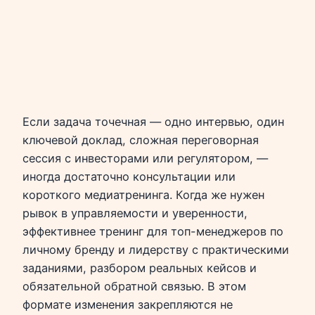
Если задача точечная — одно интервью, один
ключевой доклад, сложная переговорная
сессия с инвесторами или регулятором, —
иногда достаточно консультации или
короткого медиатренинга. Когда же нужен
рывок в управляемости и уверенности,
эффективнее тренинг для топ-менеджеров по
личному бренду и лидерству с практическими
заданиями, разбором реальных кейсов и
обязательной обратной связью. В этом
формате изменения закрепляются не