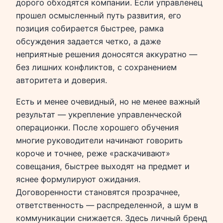
дорого обходятся компании. Если управленец
прошел осмысленный путь развития, его
позиция собирается быстрее, рамка
обсуждения задается четко, а даже
неприятные решения доносятся аккуратно —
без лишних конфликтов, с сохранением
авторитета и доверия.
Есть и менее очевидный, но не менее важный
результат — укрепление управленческой
операционки. После хорошего обучения
многие руководители начинают говорить
короче и точнее, реже «раскачивают»
совещания, быстрее выходят на предмет и
яснее формулируют ожидания.
Договоренности становятся прозрачнее,
ответственность — распределенной, а шум в
коммуникации снижается. Здесь личный бренд