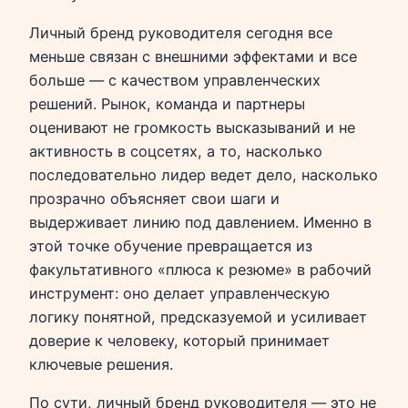
Личный бренд руководителя сегодня все
меньше связан с внешними эффектами и все
больше — с качеством управленческих
решений. Рынок, команда и партнеры
оценивают не громкость высказываний и не
активность в соцсетях, а то, насколько
последовательно лидер ведет дело, насколько
прозрачно объясняет свои шаги и
выдерживает линию под давлением. Именно в
этой точке обучение превращается из
факультативного «плюса к резюме» в рабочий
инструмент: оно делает управленческую
логику понятной, предсказуемой и усиливает
доверие к человеку, который принимает
ключевые решения.
По сути, личный бренд руководителя — это не