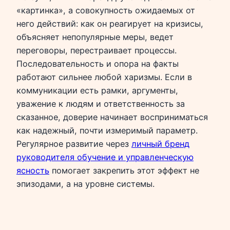
«картинка», а совокупность ожидаемых от
него действий: как он реагирует на кризисы,
объясняет непопулярные меры, ведет
переговоры, перестраивает процессы.
Последовательность и опора на факты
работают сильнее любой харизмы. Если в
коммуникации есть рамки, аргументы,
уважение к людям и ответственность за
сказанное, доверие начинает восприниматься
как надежный, почти измеримый параметр.
Регулярное развитие через
личный бренд
руководителя обучение и управленческую
ясность
помогает закрепить этот эффект не
эпизодами, а на уровне системы.