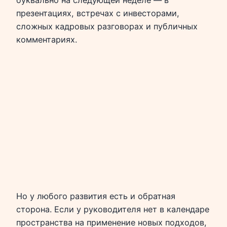
презентациях, встречах с инвесторами,
сложных кадровых разговорах и публичных
комментариях.
Но у любого развития есть и обратная
сторона. Если у руководителя нет в календаре
пространства на применение новых подходов,