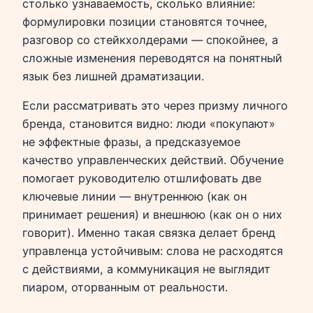
столько узнаваемость, сколько влияние:
формулировки позиции становятся точнее,
разговор со стейкхолдерами — спокойнее, а
сложные изменения переводятся на понятный
язык без лишней драматизации.
Если рассматривать это через призму личного
бренда, становится видно: люди «покупают»
не эффектные фразы, а предсказуемое
качество управленческих действий. Обучение
помогает руководителю отшлифовать две
ключевые линии — внутреннюю (как он
принимает решения) и внешнюю (как он о них
говорит). Именно такая связка делает бренд
управленца устойчивым: слова не расходятся
с действиями, а коммуникация не выглядит
пиаром, оторванным от реальности.