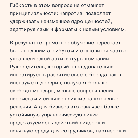
Гибкость в этом вопросе не отменяет
принципиальности: напротив, позволяет
удерживать неизменное ядро ценностей,
адаптируя язык и форматы к новым условиям.
В результате грамотное обучение перестает
быть внешним атрибутом и становится частью
управленческой архитектуры компании.
Руководитель, который последовательно
инвестирует в развитие своего бренда как в
инструмент доверия, получает больше
свободы маневра, меньше сопротивления
переменам и сильнее влияние на ключевые
решения. А для бизнеса это означает более
устойчивую управленческую линию,
предсказуемость действий лидеров и
понятную среду для сотрудников, партнеров и