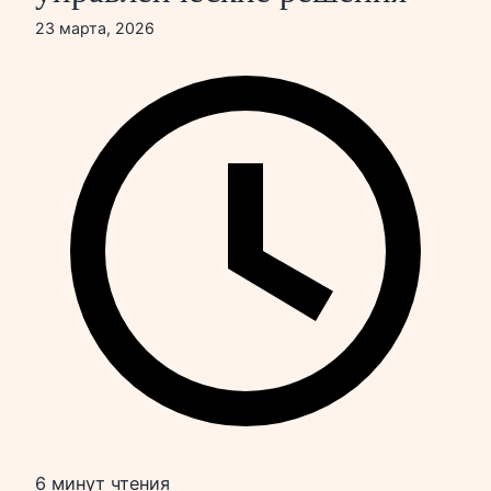
23 марта, 2026
6 минут чтения