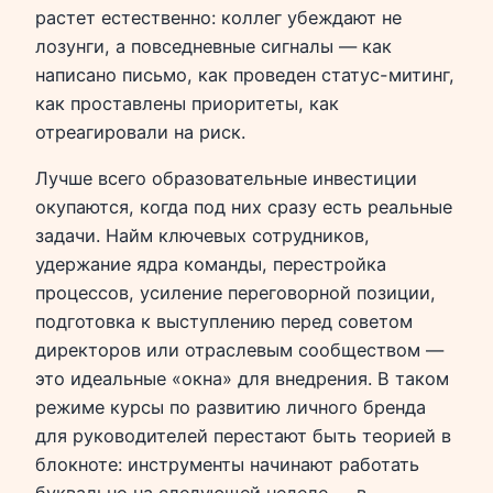
растет естественно: коллег убеждают не
лозунги, а повседневные сигналы — как
написано письмо, как проведен статус-митинг,
как проставлены приоритеты, как
отреагировали на риск.
Лучше всего образовательные инвестиции
окупаются, когда под них сразу есть реальные
задачи. Найм ключевых сотрудников,
удержание ядра команды, перестройка
процессов, усиление переговорной позиции,
подготовка к выступлению перед советом
директоров или отраслевым сообществом —
это идеальные «окна» для внедрения. В таком
режиме курсы по развитию личного бренда
для руководителей перестают быть теорией в
блокноте: инструменты начинают работать
буквально на следующей неделе — в