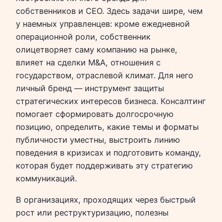
собственников и CEO. Здесь задачи шире, чем
у наемных управленцев: кроме ежедневной
операционной роли, собственник
олицетворяет саму компанию на рынке,
влияет на сделки M&A, отношения с
государством, отраслевой климат. Для него
личный бренд — инструмент защиты
стратегических интересов бизнеса. Консалтинг
помогает сформировать долгосрочную
позицию, определить, какие темы и форматы
публичности уместны, выстроить линию
поведения в кризисах и подготовить команду,
которая будет поддерживать эту стратегию
коммуникаций.
В организациях, проходящих через быстрый
рост или реструктуризацию, полезны