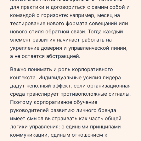
для практики и договориться с самим собой и
командой о горизонте: например, месяц на
тестирование нового формата совещаний или
нового стиля обратной связи. Тогда каждый
элемент развития начинает работать на
укрепление доверия и управленческой линии,
а не остается абстракцией.
Важно понимать и роль корпоративного
контекста. Индивидуальные усилия лидера
дадут неполный эффект, если организационная
среда транслирует противоположные сигналы.
Поэтому корпоративное обучение
руководителей развитию личного бренда
имеет смысл выстраивать как часть общей
логики управления: с едиными принципами
коммуникации, единым отношением к