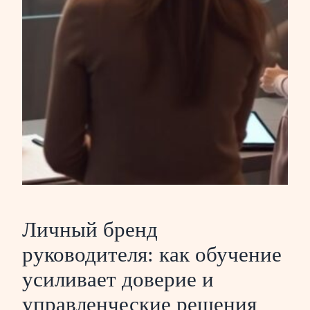
Личный бренд
руководителя: как обучение
усиливает доверие и
управленческие решения