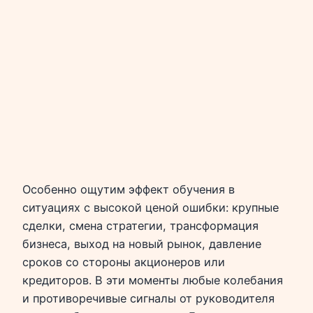
Особенно ощутим эффект обучения в
ситуациях с высокой ценой ошибки: крупные
сделки, смена стратегии, трансформация
бизнеса, выход на новый рынок, давление
сроков со стороны акционеров или
кредиторов. В эти моменты любые колебания
и противоречивые сигналы от руководителя