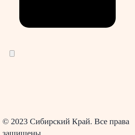
© 2023 Сибирский Край. Все права
защищены.