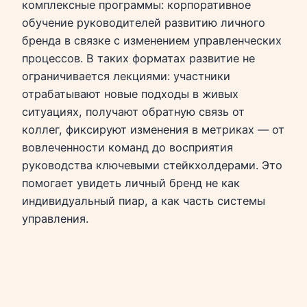
комплексные программы: корпоративное
обучение руководителей развитию личного
бренда в связке с изменением управленческих
процессов. В таких форматах развитие не
ограничивается лекциями: участники
отрабатывают новые подходы в живых
ситуациях, получают обратную связь от
коллег, фиксируют изменения в метриках — от
вовлеченности команд до восприятия
руководства ключевыми стейкхолдерами. Это
помогает увидеть личный бренд не как
индивидуальный пиар, а как часть системы
управления.