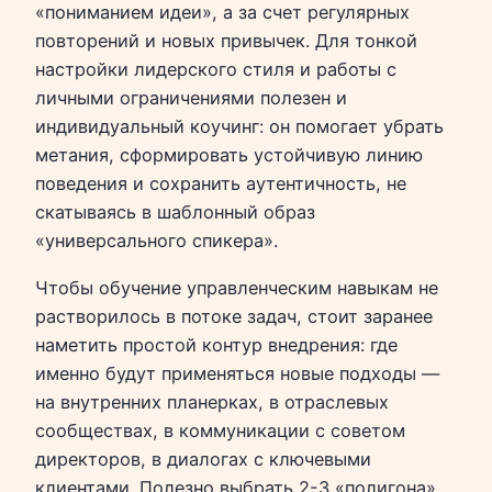
«пониманием идеи», а за счет регулярных
повторений и новых привычек. Для тонкой
настройки лидерского стиля и работы с
личными ограничениями полезен и
индивидуальный коучинг: он помогает убрать
метания, сформировать устойчивую линию
поведения и сохранить аутентичность, не
скатываясь в шаблонный образ
«универсального спикера».
Чтобы обучение управленческим навыкам не
растворилось в потоке задач, стоит заранее
наметить простой контур внедрения: где
именно будут применяться новые подходы —
на внутренних планерках, в отраслевых
сообществах, в коммуникации с советом
директоров, в диалогах с ключевыми
клиентами. Полезно выбрать 2-3 «полигона»