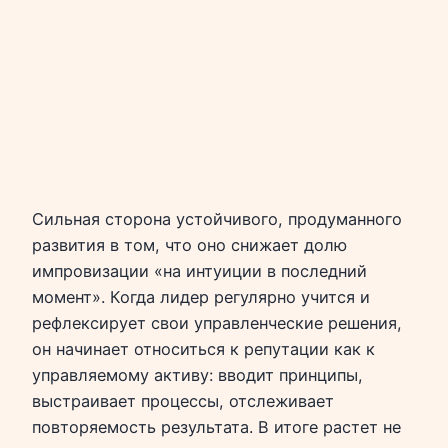
Сильная сторона устойчивого, продуманного
развития в том, что оно снижает долю
импровизации «на интуиции в последний
момент». Когда лидер регулярно учится и
рефлексирует свои управленческие решения,
он начинает относиться к репутации как к
управляемому активу: вводит принципы,
выстраивает процессы, отслеживает
повторяемость результата. В итоге растет не