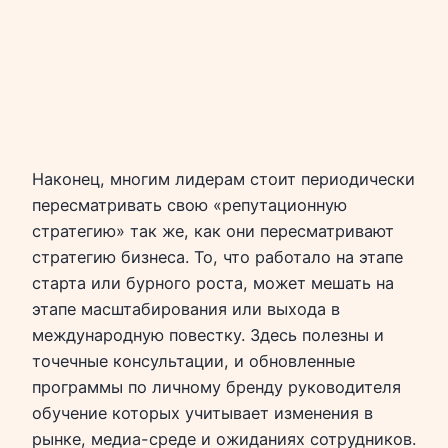
Наконец, многим лидерам стоит периодически
пересматривать свою «репутационную
стратегию» так же, как они пересматривают
стратегию бизнеса. То, что работало на этапе
старта или бурного роста, может мешать на
этапе масштабирования или выхода в
международную повестку. Здесь полезны и
точечные консультации, и обновленные
программы по личному бренду руководителя
обучение которых учитывает изменения в
рынке, медиа-среде и ожиданиях сотрудников.