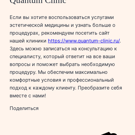
Если вы хотите воспользоваться услугами
эстетической медицины и узнать больше о
процедурах, рекомендуем посетить сайт
нашей клиники
https://www.quantum-clinic.ru/
.
Здесь можно записаться на консультацию к
специалисту, который ответит на все ваши
вопросы и поможет выбрать необходимую
процедуру. Мы обеспечим максимально
комфортные условия и профессиональный
подход к каждому клиенту. Преобразите себя
вместе с нами!
Поделиться