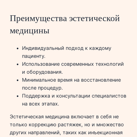
Преимущества эстетической
медицины
Индивидуальный подход к каждому
пациенту.
Использование современных технологий
и оборудования.
Минимальное время на восстановление
после процедур.
Поддержка и консультации специалистов
на всех этапах.
Эстетическая медицина включает в себя не
только коррекцию растяжек, но и множество
других направлений, таких как инъекционная