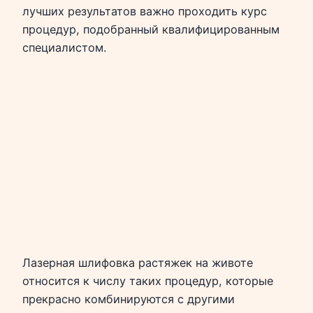
лучших результатов важно проходить курс
процедур, подобранный квалифицированным
специалистом.
Лазерная шлифовка растяжек на животе
относится к числу таких процедур, которые
прекрасно комбинируются с другими