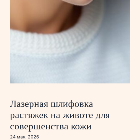
Лазерная шлифовка
растяжек на животе для
совершенства кожи
24 мая, 2026