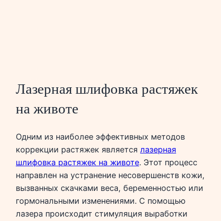
Лазерная шлифовка растяжек
на животе
Одним из наиболее эффективных методов
коррекции растяжек является
лазерная
шлифовка растяжек на животе
. Этот процесс
направлен на устранение несовершенств кожи,
вызванных скачками веса, беременностью или
гормональными изменениями. С помощью
лазера происходит стимуляция выработки