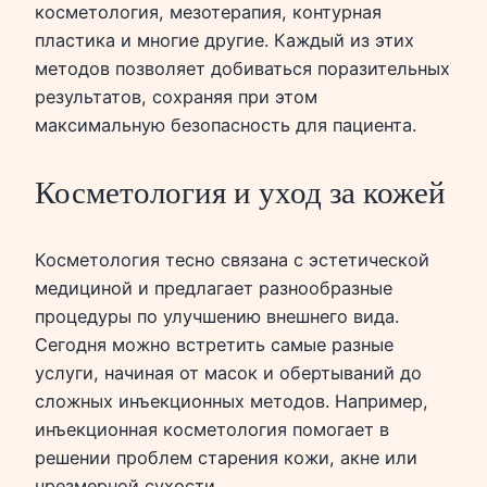
косметология, мезотерапия, контурная
пластика и многие другие. Каждый из этих
методов позволяет добиваться поразительных
результатов, сохраняя при этом
максимальную безопасность для пациента.
Косметология и уход за кожей
Косметология тесно связана с эстетической
медициной и предлагает разнообразные
процедуры по улучшению внешнего вида.
Сегодня можно встретить самые разные
услуги, начиная от масок и обертываний до
сложных инъекционных методов. Например,
инъекционная косметология помогает в
решении проблем старения кожи, акне или
чрезмерной сухости.