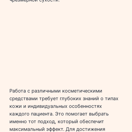
Работа с различными косметическими
средствами требует глубоких знаний о типах
кожи и индивидуальных особенностях
каждого пациента. Это помогает выбрать
именно тот подход, который обеспечит
максимальный эффект. Для достижения