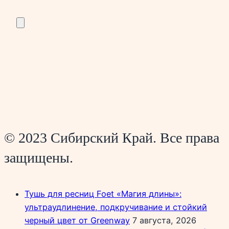
© 2023 Сибирский Край. Все права
защищены.
Тушь для ресниц Foet «Магия длины»:
ультраудлинение, подкручивание и стойкий
черный цвет от Greenway
7 августа, 2026