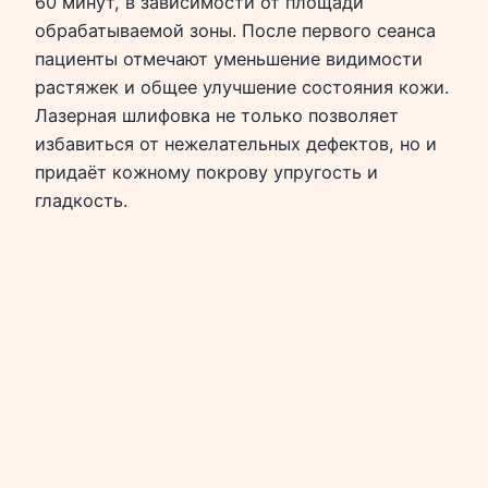
60 минут, в зависимости от площади
обрабатываемой зоны. После первого сеанса
пациенты отмечают уменьшение видимости
растяжек и общее улучшение состояния кожи.
Лазерная шлифовка не только позволяет
избавиться от нежелательных дефектов, но и
придаёт кожному покрову упругость и
гладкость.