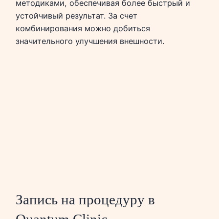
методиками, обеспечивая более быстрый и
устойчивый результат. За счет
комбинирования можно добиться
значительного улучшения внешности.
Запись на процедуру в
Quantum Clinic