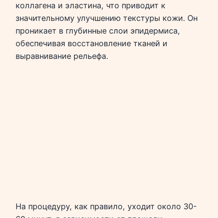
коллагена и эластина, что приводит к
значительному улучшению текстуры кожи. Он
проникает в глубинные слои эпидермиса,
обеспечивая восстановление тканей и
выравнивание рельефа.
На процедуру, как правило, уходит около 30-