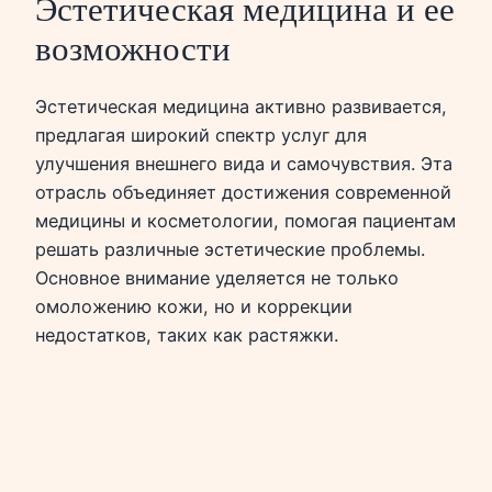
Эстетическая медицина и ее
возможности
Эстетическая медицина активно развивается,
предлагая широкий спектр услуг для
улучшения внешнего вида и самочувствия. Эта
отрасль объединяет достижения современной
медицины и косметологии, помогая пациентам
решать различные эстетические проблемы.
Основное внимание уделяется не только
омоложению кожи, но и коррекции
недостатков, таких как растяжки.