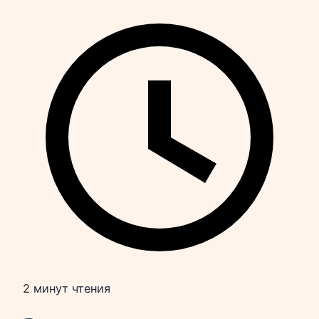
2 минут чтения