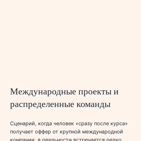
Международные проекты и
распределенные команды
Сценарий, когда человек «сразу после курса»
получает оффер от крупной международной
компании, в реальности встречается редко.