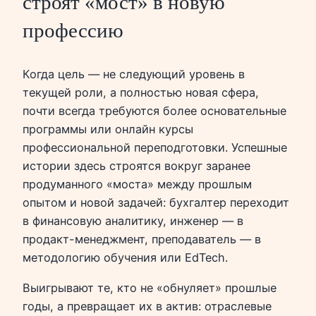
строят «мост» в новую
профессию
Когда цель — не следующий уровень в
текущей роли, а полностью новая сфера,
почти всегда требуются более основательные
программы или онлайн курсы
профессиональной переподготовки. Успешные
истории здесь строятся вокруг заранее
продуманного «моста» между прошлым
опытом и новой задачей: бухгалтер переходит
в финансовую аналитику, инженер — в
продакт-менеджмент, преподаватель — в
методологию обучения или EdTech.
Выигрывают те, кто не «обнуляет» прошлые
годы, а превращает их в актив: отраслевые