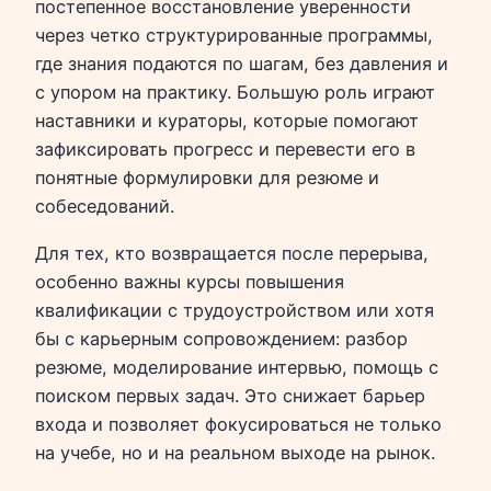
постепенное восстановление уверенности
через четко структурированные программы,
где знания подаются по шагам, без давления и
с упором на практику. Большую роль играют
наставники и кураторы, которые помогают
зафиксировать прогресс и перевести его в
понятные формулировки для резюме и
собеседований.
Для тех, кто возвращается после перерыва,
особенно важны курсы повышения
квалификации с трудоустройством или хотя
бы с карьерным сопровождением: разбор
резюме, моделирование интервью, помощь с
поиском первых задач. Это снижает барьер
входа и позволяет фокусироваться не только
на учебе, но и на реальном выходе на рынок.