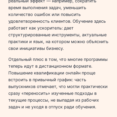
реальный эффект — например, сократить
время выполнения задач, уменьшить
количество ошибок или повысить
удовлетворенность клиентов. Обучение здесь
работает как ускоритель: дает
структурированные инструменты, актуальные
практики и язык, на котором можно объяснить
свои инициативы бизнесу.
Отдельный плюс в том, что многие программы
теперь идут в дистанционном формате.
Повышение квалификации онлайн проще
встроить в привычный график: часть
выпускников отмечает, что могли практически
сразу «переносить» изученные подходы в
текущие процессы, не выпадая из рабочих
задач и не уходя в отпуск ради обучения.