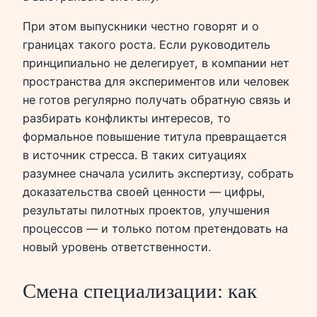
При этом выпускники честно говорят и о
границах такого роста. Если руководитель
принципиально не делегирует, в компании нет
пространства для экспериментов или человек
не готов регулярно получать обратную связь и
разбирать конфликты интересов, то
формальное повышение титула превращается
в источник стресса. В таких ситуациях
разумнее сначала усилить экспертизу, собрать
доказательства своей ценности — цифры,
результаты пилотных проектов, улучшения
процессов — и только потом претендовать на
новый уровень ответственности.
Смена специализации: как