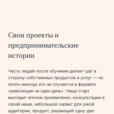
Свои проекты и
предпринимательские
истории
Часть людей после обучения делает шаг в
сторону собственных продуктов и услуг — но
почти никогда это не случается в формате
«революции за один день». Чаще старт
выглядит вполне приземленно: консультации в
своей нише, небольшой сервис для узкой
аудитории, продукт, решающий одну-две