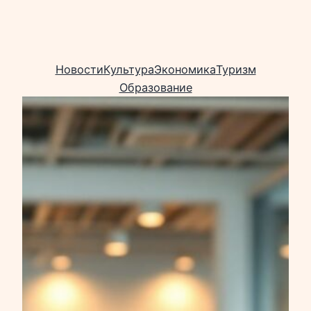
Новости
Культура
Экономика
Туризм
Образование