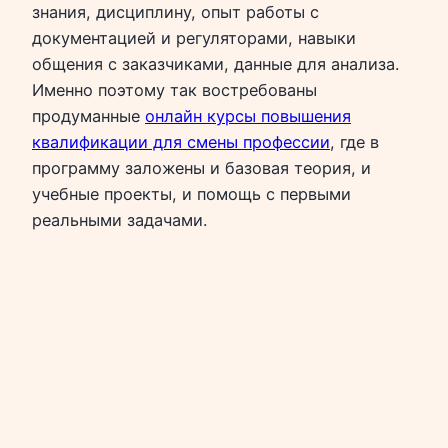
знания, дисциплину, опыт работы с
документацией и регуляторами, навыки
общения с заказчиками, данные для анализа.
Именно поэтому так востребованы
продуманные
онлайн курсы повышения
квалификации для смены профессии
, где в
программу заложены и базовая теория, и
учебные проекты, и помощь с первыми
реальными задачами.