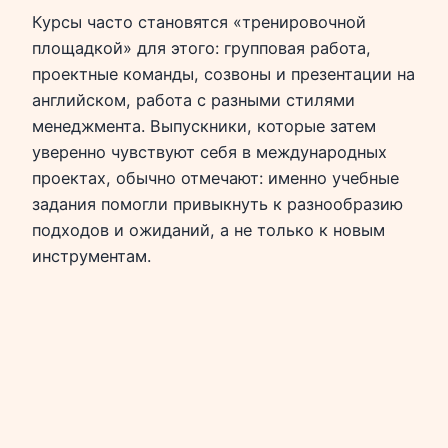
Курсы часто становятся «тренировочной
площадкой» для этого: групповая работа,
проектные команды, созвоны и презентации на
английском, работа с разными стилями
менеджмента. Выпускники, которые затем
уверенно чувствуют себя в международных
проектах, обычно отмечают: именно учебные
задания помогли привыкнуть к разнообразию
подходов и ожиданий, а не только к новым
инструментам.