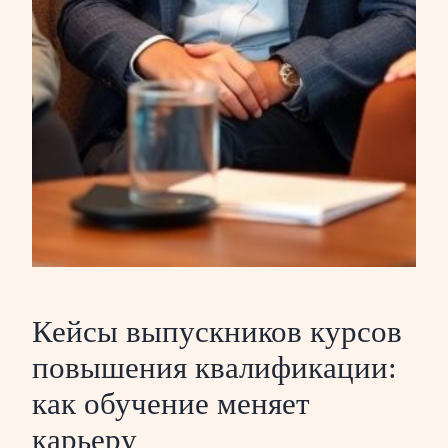
Кейсы выпускников курсов
повышения квалификации:
как обучение меняет
карьеру