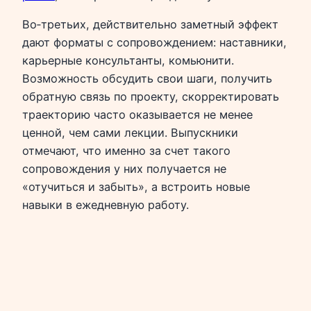
Во‑третьих, действительно заметный эффект
дают форматы с сопровождением: наставники,
карьерные консультанты, комьюнити.
Возможность обсудить свои шаги, получить
обратную связь по проекту, скорректировать
траекторию часто оказывается не менее
ценной, чем сами лекции. Выпускники
отмечают, что именно за счет такого
сопровождения у них получается не
«отучиться и забыть», а встроить новые
навыки в ежедневную работу.