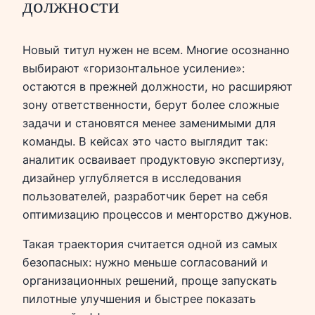
должности
Новый титул нужен не всем. Многие осознанно
выбирают «горизонтальное усиление»:
остаются в прежней должности, но расширяют
зону ответственности, берут более сложные
задачи и становятся менее заменимыми для
команды. В кейсах это часто выглядит так:
аналитик осваивает продуктовую экспертизу,
дизайнер углубляется в исследования
пользователей, разработчик берет на себя
оптимизацию процессов и менторство джунов.
Такая траектория считается одной из самых
безопасных: нужно меньше согласований и
организационных решений, проще запускать
пилотные улучшения и быстрее показать