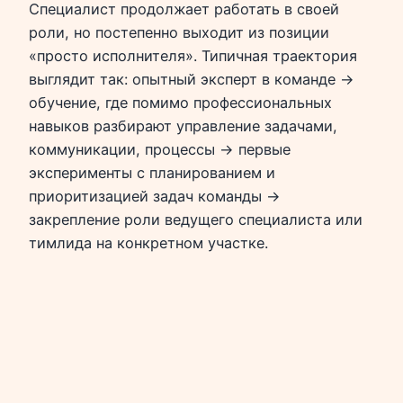
Специалист продолжает работать в своей
роли, но постепенно выходит из позиции
«просто исполнителя». Типичная траектория
выглядит так: опытный эксперт в команде →
обучение, где помимо профессиональных
навыков разбирают управление задачами,
коммуникации, процессы → первые
эксперименты с планированием и
приоритизацией задач команды →
закрепление роли ведущего специалиста или
тимлида на конкретном участке.