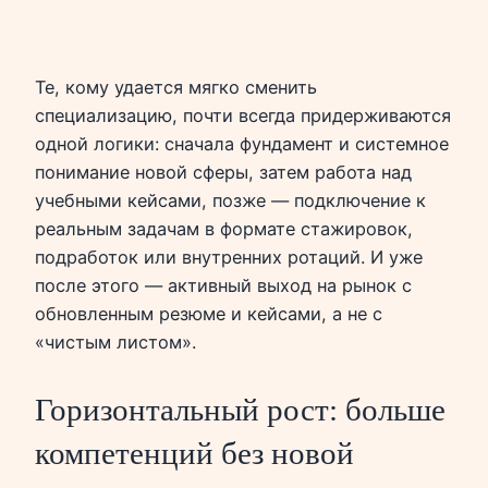
Те, кому удается мягко сменить
специализацию, почти всегда придерживаются
одной логики: сначала фундамент и системное
понимание новой сферы, затем работа над
учебными кейсами, позже — подключение к
реальным задачам в формате стажировок,
подработок или внутренних ротаций. И уже
после этого — активный выход на рынок с
обновленным резюме и кейсами, а не с
«чистым листом».
Горизонтальный рост: больше
компетенций без новой