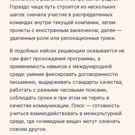
Гораздо чаще путь строится из нескольких
шагов: сначала участие в распределенных
командах внутри текущей компании, затем
проекты с иностранным заказчиком, далее —
удаленные роли или релокационные треки.
В подобных кейсах решающим оказывается не
сам факт прохождения программы, а
применимость навыков к международной
среде: умение фиксировать договоренности
письменно, выдерживать стандарты качества,
работать с разными часовыми поясами,
соблюдать сроки и при этом не терять в
качестве коммуникации. Плюс — готовность
учиться взаимодействовать в межкультурной
среде, где «очевидные вещи» могут означать
совсем другое.