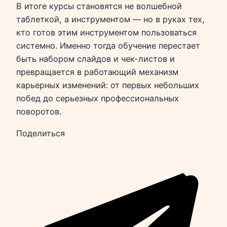
В итоге курсы становятся не волшебной
таблеткой, а инструментом — но в руках тех,
кто готов этим инструментом пользоваться
системно. Именно тогда обучение перестает
быть набором слайдов и чек-листов и
превращается в работающий механизм
карьерных изменений: от первых небольших
побед до серьезных профессиональных
поворотов.
Поделиться