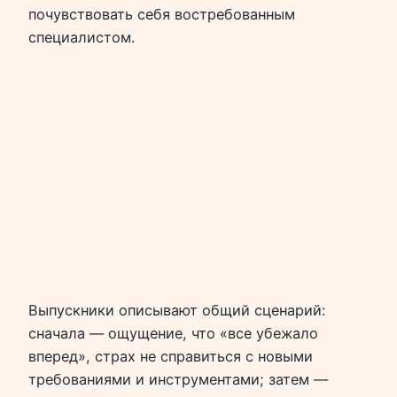
почувствовать себя востребованным
специалистом.
Выпускники описывают общий сценарий:
сначала — ощущение, что «все убежало
вперед», страх не справиться с новыми
требованиями и инструментами; затем —