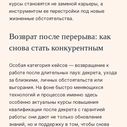
курсы становятся не заменой карьеры, а
инструментом ее перестройки под новые
жизненные обстоятельства.
Возврат после перерыва: как
снова стать конкурентным
Особая категория кейсов — возвращение к
работе после длительных пауз: декрета, ухода
за близкими, личных обстоятельств или
выгорания. На фоне быстро меняющихся
технологий и процессов именно здесь
особенно актуальны курсы повышения
квалификации после декрета с гарантией
работы: они дают не только обновление
знаний, но и поддержку в том, чтобы снова