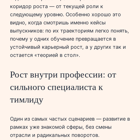
коридор роста — от текущей роли к
следующему уровню. Особенно хорошо это
видно, когда смотришь именно кейсы
выпускников: по их траекториям легко понять,
почему у одних обучение превращается в
устойчивый карьерный рост, а у других так и
остается «теорией в стол».
Рост внутри профессии: от
сильного специалиста к
тимлиду
Один из самых частых сценариев — развитие в
рамках уже знакомой сферы, без смены
отрасли и радикальных поворотов.