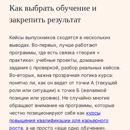
Как выбрать обучение и
закрепить результат
Кейсы выпускников сходятся в нескольких
выводах. Во‑первых, лучше работают
программы, где есть связка «теория +
практика»: учебные проекты, домашние
задания с проверкой, разбор реальных кейсов.
Во‑вторых, важна прозрачная логика курса:
понятно ли, как он ведет от точки А (текущей
роли или ситуации) к точке Б (желаемой
позиции или уровню). Не случайно многие
обращают внимание на программы, которые
честно позиционируют себя как
курсы
повышения квалификации для карьерного
роста
, а не просто «еще одно обучение».