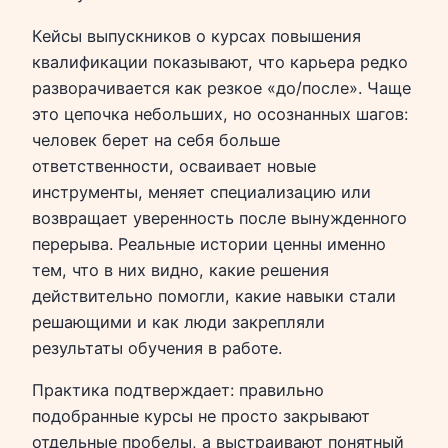
Кейсы выпускников о курсах повышения
квалификации показывают, что карьера редко
разворачивается как резкое «до/после». Чаще
это цепочка небольших, но осознанных шагов:
человек берет на себя больше
ответственности, осваивает новые
инструменты, меняет специализацию или
возвращает уверенность после вынужденного
перерыва. Реальные истории ценны именно
тем, что в них видно, какие решения
действительно помогли, какие навыки стали
решающими и как люди закрепляли
результаты обучения в работе.
Практика подтверждает: правильно
подобранные курсы не просто закрывают
отдельные пробелы, а выстраивают понятный