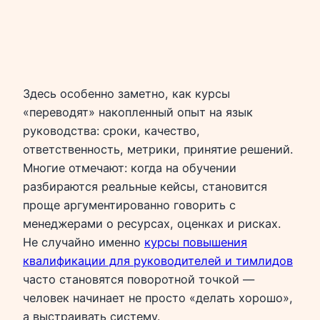
Здесь особенно заметно, как курсы
«переводят» накопленный опыт на язык
руководства: сроки, качество,
ответственность, метрики, принятие решений.
Многие отмечают: когда на обучении
разбираются реальные кейсы, становится
проще аргументированно говорить с
менеджерами о ресурсах, оценках и рисках.
Не случайно именно
курсы повышения
квалификации для руководителей и тимлидов
часто становятся поворотной точкой —
человек начинает не просто «делать хорошо»,
а выстраивать систему.