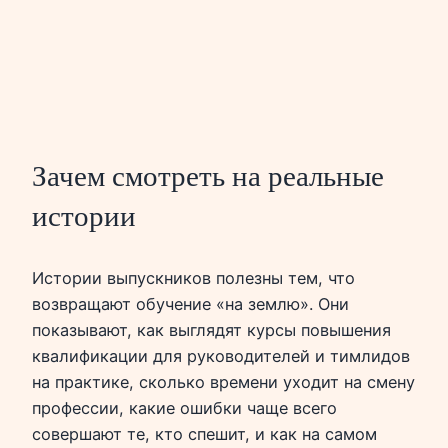
Зачем смотреть на реальные
истории
Истории выпускников полезны тем, что
возвращают обучение «на землю». Они
показывают, как выглядят курсы повышения
квалификации для руководителей и тимлидов
на практике, сколько времени уходит на смену
профессии, какие ошибки чаще всего
совершают те, кто спешит, и как на самом