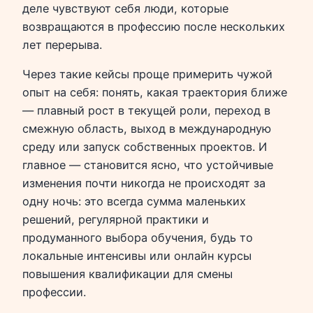
деле чувствуют себя люди, которые
возвращаются в профессию после нескольких
лет перерыва.
Через такие кейсы проще примерить чужой
опыт на себя: понять, какая траектория ближе
— плавный рост в текущей роли, переход в
смежную область, выход в международную
среду или запуск собственных проектов. И
главное — становится ясно, что устойчивые
изменения почти никогда не происходят за
одну ночь: это всегда сумма маленьких
решений, регулярной практики и
продуманного выбора обучения, будь то
локальные интенсивы или онлайн курсы
повышения квалификации для смены
профессии.