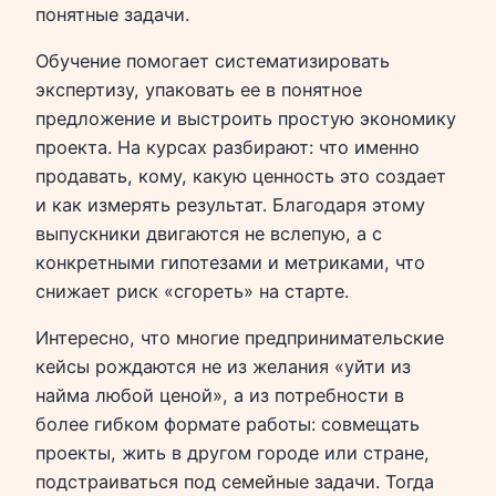
понятные задачи.
Обучение помогает систематизировать
экспертизу, упаковать ее в понятное
предложение и выстроить простую экономику
проекта. На курсах разбирают: что именно
продавать, кому, какую ценность это создает
и как измерять результат. Благодаря этому
выпускники двигаются не вслепую, а с
конкретными гипотезами и метриками, что
снижает риск «сгореть» на старте.
Интересно, что многие предпринимательские
кейсы рождаются не из желания «уйти из
найма любой ценой», а из потребности в
более гибком формате работы: совмещать
проекты, жить в другом городе или стране,
подстраиваться под семейные задачи. Тогда