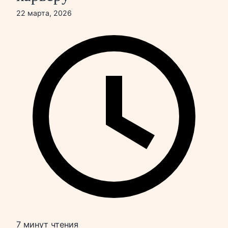
22 марта, 2026
7 минут чтения