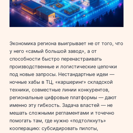
Экономика региона выигрывает не от того, что
у него «самый большой завод», а от
способности быстро перенастраивать
производственные и логистические цепочки
под новые запросы. Нестандартные идеи —
ночные хабы в ТЦ, «каршеринг» складской
техники, совместные линии конкурентов,
региональные цифровые платформы — дают
именно эту гибкость. Задача властей — не
мешать сложными регламентами и точечно
помогать там, где нужно «подтолкнуть»
кооперацию: субсидировать пилоты,