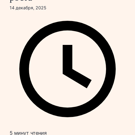
14 декабря, 2025
5 минут чтения