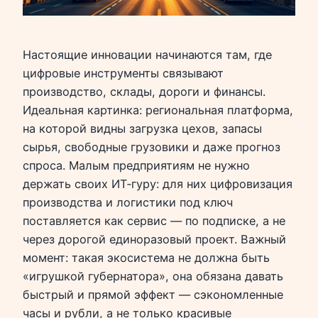
Настоящие инновации начинаются там, где
цифровые инструменты связывают
производство, склады, дороги и финансы.
Идеальная картинка: региональная платформа,
на которой видны загрузка цехов, запасы
сырья, свободные грузовики и даже прогноз
спроса. Малым предприятиям не нужно
держать своих ИТ‑гуру: для них цифровизация
производства и логистики под ключ
поставляется как сервис — по подписке, а не
через дорогой единоразовый проект. Важный
момент: такая экосистема не должна быть
«игрушкой губернатора», она обязана давать
быстрый и прямой эффект — сэкономленные
часы и рубли, а не только красивые