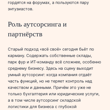
гордятся на форумах, а пользуются пару
энтузиастов.
Роль аутсорсинга и
партнёрств
Старый подход «всё своё» сегодня бьёт по
карману. Содержать собственные склады,
парк фур и ИТ‑команду всё сложнее, особенно
среднему бизнесу. Здесь на сцену выходит
умный аутсорсинг: когда компания отдаёт
часть функций, но не теряет контроль над
качеством и данными. Причём это уже не
только бухгалтерия или юридические услуги,
а в том числе аутсорсинг складской
логистики для бизнеса с глубокой