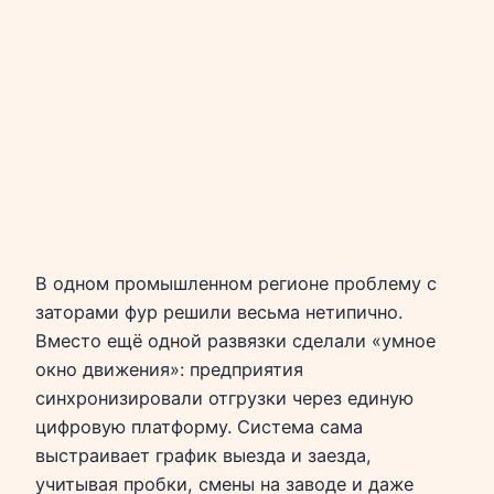
В одном промышленном регионе проблему с
заторами фур решили весьма нетипично.
Вместо ещё одной развязки сделали «умное
окно движения»: предприятия
синхронизировали отгрузки через единую
цифровую платформу. Система сама
выстраивает график выезда и заезда,
учитывая пробки, смены на заводе и даже