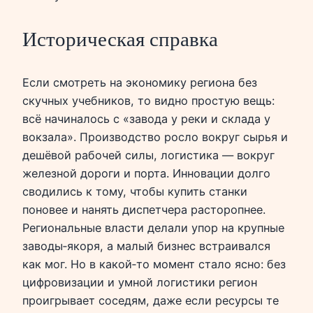
Историческая справка
Если смотреть на экономику региона без
скучных учебников, то видно простую вещь:
всё начиналось с «завода у реки и склада у
вокзала». Производство росло вокруг сырья и
дешёвой рабочей силы, логистика — вокруг
железной дороги и порта. Инновации долго
сводились к тому, чтобы купить станки
поновее и нанять диспетчера расторопнее.
Региональные власти делали упор на крупные
заводы‑якоря, а малый бизнес встраивался
как мог. Но в какой‑то момент стало ясно: без
цифровизации и умной логистики регион
проигрывает соседям, даже если ресурсы те