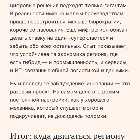
цифровые решения подходят только гигантам.
В реальности именно малым производствам
проще перестроиться: меньше бюрократии,
короче согласования. Ещё миф: регион обязан
делать ставку на один «суперкластер» и
забыть обо всех остальных. Опыт показывает,
что устойчивее та экономика региона, где
есть гибрид — и промышленность, и сервисы,
и ИТ, связанные общей логистикой и данными.
Ну и последнее заблуждение: инновации — это
разовый проект. На самом деле это режим
постоянной настройки, как у хорошего
механика, который слушает мотор и
подкручивает, не дожидаясь поломки.
Итог: куда двигаться региону