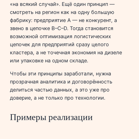
«на всякий случай». Ещё один принцип —
смотреть на регион как на одну большую
фабрику: предприятие А — не конкурент, а
звено в цепочке В–С–D. Тогда становится
возможной оптимизация логистических
цепочек для предприятий сразу целого
кластера, а не точечная экономия на дизеле
или упаковке на одном складе.
Чтобы эти принципы заработали, нужна
прозрачная аналитика и договорённость
делиться частью данных, а это уже про
доверие, а не только про технологии.
Примеры реализации