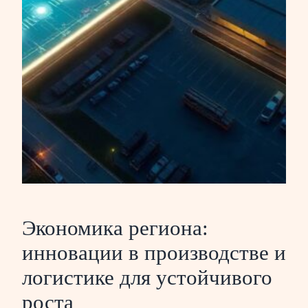
Экономика региона:
инновации в производстве и
логистике для устойчивого
роста