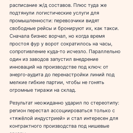
расписание ж/д составов. Плюс туда же
подтянули логистические услуги для
промышленности: перевозчики видят
свободные рейсы и бронируют их, как такси.
Сначала бизнес ворчал, но когда время
простоя фур у ворот сократилось на часы,
сопротивление куда‑то исчезло. Параллельно
один из заводов запустил внедрение
инноваций на производстве под ключ: от
энерго‑аудита до перенастройки линий под
мелкие гибкие партии, чтобы не гонять
огромные тиражи на склад.
Результат неожиданно ударил по стереотипу:
регион перестал ассоциироваться только с
«тяжёлой индустрией» и стал интересен для
контрактного производства под нишевые