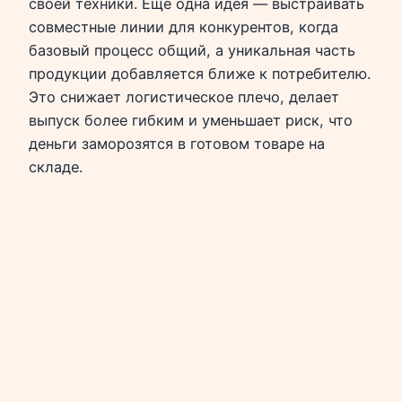
своей техники. Ещё одна идея — выстраивать
совместные линии для конкурентов, когда
базовый процесс общий, а уникальная часть
продукции добавляется ближе к потребителю.
Это снижает логистическое плечо, делает
выпуск более гибким и уменьшает риск, что
деньги заморозятся в готовом товаре на
складе.