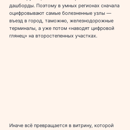
дашборды. Поэтому в умных регионах сначала
оцифровывают самые болезненные узлы —
въезд в город, таможню, железнодорожные
терминалы, а уже потом «наводят цифровой
глянец» на второстепенных участках.
Иначе всё превращается в витрину, которой