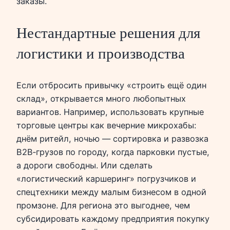
заказы.
Нестандартные решения для
логистики и производства
Если отбросить привычку «строить ещё один
склад», открывается много любопытных
вариантов. Например, использовать крупные
торговые центры как вечерние микрохабы:
днём ритейл, ночью — сортировка и развозка
B2B‑грузов по городу, когда парковки пустые,
а дороги свободны. Или сделать
«логистический каршеринг» погрузчиков и
спецтехники между малым бизнесом в одной
промзоне. Для региона это выгоднее, чем
субсидировать каждому предприятия покупку