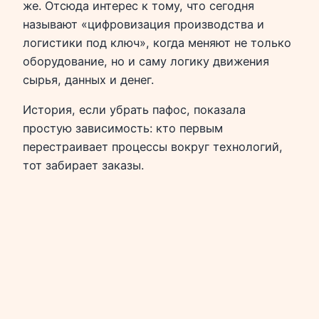
же. Отсюда интерес к тому, что сегодня
называют «цифровизация производства и
логистики под ключ», когда меняют не только
оборудование, но и саму логику движения
сырья, данных и денег.
История, если убрать пафос, показала
простую зависимость: кто первым
перестраивает процессы вокруг технологий,
тот забирает заказы.