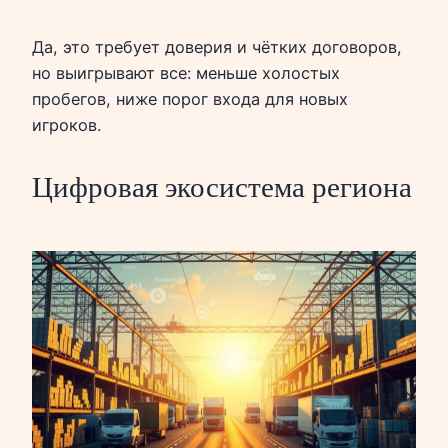
Да, это требует доверия и чётких договоров,
но выигрывают все: меньше холостых
пробегов, ниже порог входа для новых
игроков.
Цифровая экосистема региона