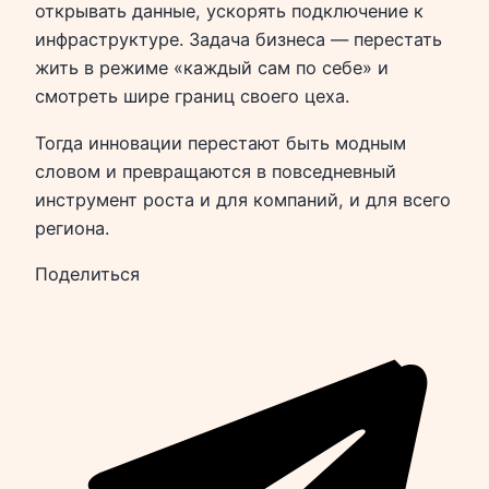
открывать данные, ускорять подключение к
инфраструктуре. Задача бизнеса — перестать
жить в режиме «каждый сам по себе» и
смотреть шире границ своего цеха.
Тогда инновации перестают быть модным
словом и превращаются в повседневный
инструмент роста и для компаний, и для всего
региона.
Поделиться