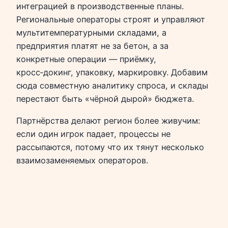
интеграцией в производственные планы.
Региональные операторы строят и управляют
мультитемпературными складами, а
предприятия платят не за бетон, а за
конкретные операции — приёмку,
кросс‑докинг, упаковку, маркировку. Добавим
сюда совместную аналитику спроса, и склады
перестают быть «чёрной дырой» бюджета.
Партнёрства делают регион более живучим:
если один игрок падает, процессы не
рассыпаются, потому что их тянут несколько
взаимозаменяемых операторов.