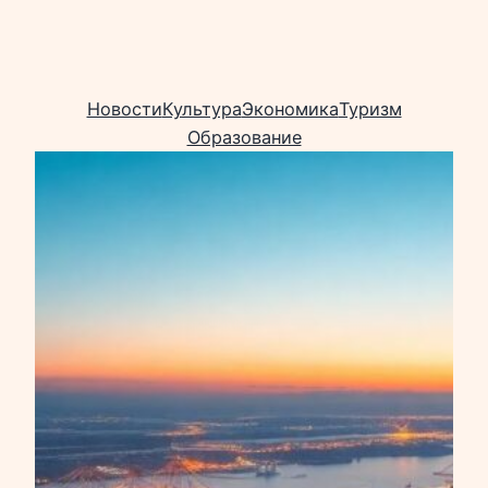
Новости
Культура
Экономика
Туризм
Образование