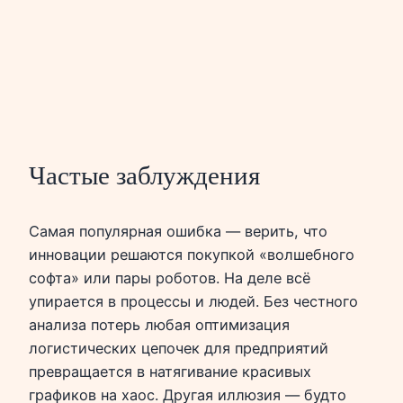
Частые заблуждения
Самая популярная ошибка — верить, что
инновации решаются покупкой «волшебного
софта» или пары роботов. На деле всё
упирается в процессы и людей. Без честного
анализа потерь любая оптимизация
логистических цепочек для предприятий
превращается в натягивание красивых
графиков на хаос. Другая иллюзия — будто