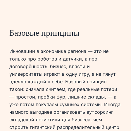
Базовые принципы
Инновации в экономике региона — это не
только про роботов и датчики, а про
договорённость: бизнес, власти и
университеты играют в одну игру, а не тянут
одеяло каждый к себе. Базовый принцип
такой: сначала считаем, где реальные потери
— простои, пробки фур, лишние склады, — а
уже потом покупаем «умные» системы. Иногда
намного выгоднее организовать аутсорсинг
складской логистики для бизнеса, чем
строить гигантский распределительный центр