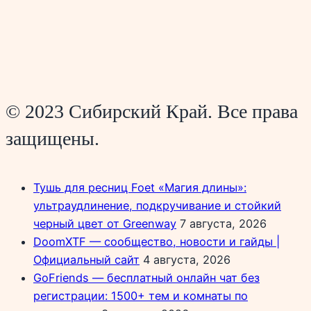
© 2023 Сибирский Край. Все права
защищены.
Тушь для ресниц Foet «Магия длины»:
ультраудлинение, подкручивание и стойкий
черный цвет от Greenway
7 августа, 2026
DoomXTF — сообщество, новости и гайды |
Официальный сайт
4 августа, 2026
GoFriends — бесплатный онлайн чат без
регистрации: 1500+ тем и комнаты по