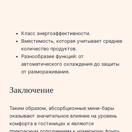
Класс энергоэффективности.
Вместимость, которая учитывает среднее
количество продуктов.
Разнообразие функций: от
автоматического охлаждения до защиты
от размораживания.
Заключение
Таким образом, абсорбционные мини-бары
оказывают значительное влияние на уровень
комфорта в гостиницах и являются
прекрасным дополнением к номерному фонду.