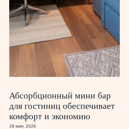
Абсорбционный мини бар
для гостиниц обеспечивает
комфорт и экономию
26 мая, 2026