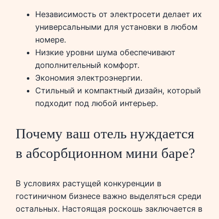
Независимость от электросети делает их
универсальными для установки в любом
номере.
Низкие уровни шума обеспечивают
дополнительный комфорт.
Экономия электроэнергии.
Стильный и компактный дизайн, который
подходит под любой интерьер.
Почему ваш отель нуждается
в абсорбционном мини баре?
В условиях растущей конкуренции в
гостиничном бизнесе важно выделяться среди
остальных. Настоящая роскошь заключается в