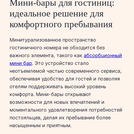
Мини-бары для гостиниц:
идеальное решение для
комфортного пребывания
Минитурализованное пространство
гостиничного номера не обходится без
важного элемента, такого как
абсорбционный
мини бар
. Это устройство стало
неотъемлемой частью современного сервиса,
обеспечивая удобство для гостей и позволяя
отелям поддерживать высокий уровень
комфорта. Мини-бары открывают
возможности для новых впечатлений и
моментального удовлетворения потребностей
постояльцев, делая их пребывание более
насыщенным и приятным.