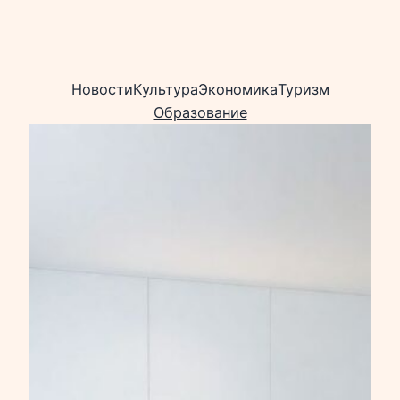
Новости
Культура
Экономика
Туризм
Образование