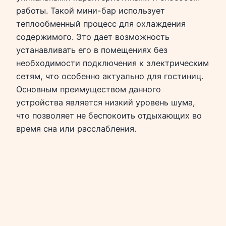
работы. Такой мини-бар использует
теплообменный процесс для охлаждения
содержимого. Это дает возможность
устанавливать его в помещениях без
необходимости подключения к электрическим
сетям, что особенно актуально для гостиниц.
Основным преимуществом данного
устройства является низкий уровень шума,
что позволяет не беспокоить отдыхающих во
время сна или расслабления.