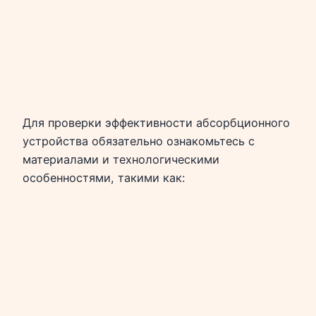
Для проверки эффективности абсорбционного
устройства обязательно ознакомьтесь с
материалами и технологическими
особенностями, такими как: