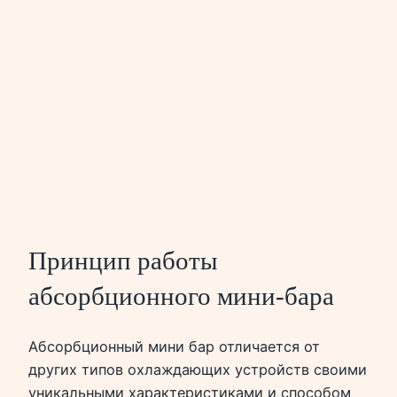
Принцип работы
абсорбционного мини-бара
Абсорбционный мини бар отличается от
других типов охлаждающих устройств своими
уникальными характеристиками и способом