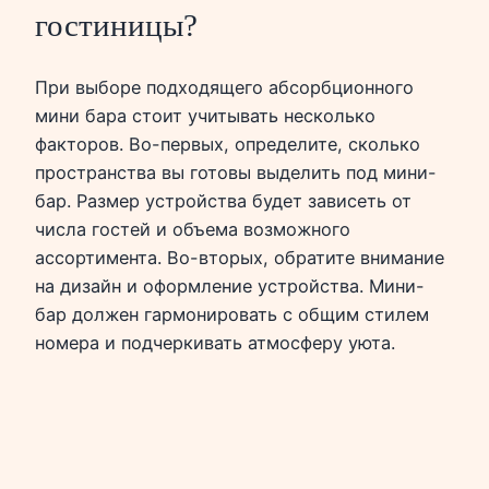
гостиницы?
При выборе подходящего абсорбционного
мини бара стоит учитывать несколько
факторов. Во-первых, определите, сколько
пространства вы готовы выделить под мини-
бар. Размер устройства будет зависеть от
числа гостей и объема возможного
ассортимента. Во-вторых, обратите внимание
на дизайн и оформление устройства. Мини-
бар должен гармонировать с общим стилем
номера и подчеркивать атмосферу уюта.