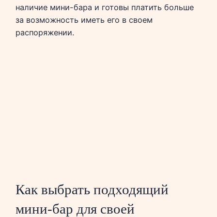
наличие мини-бара и готовы платить больше
за возможность иметь его в своем
распоряжении.
Как выбрать подходящий
мини-бар для своей