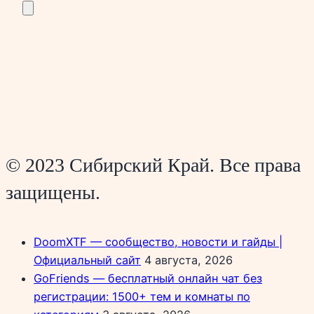
© 2023 Сибирский Край. Все права
защищены.
DoomXTF — сообщество, новости и гайды |
Официальный сайт
4 августа, 2026
GoFriends — бесплатный онлайн чат без
регистрации: 1500+ тем и комнаты по