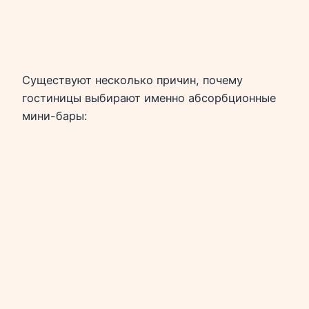
Существуют несколько причин, почему
гостиницы выбирают именно абсорбционные
мини-бары: