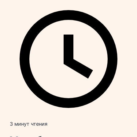
3 минут чтения