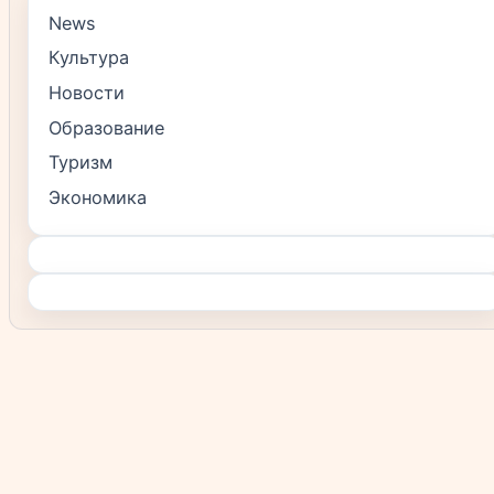
News
Культура
Новости
Образование
Туризм
Экономика