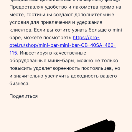
Предоставляя удобство и лакомства прямо на
месте, гостиницы создают дополнительные
условия для привлечения и удержания
клиентов. Если вы хотите узнать больше о mini
баре, можете посмотреть
https://pro-
otel.ru/shop/mini-bar-mini-bar-CB-40SA-460-
115
. Инвестируя в качественные
оборудованные мини-бары, можно не только
повысить удовлетворенность постояльцев, но
и значительно увеличить доходность вашего
бизнеса.
Поделиться