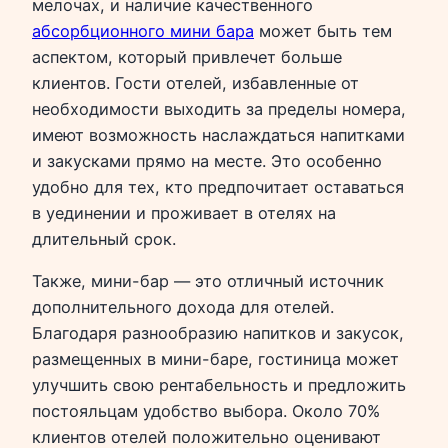
мелочах, и наличие качественного
абсорбционного мини бара
может быть тем
аспектом, который привлечет больше
клиентов. Гости отелей, избавленные от
необходимости выходить за пределы номера,
имеют возможность наслаждаться напитками
и закусками прямо на месте. Это особенно
удобно для тех, кто предпочитает оставаться
в уединении и проживает в отелях на
длительный срок.
Также, мини-бар — это отличный источник
дополнительного дохода для отелей.
Благодаря разнообразию напитков и закусок,
размещенных в мини-баре, гостиница может
улучшить свою рентабельность и предложить
постояльцам удобство выбора. Около 70%
клиентов отелей положительно оценивают