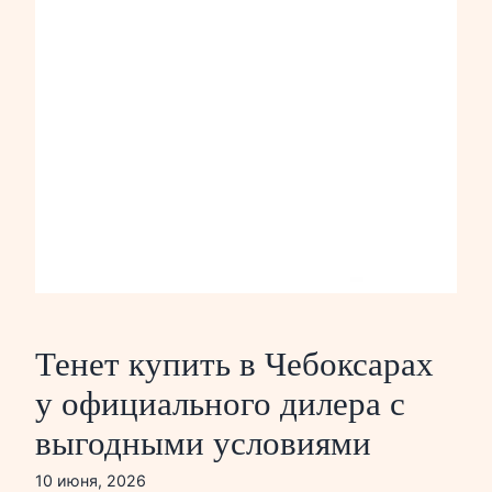
Тенет купить в Чебоксарах
у официального дилера с
выгодными условиями
10 июня, 2026