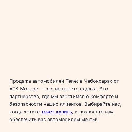
Продажа автомобилей Tenet в Чебоксарах от
АТК Моторс — это не просто сделка. Это
партнерство, где мы заботимся о комфорте и
безопасности наших клиентов. Выбирайте нас,
когда хотите
тенет купить
, и позвольте нам
обеспечить вас автомобилем мечты!