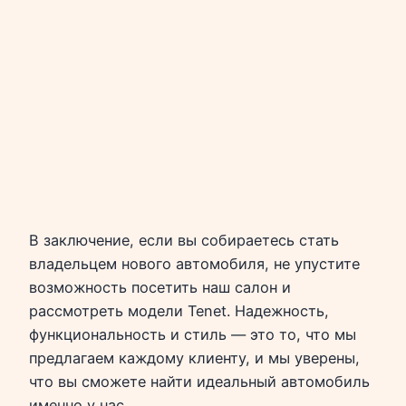
В заключение, если вы собираетесь стать
владельцем нового автомобиля, не упустите
возможность посетить наш салон и
рассмотреть модели Tenet. Надежность,
функциональность и стиль — это то, что мы
предлагаем каждому клиенту, и мы уверены,
что вы сможете найти идеальный автомобиль
именно у нас.