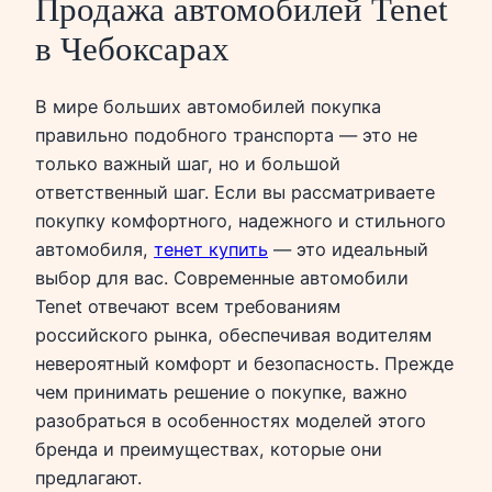
Продажа автомобилей Tenet
в Чебоксарах
В мире больших автомобилей покупка
правильно подобного транспорта — это не
только важный шаг, но и большой
ответственный шаг. Если вы рассматриваете
покупку комфортного, надежного и стильного
автомобиля,
тенет купить
— это идеальный
выбор для вас. Современные автомобили
Tenet отвечают всем требованиям
российского рынка, обеспечивая водителям
невероятный комфорт и безопасность. Прежде
чем принимать решение о покупке, важно
разобраться в особенностях моделей этого
бренда и преимуществах, которые они
предлагают.