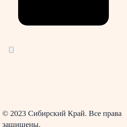
© 2023 Сибирский Край. Все права
защищены.