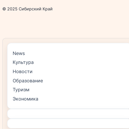
© 2025 Сибирский Край
News
Культура
Новости
Образование
Туризм
Экономика