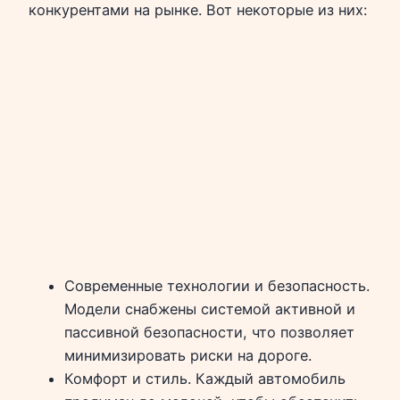
конкурентами на рынке. Вот некоторые из них:
Современные технологии и безопасность.
Модели снабжены системой активной и
пассивной безопасности, что позволяет
минимизировать риски на дороге.
Комфорт и стиль. Каждый автомобиль