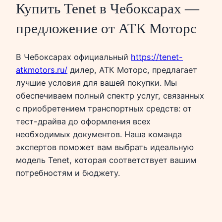
Купить Tenet в Чебоксарах —
предложение от АТК Моторс
В Чебоксарах официальный
https://tenet-
atkmotors.ru/
дилер, АТК Моторс, предлагает
лучшие условия для вашей покупки. Мы
обеспечиваем полный спектр услуг, связанных
с приобретением транспортных средств: от
тест-драйва до оформления всех
необходимых документов. Наша команда
экспертов поможет вам выбрать идеальную
модель Tenet, которая соответствует вашим
потребностям и бюджету.