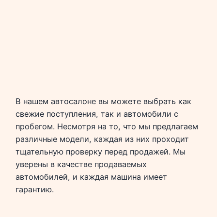
В нашем автосалоне вы можете выбрать как
свежие поступления, так и автомобили с
пробегом. Несмотря на то, что мы предлагаем
различные модели, каждая из них проходит
тщательную проверку перед продажей. Мы
уверены в качестве продаваемых
автомобилей, и каждая машина имеет
гарантию.