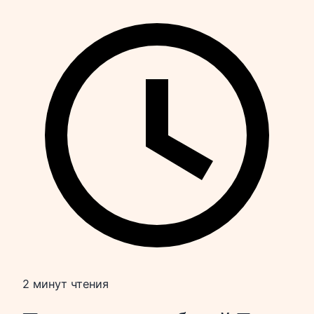
2 минут чтения