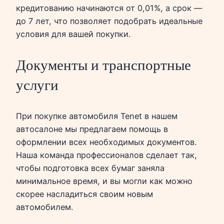
кредитованию начинаются от 0,01%, а срок —
до 7 лет, что позволяет подобрать идеальные
условия для вашей покупки.
Документы и транспортные
услуги
При покупке автомобиля Tenet в нашем
автосалоне мы предлагаем помощь в
оформлении всех необходимых документов.
Наша команда профессионалов сделает так,
чтобы подготовка всех бумаг заняла
минимальное время, и вы могли как можно
скорее насладиться своим новым
автомобилем.