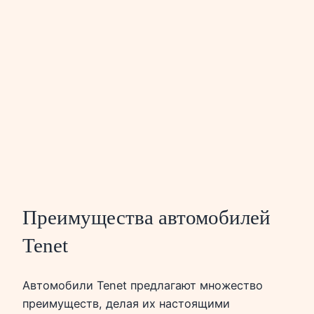
Преимущества автомобилей
Tenet
Автомобили Tenet предлагают множество
преимуществ, делая их настоящими