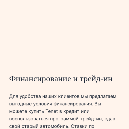
Финансирование и трейд-ин
Для удобства наших клиентов мы предлагаем
выгодные условия финансирования. Вы
можете купить Tenet в кредит или
воспользоваться программой трейд-ин, сдав
свой старый автомобиль. Ставки по