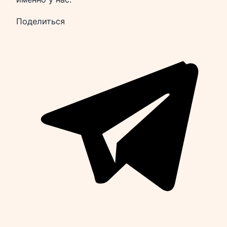
Поделиться