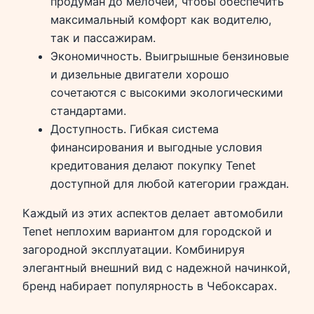
продуман до мелочей, чтобы обеспечить
максимальный комфорт как водителю,
так и пассажирам.
Экономичность. Выигрышные бензиновые
и дизельные двигатели хорошо
сочетаются с высокими экологическими
стандартами.
Доступность. Гибкая система
финансирования и выгодные условия
кредитования делают покупку Tenet
доступной для любой категории граждан.
Каждый из этих аспектов делает автомобили
Tenet неплохим вариантом для городской и
загородной эксплуатации. Комбинируя
элегантный внешний вид с надежной начинкой,
бренд набирает популярность в Чебоксарах.