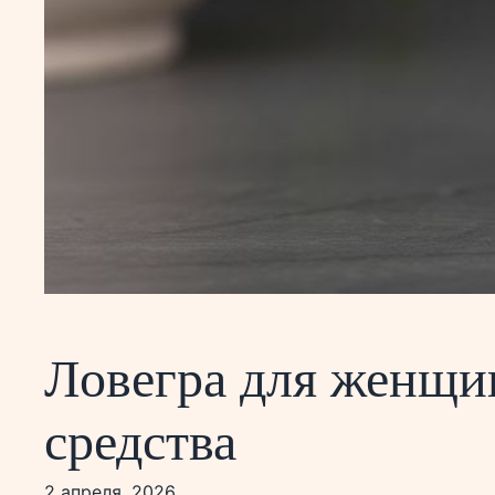
Ловегра для женщи
средства
2 апреля, 2026