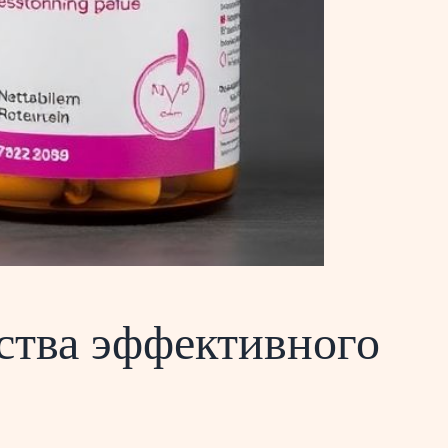
ства эффективного