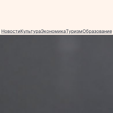
Новости
Культура
Экономика
Туризм
Образование