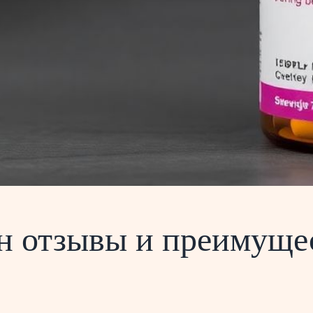
н отзывы и преимуще