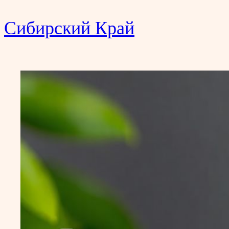
Сибирский Край