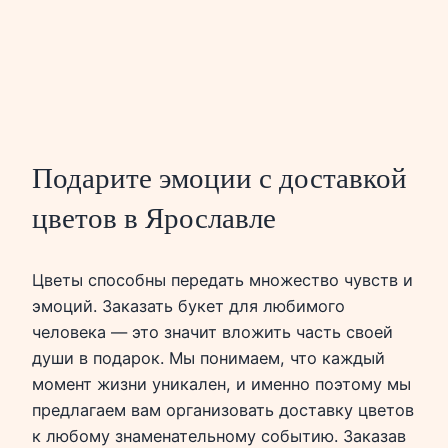
Подарите эмоции с доставкой
цветов в Ярославле
Цветы способны передать множество чувств и
эмоций. Заказать букет для любимого
человека — это значит вложить часть своей
души в подарок. Мы понимаем, что каждый
момент жизни уникален, и именно поэтому мы
предлагаем вам организовать доставку цветов
к любому знаменательному событию. Заказав