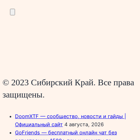
© 2023 Сибирский Край. Все права
защищены.
DoomXTF — сообщество, новости и гайды |
Официальный сайт
4 августа, 2026
GoFriends — бесплатный онлайн чат без