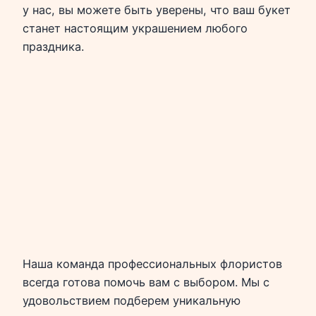
у нас, вы можете быть уверены, что ваш букет
станет настоящим украшением любого
праздника.
Наша команда профессиональных флористов
всегда готова помочь вам с выбором. Мы с
удовольствием подберем уникальную