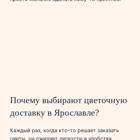
Почему выбирают цветочную
доставку в Ярославле?
Каждый раз, когда кто-то решает заказать
цветы, он ожидает легкости и удобства