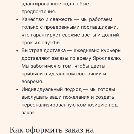
адаптированные под любые
предпочтения.
Качество и свежесть — мы работаем
только с проверенными поставщиками,
что гарантирует свежие цветы и долгий
срок их службы.
Быстрая доставка — ежедневно курьеры
доставляют заказы по всему Ярославлю.
Мы заботимся о том, чтобы цветы
прибыли в идеальном состоянии и
вовремя.
Индивидуальный подход — мы готовы
выслушать ваши пожелания и создать
персонализированную композицию под
заказ.
Как оформить заказ на