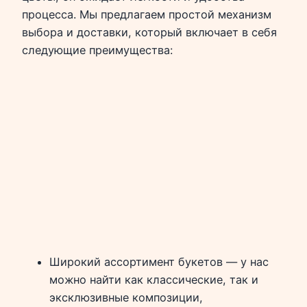
процесса. Мы предлагаем простой механизм
выбора и доставки, который включает в себя
следующие преимущества:
Широкий ассортимент букетов — у нас
можно найти как классические, так и
эксклюзивные композиции,