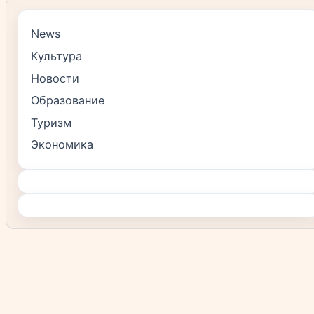
News
Культура
Новости
Образование
Туризм
Экономика