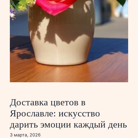
Доставка цветов в
Ярославле: искусство
дарить эмоции каждый день
3 марта, 2026