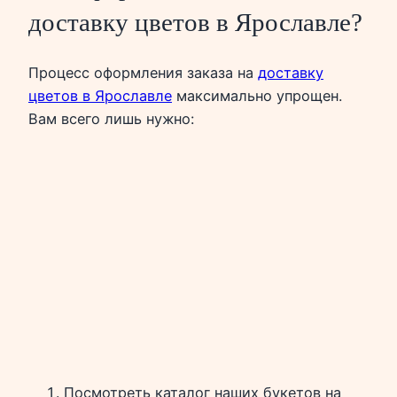
доставку цветов в Ярославле?
Процесс оформления заказа на
доставку
цветов в Ярославле
максимально упрощен.
Вам всего лишь нужно:
Посмотреть каталог наших букетов на