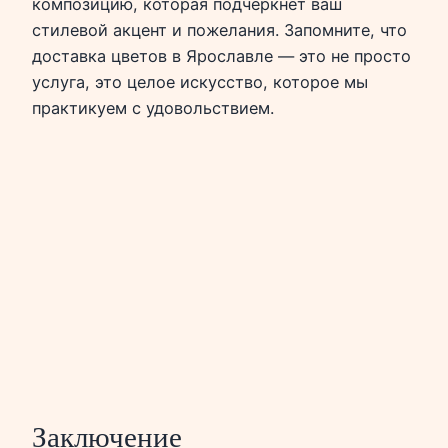
композицию, которая подчеркнет ваш
стилевой акцент и пожелания. Запомните, что
доставка цветов в Ярославле — это не просто
услуга, это целое искусство, которое мы
практикуем с удовольствием.
Заключение