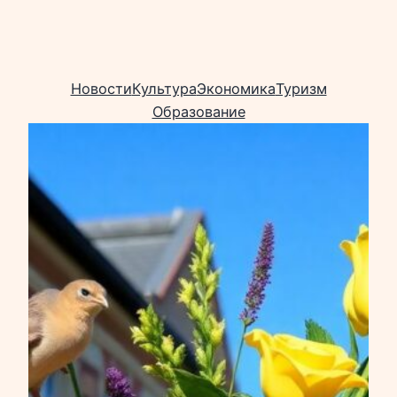
Новости
Культура
Экономика
Туризм
Образование