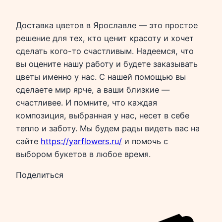
Доставка цветов в Ярославле — это простое
решение для тех, кто ценит красоту и хочет
сделать кого-то счастливым. Надеемся, что
вы оцените нашу работу и будете заказывать
цветы именно у нас. С нашей помощью вы
сделаете мир ярче, а ваши близкие —
счастливее. И помните, что каждая
композиция, выбранная у нас, несет в себе
тепло и заботу. Мы будем рады видеть вас на
сайте
https://yarflowers.ru/
и помочь с
выбором букетов в любое время.
Поделиться