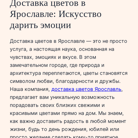
Доставка цветов в
Ярославле: Искусство
дарить эмоции
Доставка цветов в Ярославле — это не просто
услуга, а настоящая наука, основанная на
чувствах, эмоциях и вкусе. В этом
замечательном городе, где природа и
архитектура переплетаются, цветы становятся
символом любви, благодарности и дружбы.
Наша компания,
доставка цветов Ярославль
,
предлагает вам уникальную возможность
порадовать своих близких свежими и
красивыми цветами прямо на дом. Мы знаем,
как важно доставить радость в любой момент
жизни, будь то день рождения, юбилей или
просто желание сделать кому-то приятное.