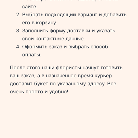
сайте.
Выбрать подходящий вариант и добавить
его в корзину.
Заполнить форму доставки и указать
свои контактные данные.
Оформить заказ и выбрать способ
оплаты.
После этого наши флористы начнут готовить
ваш заказ, а в назначенное время курьер
доставит букет по указанному адресу. Все
очень просто и удобно!