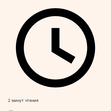
2 минут чтения