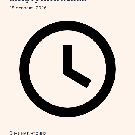
18 февраля, 2026
3 минут чтения