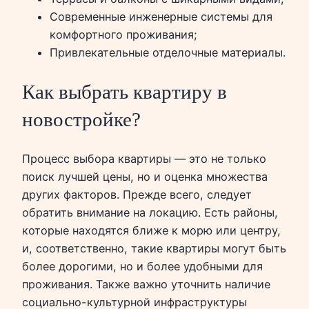
Современные инженерные системы для
комфортного проживания;
Привлекательные отделочные материалы.
Как выбрать квартиру в
новостройке?
Процесс выбора квартиры — это не только
поиск лучшей цены, но и оценка множества
других факторов. Прежде всего, следует
обратить внимание на локацию. Есть районы,
которые находятся ближе к морю или центру,
и, соответственно, такие квартиры могут быть
более дорогими, но и более удобными для
проживания. Также важно уточнить наличие
социально-культурной инфраструктуры