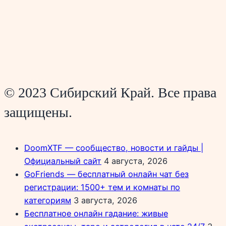
© 2023 Сибирский Край. Все права
защищены.
DoomXTF — сообщество, новости и гайды |
Официальный сайт
4 августа, 2026
GoFriends — бесплатный онлайн чат без
регистрации: 1500+ тем и комнаты по
категориям
3 августа, 2026
Бесплатное онлайн гадание: живые