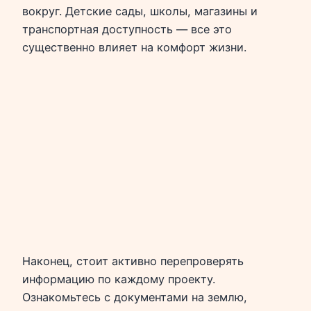
вокруг. Детские сады, школы, магазины и
транспортная доступность — все это
существенно влияет на комфорт жизни.
Наконец, стоит активно перепроверять
информацию по каждому проекту.
Ознакомьтесь с документами на землю,