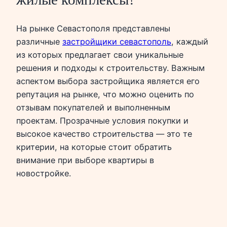
На рынке Севастополя представлены
различные
застройщики севастополь
, каждый
из которых предлагает свои уникальные
решения и подходы к строительству. Важным
аспектом выбора застройщика является его
репутация на рынке, что можно оценить по
отзывам покупателей и выполненным
проектам. Прозрачные условия покупки и
высокое качество строительства — это те
критерии, на которые стоит обратить
внимание при выборе квартиры в
новостройке.