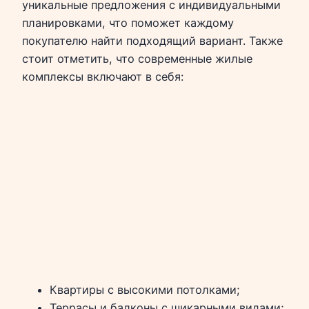
уникальные предложения с индивидуальными
планировками, что поможет каждому
покупателю найти подходящий вариант. Также
стоит отметить, что современные жилые
комплексы включают в себя:
Квартиры с высокими потолками;
Террасы и балконы с шикарными видами;