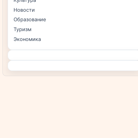
Культура
Новости
Образование
Туризм
Экономика