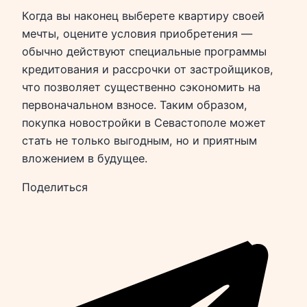
Когда вы наконец выберете квартиру своей
мечты, оцените условия приобретения —
обычно действуют специальные программы
кредитования и рассрочки от застройщиков,
что позволяет существенно сэкономить на
первоначальном взносе. Таким образом,
покупка новостройки в Севастополе может
стать не только выгодным, но и приятным
вложением в будущее.
Поделиться