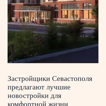
Застройщики Севастополя
предлагают лучшие
новостройки для
комфортной жизни