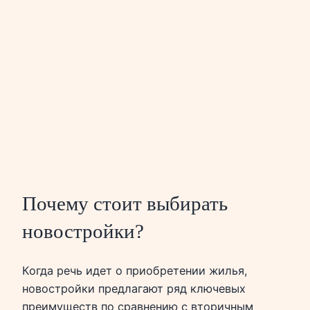
Почему стоит выбирать
новостройки?
Когда речь идет о приобретении жилья,
новостройки предлагают ряд ключевых
преимуществ по сравнению с вторичным