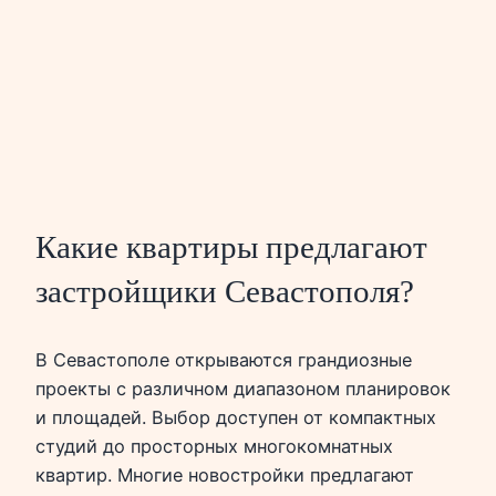
Какие квартиры предлагают
застройщики Севастополя?
В Севастополе открываются грандиозные
проекты с различном диапазоном планировок
и площадей. Выбор доступен от компактных
студий до просторных многокомнатных
квартир. Многие новостройки предлагают