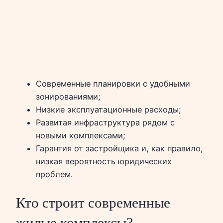
Современные планировки с удобными
зонированиями;
Низкие эксплуатационные расходы;
Развитая инфраструктура рядом с
новыми комплексами;
Гарантия от застройщика и, как правило,
низкая вероятность юридических
проблем.
Кто строит современные
жилые комплексы?