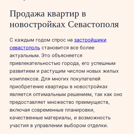
Продажа квартир в
новостройках Севастополя
С каждым годом спрос на
застройщики
севастополь
становится все более
актуальным. Это объясняется
привлекательностью города, его успешным
развитием и растущим числом новых жилых
комплексов. Для многих покупателей
приобретение квартиры в новостройках
является оптимальным решением, так как оно
предоставляет множество преимуществ,
включая современные планировки,
качественные материалы, и возможность
участия в управлении выбором отделки.