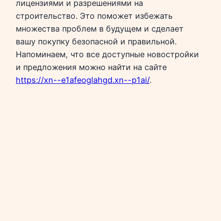
лицензиями и разрешениями на
строительство. Это поможет избежать
множества проблем в будущем и сделает
вашу покупку безопасной и правильной.
Напоминаем, что все доступные новостройки
и предложения можно найти на сайте
https://xn--e1afeoglahgd.xn--p1ai/
.