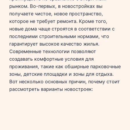
рынком. Во-первых, в новостройках вы
получаете чистое, новое пространство,
которое не требует ремонта. Кроме того,
новые дома чаще строятся в соответствии с
последними строительными нормами, что
гарантирует высокое качество жилья.
Современные технологии позволяют
создавать комфортные условия для
проживания, такие как обширные парковочные
зоны, детские площадки и зоны для отдыха.
Вот несколько основных причин, почему стоит
рассмотреть варианты новостроек: