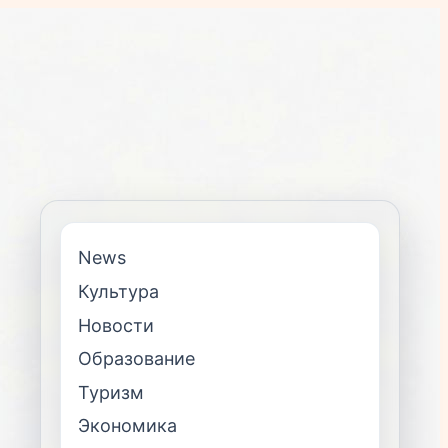
News
Культура
Новости
Образование
Туризм
Экономика