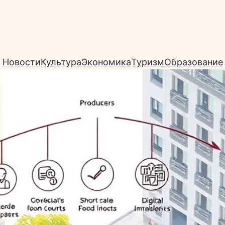
Новости
Культура
Экономика
Туризм
Образование