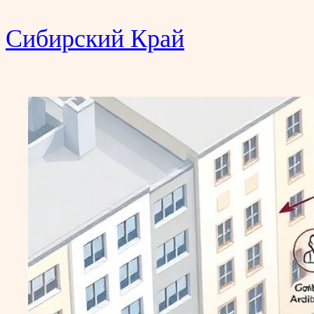
Сибирский Край