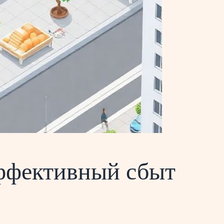
эффективный сбыт