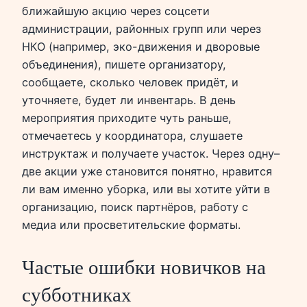
ближайшую акцию через соцсети
администрации, районных групп или через
НКО (например, эко-движения и дворовые
объединения), пишете организатору,
сообщаете, сколько человек придёт, и
уточняете, будет ли инвентарь. В день
мероприятия приходите чуть раньше,
отмечаетесь у координатора, слушаете
инструктаж и получаете участок. Через одну–
две акции уже становится понятно, нравится
ли вам именно уборка, или вы хотите уйти в
организацию, поиск партнёров, работу с
медиа или просветительские форматы.
Частые ошибки новичков на
субботниках