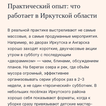
Практический опыт: что
работает в Иркутской области
В реальной практике выстреливают не самые
массовые, а самые продуманные мероприятия.
Например, во дворах Иркутска и Ангарска
хорошо заходят короткие, двухчасовые акции
утром в субботу с последующим
«дворамиком» — чаем, блинами, обсуждением
планов. На берегах озера и рек, где объём
мусора огромный, эффективнее
организовывать серии уборок раз в 2–3
недели, а не один «героический» субботник. В
небольших посёлках Иркутского района
хорошо себя показывают форматы, когда к
уборке сразу привязывают детские мастер-