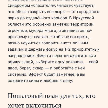
синдромом «спасателя»: человек чувствует,
что обязан закрыть все дыры — от городского
парка до отдалённого карьера. В Иркутской
области это особенно заметно: территории
огромные, мусора много, а активистов по-
прежнему не хватает. Чтобы не выгореть,
важно научиться говорить «нет» лишним
задачам и держать фокус на 1–2 приоритетных
направлениях. Вместо попытки охватить всю
афишу акций, выберите одну локацию — свой
двор, берег, сквер — и работайте с ней
системно. Эффект будет заметнее, а вы
сохраните силы и любовь к делу.
Пошаговый план для тех, кто
хочет включиться