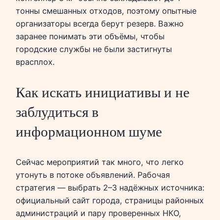
тонны смешанных отходов, поэтому опытные
организаторы всегда берут резерв. Важно
заранее понимать эти объёмы, чтобы
городские службы не были застигнуты
врасплох.
Как искать инициативы и не
заблудиться в
информационном шуме
Сейчас мероприятий так много, что легко
утонуть в потоке объявлений. Рабочая
стратегия — выбрать 2–3 надёжных источника:
официальный сайт города, страницы районных
администраций и пару проверенных НКО,