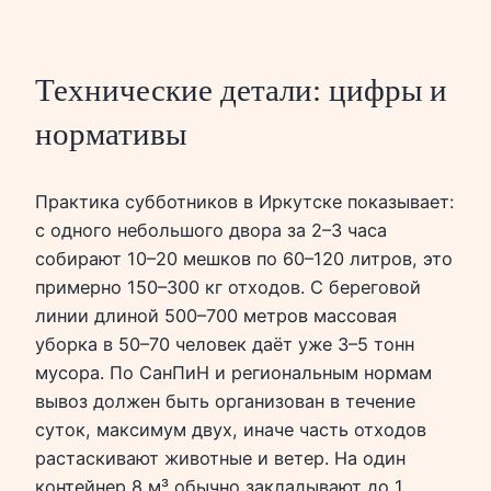
Технические детали: цифры и
нормативы
Практика субботников в Иркутске показывает:
с одного небольшого двора за 2–3 часа
собирают 10–20 мешков по 60–120 литров, это
примерно 150–300 кг отходов. С береговой
линии длиной 500–700 метров массовая
уборка в 50–70 человек даёт уже 3–5 тонн
мусора. По СанПиН и региональным нормам
вывоз должен быть организован в течение
суток, максимум двух, иначе часть отходов
растаскивают животные и ветер. На один
контейнер 8 м³ обычно закладывают до 1