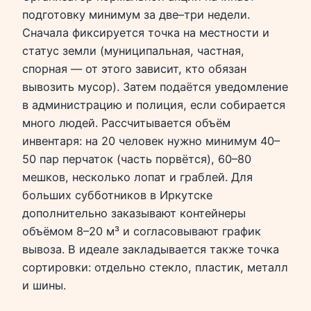
подготовку минимум за две–три недели.
Сначала фиксируется точка на местности и
статус земли (муниципальная, частная,
спорная — от этого зависит, кто обязан
вывозить мусор). Затем подаётся уведомление
в администрацию и полиция, если собирается
много людей. Рассчитывается объём
инвентаря: на 20 человек нужно минимум 40–
50 пар перчаток (часть порвётся), 60–80
мешков, несколько лопат и граблей. Для
больших субботников в Иркутске
дополнительно заказывают контейнеры
объёмом 8–20 м³ и согласовывают график
вывоза. В идеале закладывается также точка
сортировки: отдельно стекло, пластик, металл
и шины.