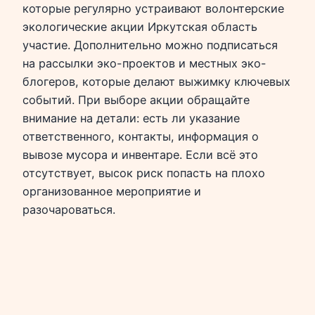
которые регулярно устраивают волонтерские
экологические акции Иркутская область
участие. Дополнительно можно подписаться
на рассылки эко-проектов и местных эко-
блогеров, которые делают выжимку ключевых
событий. При выборе акции обращайте
внимание на детали: есть ли указание
ответственного, контакты, информация о
вывозе мусора и инвентаре. Если всё это
отсутствует, высок риск попасть на плохо
организованное мероприятие и
разочароваться.