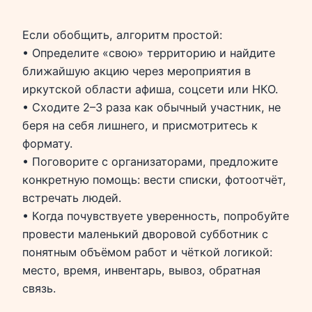
Если обобщить, алгоритм простой:
• Определите «свою» территорию и найдите
ближайшую акцию через мероприятия в
иркутской области афиша, соцсети или НКО.
• Сходите 2–3 раза как обычный участник, не
беря на себя лишнего, и присмотритесь к
формату.
• Поговорите с организаторами, предложите
конкретную помощь: вести списки, фотоотчёт,
встречать людей.
• Когда почувствуете уверенность, попробуйте
провести маленький дворовой субботник с
понятным объёмом работ и чёткой логикой:
место, время, инвентарь, вывоз, обратная
связь.