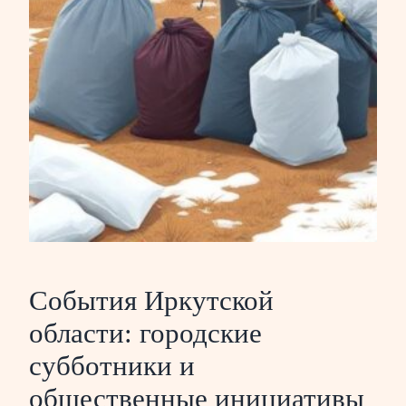
События Иркутской
области: городские
субботники и
общественные инициативы