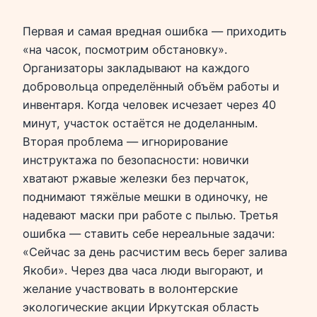
Первая и самая вредная ошибка — приходить
«на часок, посмотрим обстановку».
Организаторы закладывают на каждого
добровольца определённый объём работы и
инвентаря. Когда человек исчезает через 40
минут, участок остаётся не доделанным.
Вторая проблема — игнорирование
инструктажа по безопасности: новички
хватают ржавые железки без перчаток,
поднимают тяжёлые мешки в одиночку, не
надевают маски при работе с пылью. Третья
ошибка — ставить себе нереальные задачи:
«Сейчас за день расчистим весь берег залива
Якоби». Через два часа люди выгорают, и
желание участвовать в волонтерские
экологические акции Иркутская область