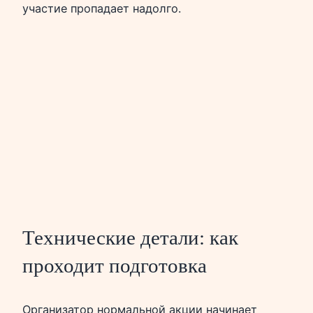
участие пропадает надолго.
Технические детали: как
проходит подготовка
Организатор нормальной акции начинает