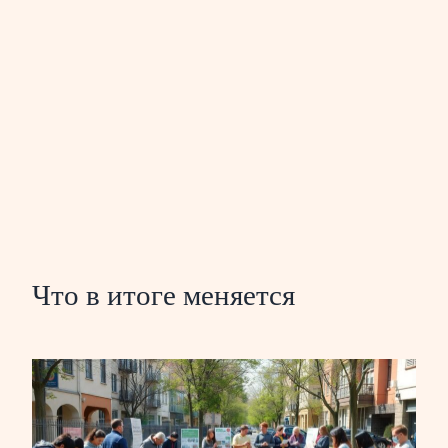
Что в итоге меняется