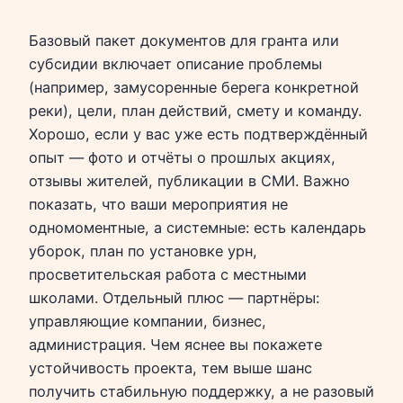
Базовый пакет документов для гранта или
субсидии включает описание проблемы
(например, замусоренные берега конкретной
реки), цели, план действий, смету и команду.
Хорошо, если у вас уже есть подтверждённый
опыт — фото и отчёты о прошлых акциях,
отзывы жителей, публикации в СМИ. Важно
показать, что ваши мероприятия не
одномоментные, а системные: есть календарь
уборок, план по установке урн,
просветительская работа с местными
школами. Отдельный плюс — партнёры:
управляющие компании, бизнес,
администрация. Чем яснее вы покажете
устойчивость проекта, тем выше шанс
получить стабильную поддержку, а не разовый