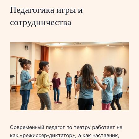
Педагогика игры и
сотрудничества
Современный педагог по театру работает не
как «режиссер‑диктатор», а как наставник,