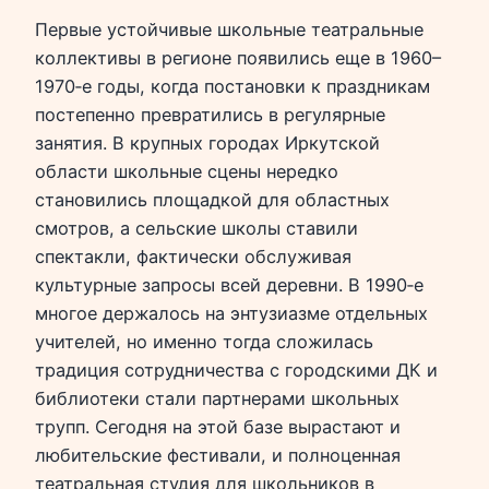
Первые устойчивые школьные театральные
коллективы в регионе появились еще в 1960–
1970‑е годы, когда постановки к праздникам
постепенно превратились в регулярные
занятия. В крупных городах Иркутской
области школьные сцены нередко
становились площадкой для областных
смотров, а сельские школы ставили
спектакли, фактически обслуживая
культурные запросы всей деревни. В 1990‑е
многое держалось на энтузиазме отдельных
учителей, но именно тогда сложилась
традиция сотрудничества с городскими ДК и
библиотеки стали партнерами школьных
трупп. Сегодня на этой базе вырастают и
любительские фестивали, и полноценная
театральная студия для школьников в