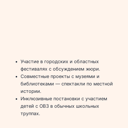
Участие в городских и областных
фестивалях с обсуждением жюри.
Совместные проекты с музеями и
библиотеками — спектакли по местной
истории.
Инклюзивные постановки с участием
детей с ОВЗ в обычных школьных
труппах.