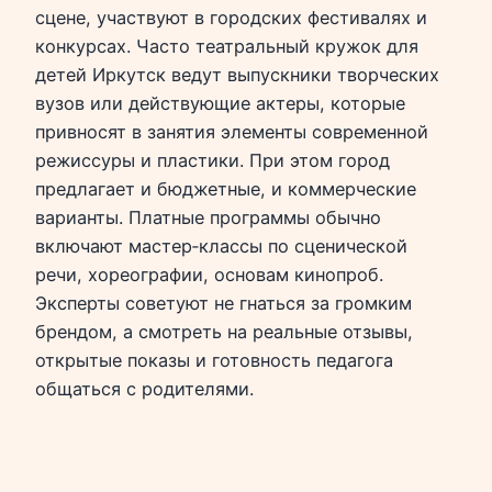
сцене, участвуют в городских фестивалях и
конкурсах. Часто театральный кружок для
детей Иркутск ведут выпускники творческих
вузов или действующие актеры, которые
привносят в занятия элементы современной
режиссуры и пластики. При этом город
предлагает и бюджетные, и коммерческие
варианты. Платные программы обычно
включают мастер‑классы по сценической
речи, хореографии, основам кинопроб.
Эксперты советуют не гнаться за громким
брендом, а смотреть на реальные отзывы,
открытые показы и готовность педагога
общаться с родителями.