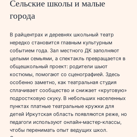
Сельские школы и малые
города
В райцентрах и деревнях школьный театр
нередко становится главным культурным
событием года. Зал местного ДК заполняют
целыми семьями, а спектакль превращается в
общешкольный проект: родители шьют
костюмы, помогают со сценографией. Здесь
особенно заметно, как театральная студия
сплачивает сообщество и снижает «круговую»
подростковую скуку. В небольших населенных
пунктах платные театральные кружки для
детей Иркутская область появляются реже, но
педагоги используют онлайн‑мастер‑классы,
чтобы перенимать опыт ведущих школ.