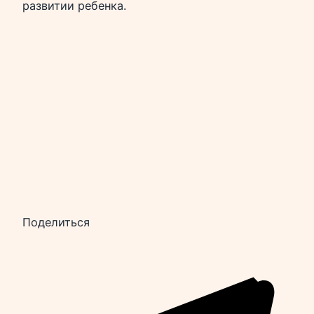
развитии ребенка.
Поделиться