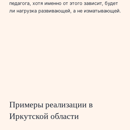
педагога, хотя именно от этого зависит, будет
ли нагрузка развивающей, а не изматывающей.
Примеры реализации в
Иркутской области