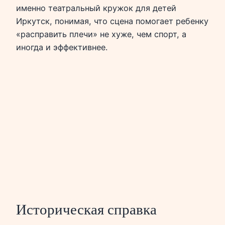
именно театральный кружок для детей
Иркутск, понимая, что сцена помогает ребенку
«расправить плечи» не хуже, чем спорт, а
иногда и эффективнее.
Историческая справка