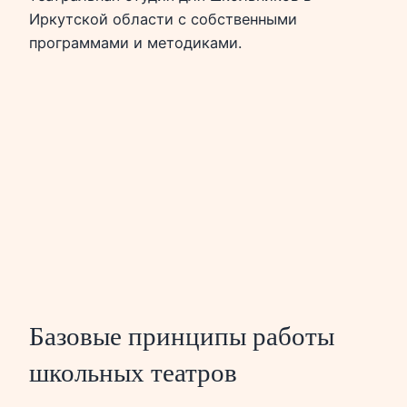
Иркутской области с собственными
программами и методиками.
Базовые принципы работы
школьных театров