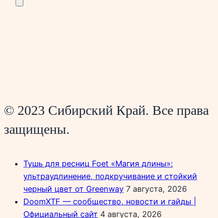
© 2023 Сибирский Край. Все права
защищены.
Тушь для ресниц Foet «Магия длины»:
ультраудлинение, подкручивание и стойкий
черный цвет от Greenway
7 августа, 2026
DoomXTF — сообщество, новости и гайды |
Официальный сайт
4 августа, 2026