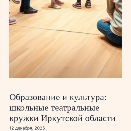
Образование и культура:
школьные театральные
кружки Иркутской области
12 декабря, 2025