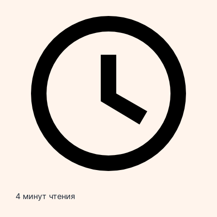
4 минут чтения