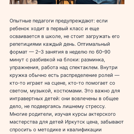
Опытные педагоги предупреждают: если
ребенок ходит в первый класс и еще
осваивается в школе, не стоит загружать его
репетициями каждый день. Оптимальный
формат — 2–3 занятия в неделю по 60–90
минут с разбивкой на блоки: разминка,
упражнения, работа над спектаклем. Внутри
кружка обычно есть распределение ролей —
кто‑то играет на сцене, кто‑то помогает со
светом, музыкой, костюмами. Это важно для
интравертных детей: они вовлечены в общее
дело, не подвергаясь лишнему стрессу.
Многие родители, изучая курсы актерского
мастерства для детей Иркутск цена, забывают
спросить о методике и квалификации