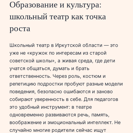
Образование и культура:
школьный театр как точка
роста
Школьный театр в Иркутской области — это
уже не «кружок по интересам из старой
советской школы», а живая среда, где дети
учатся общаться, думать и брать
ответственность. Через роль, костюм и
репетицию подростки пробуют разные модели
поведения, безопасно ошибаются и заново
собирают уверенность в себе. Для педагогов
это удобный инструмент: в театре
одновременно развиваются речь, память,
воображение и эмоциональный интеллект. Не
случайно многие родители сейчас ищут