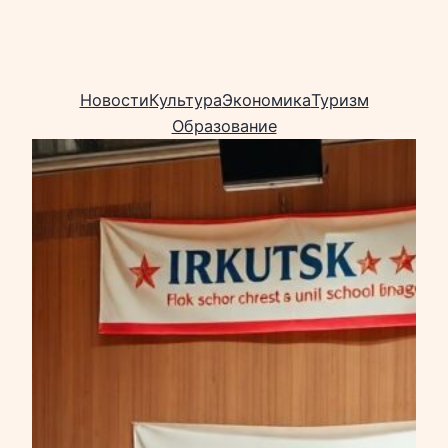
Новости
Культура
Экономика
Туризм
Образование