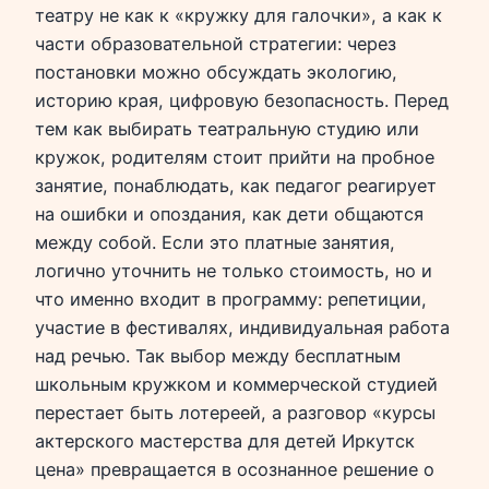
театру не как к «кружку для галочки», а как к
части образовательной стратегии: через
постановки можно обсуждать экологию,
историю края, цифровую безопасность. Перед
тем как выбирать театральную студию или
кружок, родителям стоит прийти на пробное
занятие, понаблюдать, как педагог реагирует
на ошибки и опоздания, как дети общаются
между собой. Если это платные занятия,
логично уточнить не только стоимость, но и
что именно входит в программу: репетиции,
участие в фестивалях, индивидуальная работа
над речью. Так выбор между бесплатным
школьным кружком и коммерческой студией
перестает быть лотереей, а разговор «курсы
актерского мастерства для детей Иркутск
цена» превращается в осознанное решение о