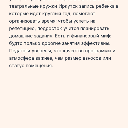
театральные кружки Иркутск запись ребенка в
которые идет круглый год, помогают
организовать время: чтобы успеть на
репетицию, подросток учится планировать
домашние задания. Есть и финансовый миф:
будто только дорогие занятия эффективны.
Педагоги уверены, что качество программы и
атмосфера важнее, чем размер взносов или
статус помещения.