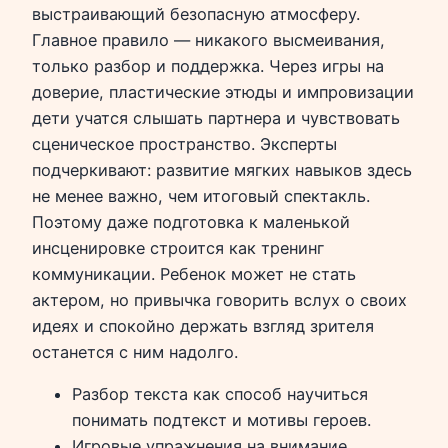
выстраивающий безопасную атмосферу.
Главное правило — никакого высмеивания,
только разбор и поддержка. Через игры на
доверие, пластические этюды и импровизации
дети учатся слышать партнера и чувствовать
сценическое пространство. Эксперты
подчеркивают: развитие мягких навыков здесь
не менее важно, чем итоговый спектакль.
Поэтому даже подготовка к маленькой
инсценировке строится как тренинг
коммуникации. Ребенок может не стать
актером, но привычка говорить вслух о своих
идеях и спокойно держать взгляд зрителя
останется с ним надолго.
Разбор текста как способ научиться
понимать подтекст и мотивы героев.
Игровые упражнения на внимание,