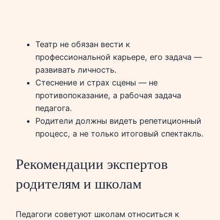
Театр не обязан вести к
профессиональной карьере, его задача —
развивать личность.
Стеснение и страх сцены — не
противопоказание, а рабочая задача
педагога.
Родители должны видеть репетиционный
процесс, а не только итоговый спектакль.
Рекомендации экспертов
родителям и школам
Педагоги советуют школам относиться к