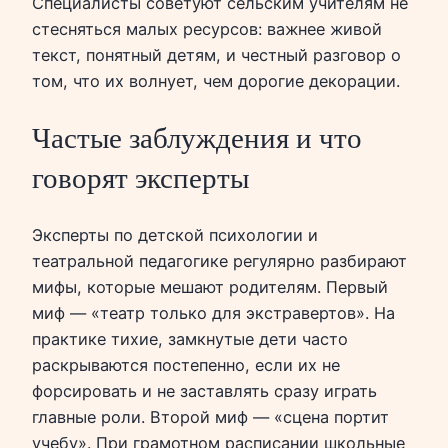
Специалисты советуют сельским учителям не
стесняться малых ресурсов: важнее живой
текст, понятный детям, и честный разговор о
том, что их волнует, чем дорогие декорации.
Частые заблуждения и что
говорят эксперты
Эксперты по детской психологии и
театральной педагогике регулярно разбирают
мифы, которые мешают родителям. Первый
миф — «театр только для экстравертов». На
практике тихие, замкнутые дети часто
раскрываются постепенно, если их не
форсировать и не заставлять сразу играть
главные роли. Второй миф — «сцена портит
учебу». При грамотном расписании школьные