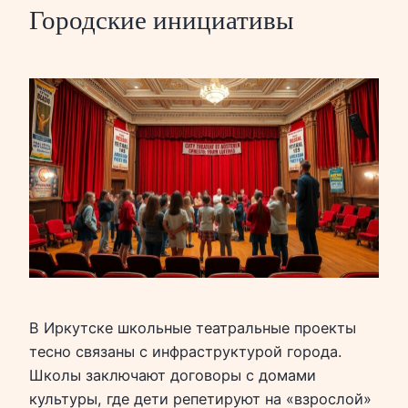
Городские инициативы
В Иркутске школьные театральные проекты
тесно связаны с инфраструктурой города.
Школы заключают договоры с домами
культуры, где дети репетируют на «взрослой»