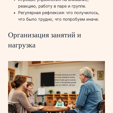
реакцию, работу в паре и группе.
Регулярная рефлексия: что получилось,
что было трудно, что попробуем иначе.
Организация занятий и
нагрузка