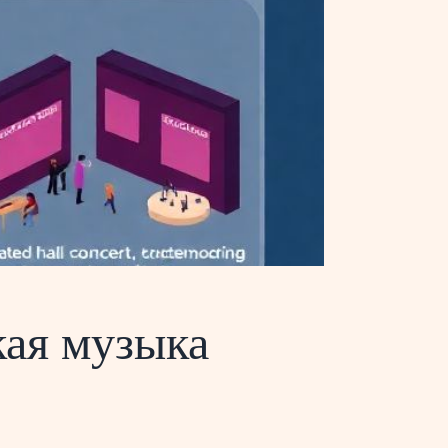
кая музыка