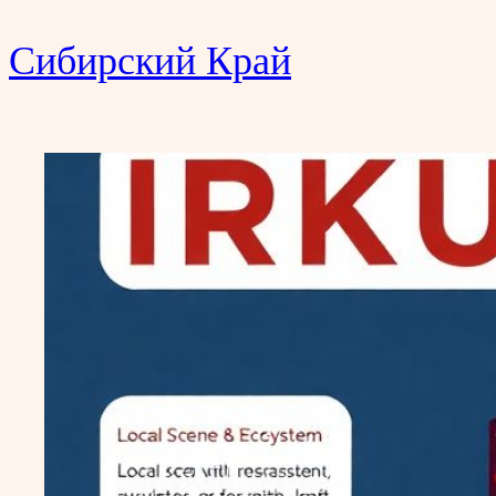
Сибирский Край