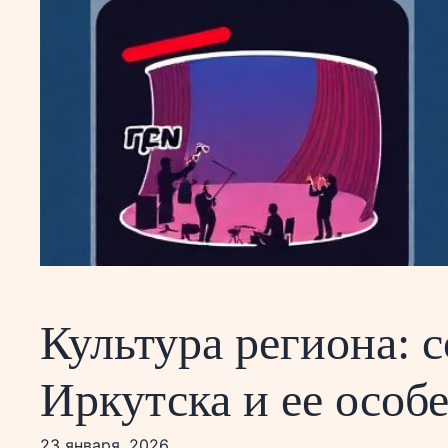
Культура региона: 
Иркутска и ее особ
23 января, 2026