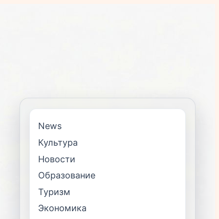
News
Культура
Новости
Образование
Туризм
Экономика