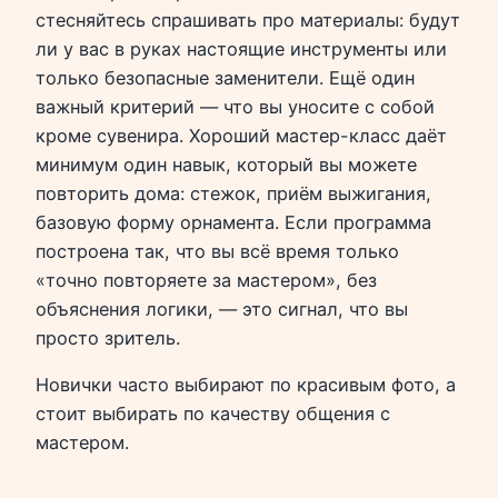
стесняйтесь спрашивать про материалы: будут
ли у вас в руках настоящие инструменты или
только безопасные заменители. Ещё один
важный критерий — что вы уносите с собой
кроме сувенира. Хороший мастер-класс даёт
минимум один навык, который вы можете
повторить дома: стежок, приём выжигания,
базовую форму орнамента. Если программа
построена так, что вы всё время только
«точно повторяете за мастером», без
объяснения логики, — это сигнал, что вы
просто зритель.
Новички часто выбирают по красивым фото, а
стоит выбирать по качеству общения с
мастером.