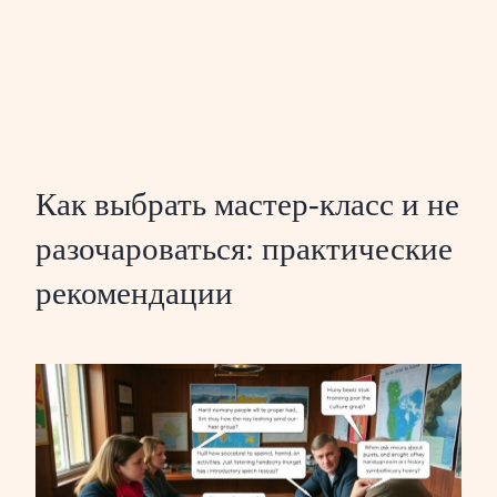
Как выбрать мастер-класс и не
разочароваться: практические
рекомендации