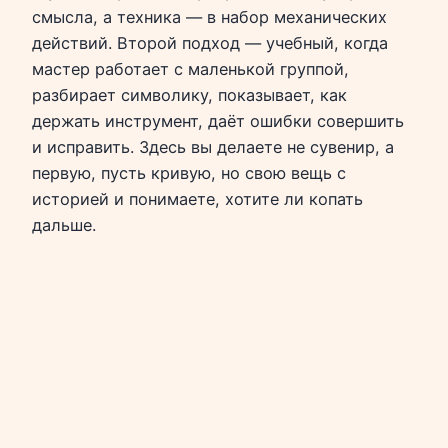
смысла, а техника — в набор механических
действий. Второй подход — учебный, когда
мастер работает с маленькой группой,
разбирает символику, показывает, как
держать инструмент, даёт ошибки совершить
и исправить. Здесь вы делаете не сувенир, а
первую, пусть кривую, но свою вещь с
историей и понимаете, хотите ли копать
дальше.