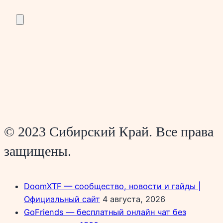
© 2023 Сибирский Край. Все права
защищены.
DoomXTF — сообщество, новости и гайды |
Официальный сайт
4 августа, 2026
GoFriends — бесплатный онлайн чат без