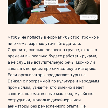
Чтобы не попасть в формат «быстро, громко и
ни о чём», заранее уточняйте детали.
Спросите, сколько человек в группе, сколько
времени вы реально будете работать руками,
а не слушать вступительную речь, можно ли
задавать вопросы про символику и историю.
Если организаторы предлагают туры на
Байкал с программой по культуре и народным
промыслам, узнайте, кто именно ведёт
занятия: потомственные мастера, музейные
сотрудники, молодые дизайнеры или
аниматоры без ремесленного опыта. Не