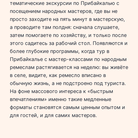
тематические экскурсии по Прибайкалью с
посещением народных мастеров, где вы не
просто заходите на пять минут в мастерскую,
а проводите там полдня: сначала слушаете,
затем помогаете по хозяйству, и только после
этого садитесь за рабочий стол. Появляются и
более глубокие программы, когда тур в
Прибайкалье с мастер-классами по народным
ремеслам растягивается на неделю: вы живёте
в селе, видите, как ремесло вписано в
обычную жизнь, а не подстроено под туриста.
На фоне массового интереса к «быстрым
впечатлениям» именно такие медленные
форматы становятся самым ценным опытом и
для гостей, и для самих мастеров.