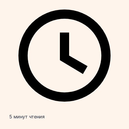
5 минут чтения