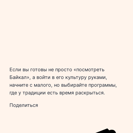
Если вы готовы не просто «посмотреть
Байкал», а войти в его культуру руками,
начните с малого, но выбирайте программы,
где у традиции есть время раскрыться.
Поделиться