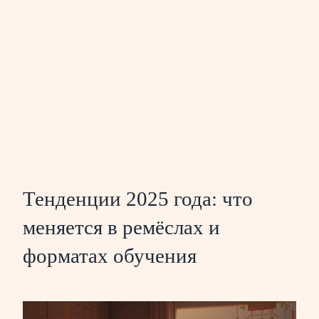
Тенденции 2025 года: что
меняется в ремёслах и
форматах обучения