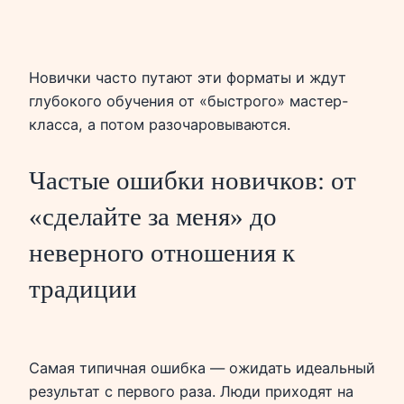
Новички часто путают эти форматы и ждут
глубокого обучения от «быстрого» мастер-
класса, а потом разочаровываются.
Частые ошибки новичков: от
«сделайте за меня» до
неверного отношения к
традиции
Самая типичная ошибка — ожидать идеальный
результат с первого раза. Люди приходят на