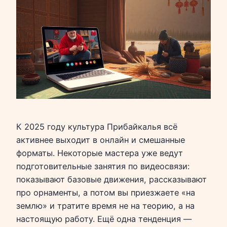
К 2025 году культура Прибайкалья всё
активнее выходит в онлайн и смешанные
форматы. Некоторые мастера уже ведут
подготовительные занятия по видеосвязи:
показывают базовые движения, рассказывают
про орнаменты, а потом вы приезжаете «на
землю» и тратите время не на теорию, а на
настоящую работу. Ещё одна тенденция —