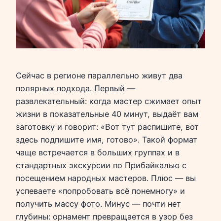
Сейчас в регионе параллельно живут два
полярных подхода. Первый —
развлекательный: когда мастер сжимает опыт
жизни в показательные 40 минут, выдаёт вам
заготовку и говорит: «Вот тут распишите, вот
здесь подпишите имя, готово». Такой формат
чаще встречается в больших группах и в
стандартных экскурсии по Прибайкалью с
посещением народных мастеров. Плюс — вы
успеваете «попробовать всё понемногу» и
получить массу фото. Минус — почти нет
глубины: орнамент превращается в узор без