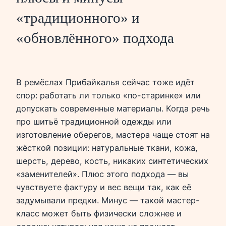
«традиционного» и
«обновлённого» подхода
В ремёслах Прибайкалья сейчас тоже идёт
спор: работать ли только «по-старинке» или
допускать современные материалы. Когда речь
про шитьё традиционной одежды или
изготовление оберегов, мастера чаще стоят на
жёсткой позиции: натуральные ткани, кожа,
шерсть, дерево, кость, никаких синтетических
«заменителей». Плюс этого подхода — вы
чувствуете фактуру и вес вещи так, как её
задумывали предки. Минус — такой мастер-
класс может быть физически сложнее и