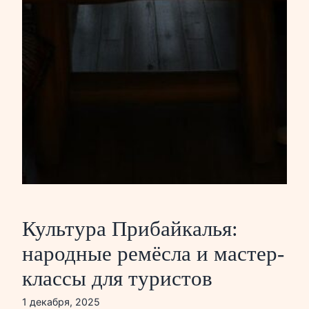
Культура Прибайкалья:
народные ремёсла и мастер-
классы для туристов
1 декабря, 2025