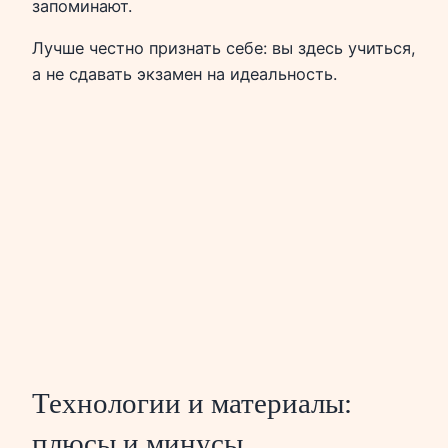
запоминают.
Лучше честно признать себе: вы здесь учиться,
а не сдавать экзамен на идеальность.
Технологии и материалы:
плюсы и минусы