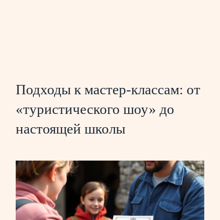
Подходы к мастер-классам: от
«туристического шоу» до
настоящей школы