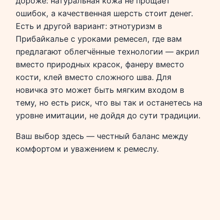
дороже: натуральная кожа не прощает
ошибок, а качественная шерсть стоит денег.
Есть и другой вариант: этнотуризм в
Прибайкалье с уроками ремесел, где вам
предлагают облегчённые технологии — акрил
вместо природных красок, фанеру вместо
кости, клей вместо сложного шва. Для
новичка это может быть мягким входом в
тему, но есть риск, что вы так и останетесь на
уровне имитации, не дойдя до сути традиции.
Ваш выбор здесь — честный баланс между
комфортом и уважением к ремеслу.