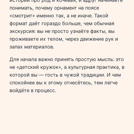
понимать, почему орнамент на поясе
«смотрит» именно так, а не иначе. Такой
формат даёт гораздо больше, чем обычная
экскурсия: вы не просто узнаёте факты, вы
проживаете их телом, через движение рук и
запах материалов.
Для начала важно принять простую мысль: это
не «детский кружок», а культурная практика, в
которой вы — гость в чужой традиции. И чем
спокойнее вы к этому отнесётесь, тем легче
войдёте в процесс.