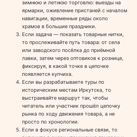
зимнюю и летнюю торговлю: выезды на
ярмарки, оживление пристаней с началом
навигации, временные ряды около
храмов в большие праздники.
Если задача — показать товарные нитки,
то прослеживайте путь товара: от села
или заводского посёлка до приёмной
лавки, затем через оптовиков к рознице,
фиксируя, в какой точке в цепочке
появляется купчиха.
Если вы разрабатываете туры по
историческим местам Иркутска, то
выстраивайте маршрут так, чтобы
читатель или участник прошёл цепочку
рынка по ходу движения товара, а не
просто по хронологии.
Если в фокусе региональные связи, то