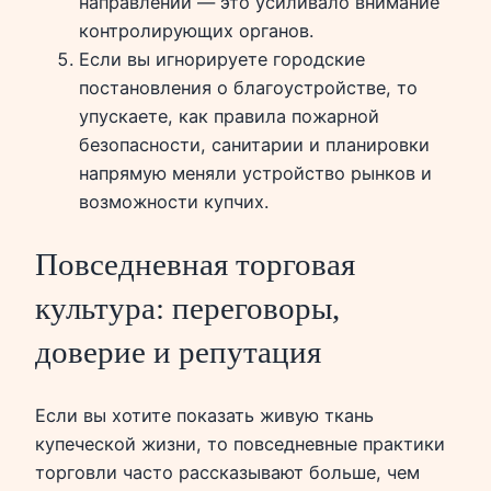
направлении — это усиливало внимание
контролирующих органов.
Если вы игнорируете городские
постановления о благоустройстве, то
упускаете, как правила пожарной
безопасности, санитарии и планировки
напрямую меняли устройство рынков и
возможности купчих.
Повседневная торговая
культура: переговоры,
доверие и репутация
Если вы хотите показать живую ткань
купеческой жизни, то повседневные практики
торговли часто рассказывают больше, чем