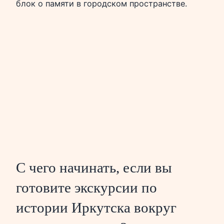
блок о памяти в городском пространстве.
С чего начинать, если вы
готовите экскурсии по
истории Иркутска вокруг