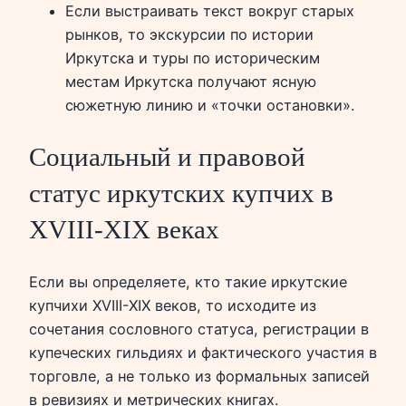
Если выстраивать текст вокруг старых
рынков, то экскурсии по истории
Иркутска и туры по историческим
местам Иркутска получают ясную
сюжетную линию и «точки остановки».
Социальный и правовой
статус иркутских купчих в
XVIII-XIX веках
Если вы определяете, кто такие иркутские
купчихи XVIII-XIX веков, то исходите из
сочетания сословного статуса, регистрации в
купеческих гильдиях и фактического участия в
торговле, а не только из формальных записей
в ревизиях и метрических книгах.