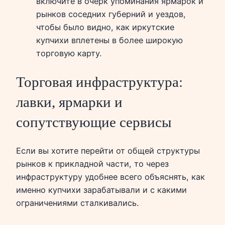
включите в очерк упоминания ярмарок и
рынков соседних губерний и уездов,
чтобы было видно, как иркутские
купчихи вплетены в более широкую
торговую карту.
Торговая инфраструктура:
лавки, ярмарки и
сопутствующие сервисы
Если вы хотите перейти от общей структуры
рынков к прикладной части, то через
инфраструктуру удобнее всего объяснять, как
именно купчихи зарабатывали и с какими
ограничениями сталкивались.