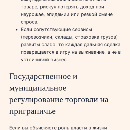
товаре, рискуя потерять доход при
неурожае, эпидемии или резкой смене
спроса.
Если сопутствующие сервисы
(перевозчики, склады, страховка грузов)
развиты слабо, то каждая дальняя сделка
превращается в игру на выживание, а не в
устойчивый бизнес.
Государственное и
муниципальное
регулирование торговли на
приграничье
Если вы объясняете роль власти в жизни