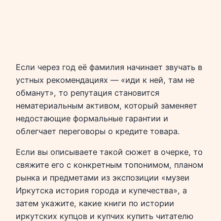
Если через год её фамилия начинает звучать в
устных рекомендациях — «иди к ней, там не
обманут», то репутация становится
нематериальным активом, который заменяет
недостающие формальные гарантии и
облегчает переговоры о кредите товара.
Если вы описываете такой сюжет в очерке, то
свяжите его с конкретным топонимом, планом
рынка и предметами из экспозиции «музеи
Иркутска история города и купечества», а
затем укажите, какие книги по истории
иркутских купцов и купчих купить читателю