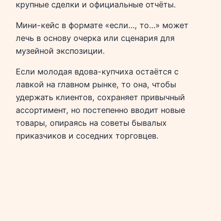
крупные сделки и официальные отчёты.
Мини-кейс в формате «если…, то…» может
лечь в основу очерка или сценария для
музейной экспозиции.
Если молодая вдова-купчиха остаётся с
лавкой на главном рынке, то она, чтобы
удержать клиентов, сохраняет привычный
ассортимент, но постепенно вводит новые
товары, опираясь на советы бывалых
приказчиков и соседних торговцев.