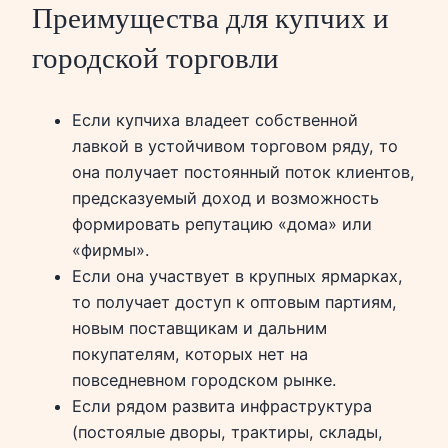
Преимущества для купчих и
городской торговли
Если купчиха владеет собственной
лавкой в устойчивом торговом ряду, то
она получает постоянный поток клиентов,
предсказуемый доход и возможность
формировать репутацию «дома» или
«фирмы».
Если она участвует в крупных ярмарках,
то получает доступ к оптовым партиям,
новым поставщикам и дальним
покупателям, которых нет на
повседневном городском рынке.
Если рядом развита инфраструктура
(постоялые дворы, трактиры, склады,