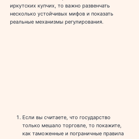
иркутских купчих, то важно развенчать
несколько устойчивых мифов и показать
реальные механизмы регулирования.
Если вы считаете, что государство
только мешало торговле, то покажите,
как таможенные и пограничные правила