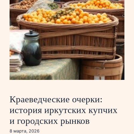
Краеведческие очерки:
история иркутских купчих
и городских рынков
8 марта, 2026