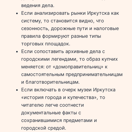
ведения дела.
Если анализировать рынки Иркутска как
систему, то становится видно, что
сезонность, дорожные пути и налоговые
правила формируют разные типы
торговых площадок.
Если сопоставить архивные дела с
городскими легендами, то образ купчих
меняется: от «домоправительниц» к
самостоятельным предпринимательницам
и благотворительницам.
Если включать в очерк музеи Иркутска
«история города и купечества», то
читателю легче соотнести
документальные факты с
сохранившимися предметами и
городской средой.