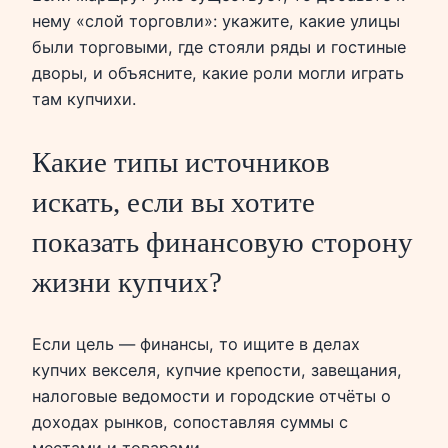
нему «слой торговли»: укажите, какие улицы
были торговыми, где стояли ряды и гостиные
дворы, и объясните, какие роли могли играть
там купчихи.
Какие типы источников
искать, если вы хотите
показать финансовую сторону
жизни купчих?
Если цель — финансы, то ищите в делах
купчих векселя, купчие крепости, завещания,
налоговые ведомости и городские отчёты о
доходах рынков, сопоставляя суммы с
местами и товарами.