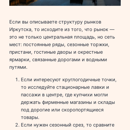
Если вы описываете структуру рынков
Иркутска, то исходите из того, что рынок —
это не только центральная площадь, но сеть
мест: постоянные ряды, сезонные торжки,
пристани, гостиные дворы и окрестные
ярмарки, связанные дорогами и водными
путями.
Если интересуют круглогодичные точки,
то исследуйте стационарные лавки и
пассажи в центре, где купчихи могли
держать фирменные магазины и склады
под дорогие или скоропортящиеся
товары.
Если нужен сезонный срез, то сравните