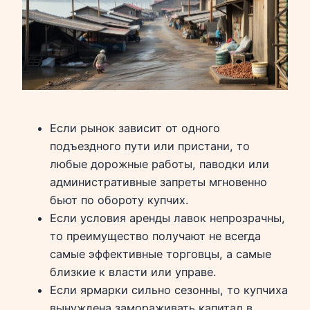
Если рынок зависит от одного
подъездного пути или пристани, то
любые дорожные работы, паводки или
административные запреты мгновенно
бьют по обороту купчих.
Если условия аренды лавок непрозрачны,
то преимущество получают не всегда
самые эффективные торговцы, а самые
близкие к власти или управе.
Если ярмарки сильно сезонны, то купчиха
вынуждена замораживать капитал в