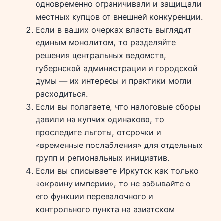
одновременно ограничивали и защищали
местных купцов от внешней конкуренции.
Если в ваших очерках власть выглядит
единым монолитом, то разделяйте
решения центральных ведомств,
губернской администрации и городской
думы — их интересы и практики могли
расходиться.
Если вы полагаете, что налоговые сборы
давили на купчих одинаково, то
проследите льготы, отсрочки и
«временные послабления» для отдельных
групп и региональных инициатив.
Если вы описываете Иркутск как только
«окраину империи», то не забывайте о
его функции перевалочного и
контрольного пункта на азиатском