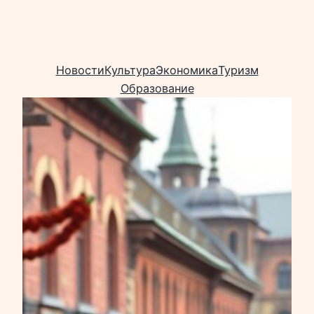
Новости
Культура
Экономика
Туризм
Образование