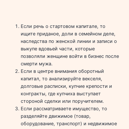
Если речь о стартовом капитале, то
ищите приданое, доли в семейном деле,
наследства по женской линии и записи о
выкупе вдовьей части, которые
позволяли женщине войти в бизнес после
смерти мужа.
Если в центре внимания оборотный
капитал, то анализируйте векселя,
долговые расписки, купчие крепости и
контракты, где купчиха выступает
стороной сделки или поручителем.
Если рассматриваете имущество, то
разделяйте движимое (товар,
оборудование, транспорт) и недвижимое