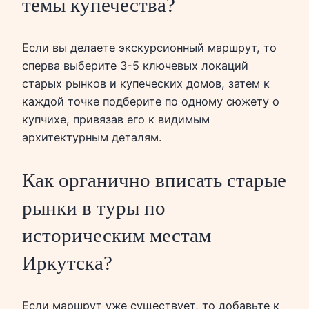
темы купечества?
Если вы делаете экскурсионный маршрут, то
сперва выберите 3-5 ключевых локаций
старых рынков и купеческих домов, затем к
каждой точке подберите по одному сюжету о
купчихе, привязав его к видимым
архитектурным деталям.
Как органично вписать старые
рынки в туры по
историческим местам
Иркутска?
Если маршрут уже существует, то добавьте к