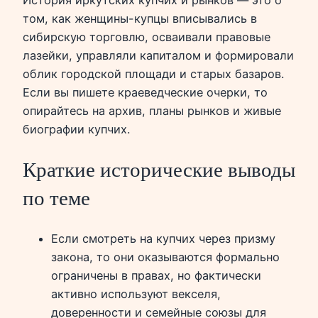
том, как женщины-купцы вписывались в
сибирскую торговлю, осваивали правовые
лазейки, управляли капиталом и формировали
облик городской площади и старых базаров.
Если вы пишете краеведческие очерки, то
опирайтесь на архив, планы рынков и живые
биографии купчих.
Краткие исторические выводы
по теме
Если смотреть на купчих через призму
закона, то они оказываются формально
ограничены в правах, но фактически
активно используют векселя,
доверенности и семейные союзы для