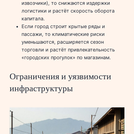
извозчики), то снижаются издержки
логистики и растёт скорость оборота
капитала.
Если город строит крытые ряды и
пассажи, то климатические риски
уменьшаются, расширяется сезон
торговли и растёт привлекательность
«городских прогулок» по магазинам.
Ограничения и уязвимости
инфраструктуры