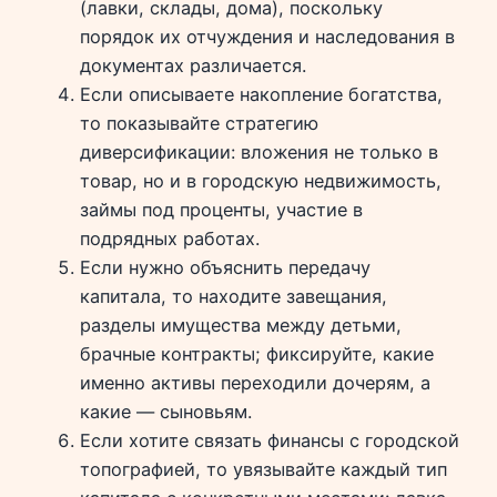
(лавки, склады, дома), поскольку
порядок их отчуждения и наследования в
документах различается.
Если описываете накопление богатства,
то показывайте стратегию
диверсификации: вложения не только в
товар, но и в городскую недвижимость,
займы под проценты, участие в
подрядных работах.
Если нужно объяснить передачу
капитала, то находите завещания,
разделы имущества между детьми,
брачные контракты; фиксируйте, какие
именно активы переходили дочерям, а
какие — сыновьям.
Если хотите связать финансы с городской
топографией, то увязывайте каждый тип