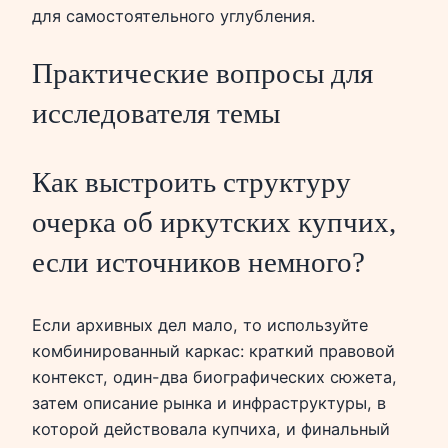
для самостоятельного углубления.
Практические вопросы для
исследователя темы
Как выстроить структуру
очерка об иркутских купчих,
если источников немного?
Если архивных дел мало, то используйте
комбинированный каркас: краткий правовой
контекст, один-два биографических сюжета,
затем описание рынка и инфраструктуры, в
которой действовала купчиха, и финальный