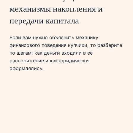
механизмы накопления и
передачи капитала
Если вам нужно объяснить механику
финансового поведения купчихи, то разберите
по шагам, как деньги входили в её
распоряжение и как юридически
оформлялись.