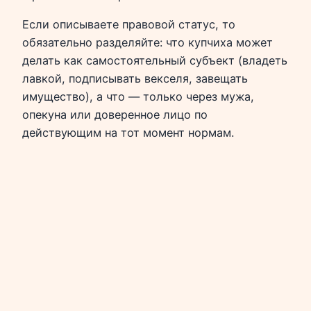
Если описываете правовой статус, то
обязательно разделяйте: что купчиха может
делать как самостоятельный субъект (владеть
лавкой, подписывать векселя, завещать
имущество), а что — только через мужа,
опекуна или доверенное лицо по
действующим на тот момент нормам.