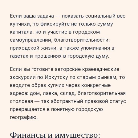
Если ваша задача — показать социальный вес
купчихи, то фиксируйте не только сумму
капитала, но и участие в городском
самоуправлении, благотворительности,
приходской жизни, а также упоминания в
газетах и прошениях в городскую думу.
Если вы готовите авторские краеведческие
экскурсии по Иркутску по старым рынкам, то
вводите образ купчих через конкретные
адреса: дом, лавка, склад, благотворительная
столовая — так абстрактный правовой статус
превращается в понятную городскую
географию.
Финансы и имущество: