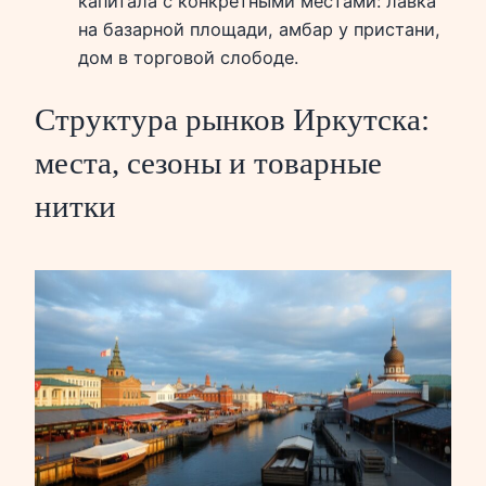
капитала с конкретными местами: лавка
на базарной площади, амбар у пристани,
дом в торговой слободе.
Структура рынков Иркутска:
места, сезоны и товарные
нитки