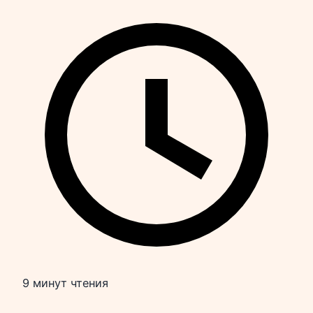
9 минут чтения