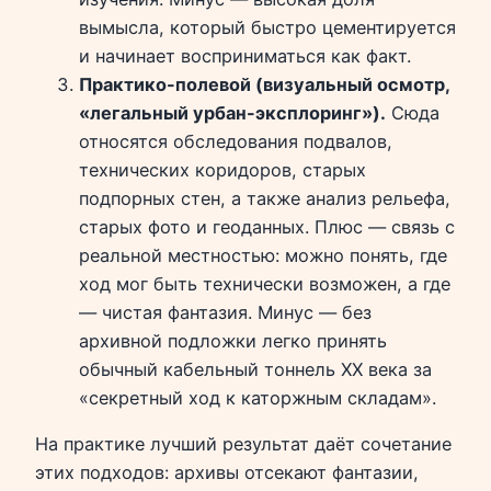
вымысла, который быстро цементируется
и начинает восприниматься как факт.
Практико-полевой (визуальный осмотр,
«легальный урбан-эксплоринг»).
Сюда
относятся обследования подвалов,
технических коридоров, старых
подпорных стен, а также анализ рельефа,
старых фото и геоданных. Плюс — связь с
реальной местностью: можно понять, где
ход мог быть технически возможен, а где
— чистая фантазия. Минус — без
архивной подложки легко принять
обычный кабельный тоннель XX века за
«секретный ход к каторжным складам».
На практике лучший результат даёт сочетание
этих подходов: архивы отсекают фантазии,