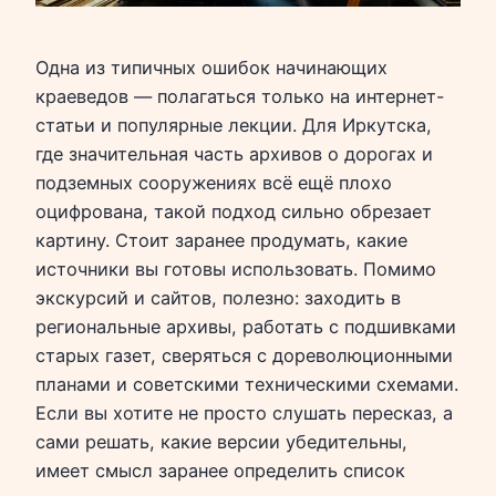
Одна из типичных ошибок начинающих
краеведов — полагаться только на интернет-
статьи и популярные лекции. Для Иркутска,
где значительная часть архивов о дорогах и
подземных сооружениях всё ещё плохо
оцифрована, такой подход сильно обрезает
картину. Стоит заранее продумать, какие
источники вы готовы использовать. Помимо
экскурсий и сайтов, полезно: заходить в
региональные архивы, работать с подшивками
старых газет, сверяться с дореволюционными
планами и советскими техническими схемами.
Если вы хотите не просто слушать пересказ, а
сами решать, какие версии убедительны,
имеет смысл заранее определить список