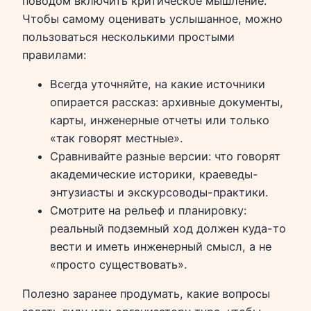
поводом включить критическое мышление.
Чтобы самому оценивать услышанное, можно
пользоваться несколькими простыми
правилами:
Всегда уточняйте, на какие источники
опирается рассказ: архивные документы,
карты, инженерные отчеты или только
«так говорят местные».
Сравнивайте разные версии: что говорят
академические историки, краеведы-
энтузиасты и экскурсоводы-практики.
Смотрите на рельеф и планировку:
реальный подземный ход должен куда-то
вести и иметь инженерный смысл, а не
«просто существовать».
Полезно заранее продумать, какие вопросы