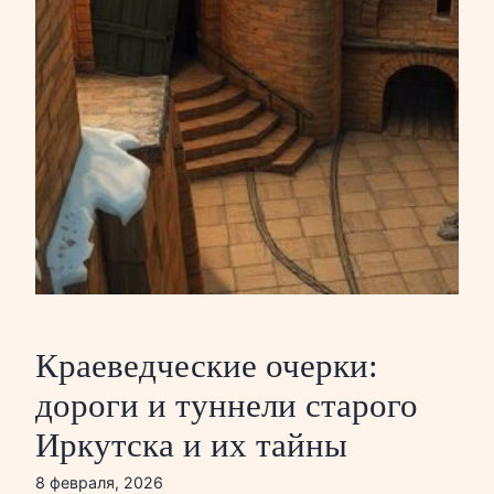
Краеведческие очерки:
дороги и туннели старого
Иркутска и их тайны
8 февраля, 2026