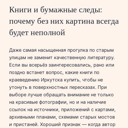
Книги и бумажные следы:
почему без них картина всегда
будет неполной
Даже самая насыщенная прогулка по старым
улицам не заменит качественную литературу.
Если вы всерьёз заинтересовались, рано или
поздно встанет вопрос, какие книги по
краеведению Иркутска купить, чтобы не
утонуть в поверхностных пересказах. При
выборе лучше обращать внимание не только
на красивые фотографии, но и на наличие
ссылок на источники, приложений с картами,
архивными планами, схемами старых мостов
и пристаней. Хороший признак — когда автор