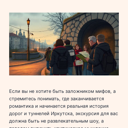
Если вы не хотите быть заложником мифов, а
стремитесь понимать, где заканчивается
романтика и начинается реальная история
дорог и туннелей Иркутска, экскурсия для вас
должна быть не развлекательным шоу, а