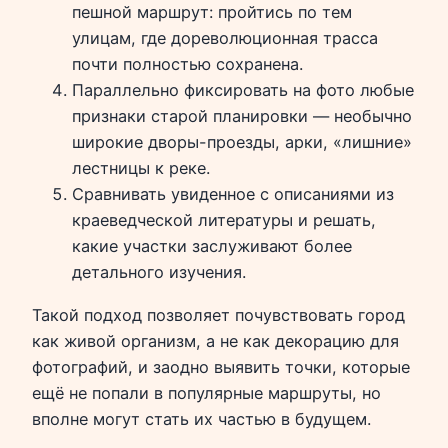
пешной маршрут: пройтись по тем
улицам, где дореволюционная трасса
почти полностью сохранена.
Параллельно фиксировать на фото любые
признаки старой планировки — необычно
широкие дворы-проезды, арки, «лишние»
лестницы к реке.
Сравнивать увиденное с описаниями из
краеведческой литературы и решать,
какие участки заслуживают более
детального изучения.
Такой подход позволяет почувствовать город
как живой организм, а не как декорацию для
фотографий, и заодно выявить точки, которые
ещё не попали в популярные маршруты, но
вполне могут стать их частью в будущем.