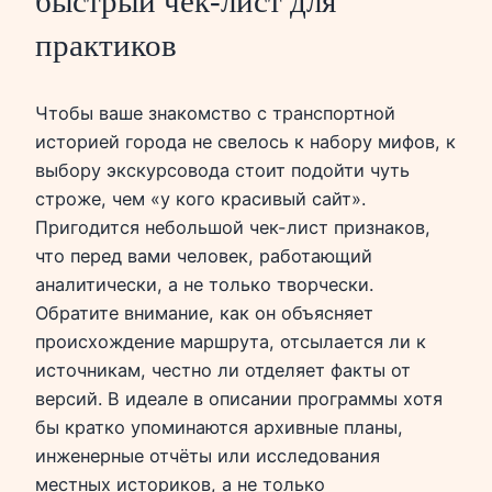
быстрый чек-лист для
практиков
Чтобы ваше знакомство с транспортной
историей города не свелось к набору мифов, к
выбору экскурсовода стоит подойти чуть
строже, чем «у кого красивый сайт».
Пригодится небольшой чек-лист признаков,
что перед вами человек, работающий
аналитически, а не только творчески.
Обратите внимание, как он объясняет
происхождение маршрута, отсылается ли к
источникам, честно ли отделяет факты от
версий. В идеале в описании программы хотя
бы кратко упоминаются архивные планы,
инженерные отчёты или исследования
местных историков, а не только