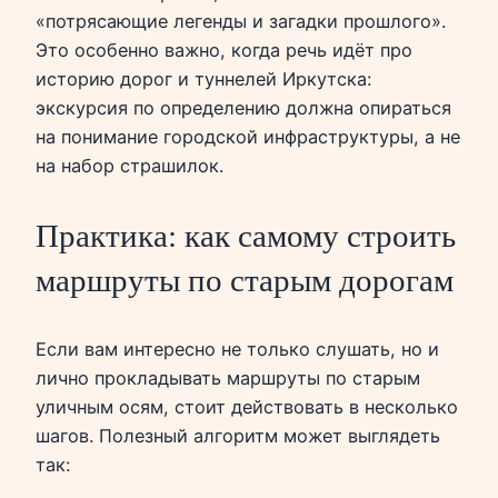
«потрясающие легенды и загадки прошлого».
Это особенно важно, когда речь идёт про
историю дорог и туннелей Иркутска:
экскурсия по определению должна опираться
на понимание городской инфраструктуры, а не
на набор страшилок.
Практика: как самому строить
маршруты по старым дорогам
Если вам интересно не только слушать, но и
лично прокладывать маршруты по старым
уличным осям, стоит действовать в несколько
шагов. Полезный алгоритм может выглядеть
так: