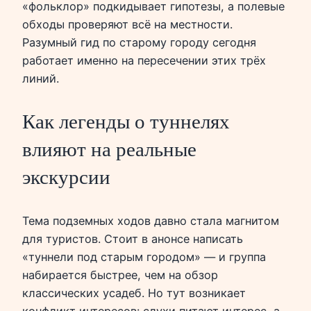
«фольклор» подкидывает гипотезы, а полевые
обходы проверяют всё на местности.
Разумный гид по старому городу сегодня
работает именно на пересечении этих трёх
линий.
Как легенды о туннелях
влияют на реальные
экскурсии
Тема подземных ходов давно стала магнитом
для туристов. Стоит в анонсе написать
«туннели под старым городом» — и группа
набирается быстрее, чем на обзор
классических усадеб. Но тут возникает
конфликт интересов: слухи питают интерес, а