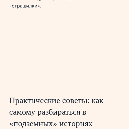
«страшилки».
Практические советы: как
самому разбираться в
«подземных» историях