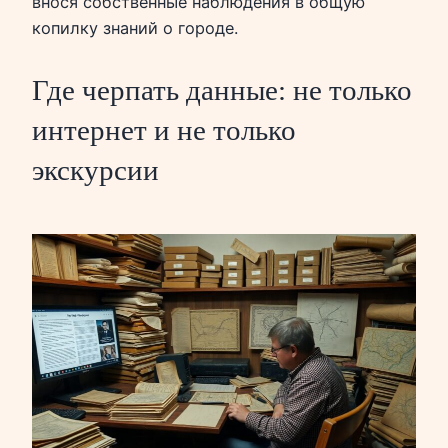
внося собственные наблюдения в общую
копилку знаний о городе.
Где черпать данные: не только
интернет и не только
экскурсии