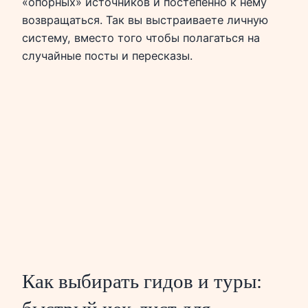
«опорных» источников и постепенно к нему
возвращаться. Так вы выстраиваете личную
систему, вместо того чтобы полагаться на
случайные посты и пересказы.
Как выбирать гидов и туры: