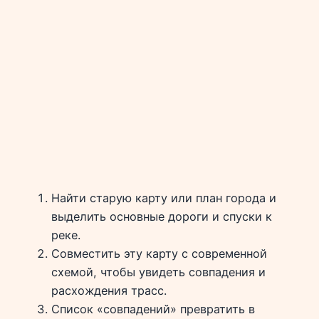
Найти старую карту или план города и
выделить основные дороги и спуски к
реке.
Совместить эту карту с современной
схемой, чтобы увидеть совпадения и
расхождения трасс.
Список «совпадений» превратить в