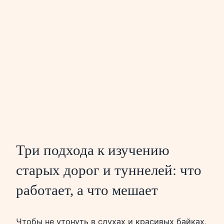
Три подхода к изучению
старых дорог и туннелей: что
работает, а что мешает
Чтобы не утонуть в слухах и красивых байках,