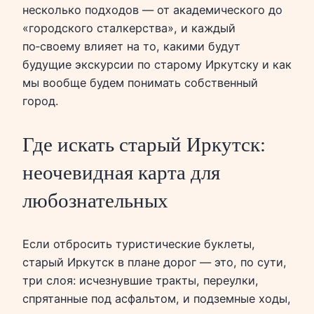
несколько подходов — от академического до
«городского сталкерства», и каждый
по‑своему влияет на то, какими будут
будущие экскурсии по старому Иркутску и как
мы вообще будем понимать собственный
город.
Где искать старый Иркутск:
неочевидная карта для
любознательных
Если отбросить туристические буклеты,
старый Иркутск в плане дорог — это, по сути,
три слоя: исчезнувшие тракты, переулки,
спрятанные под асфальтом, и подземные ходы,