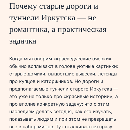
Почему старые дороги и
туннели Иркутска — не
романтика, а практическая
задачка
Когда мы говорим «краеведческие очерки»,
обычно всплывают в голове уютные картинки:
старые домики, выцветшие вывески, легенды
про купцов и каторжников. Но дороги и
предполагаемые туннели старого Иркутска —
это уже не только про «красивые истории», а
про вполне конкретную задачу: что с этим
наследием делать сегодня, как его изучать,
показывать людям и при этом не превращать
всё в набор мифов. Тут сталкиваются сразу