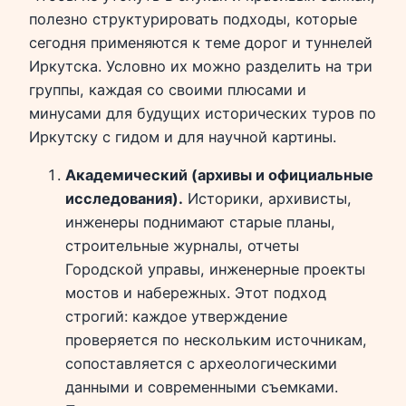
полезно структурировать подходы, которые
сегодня применяются к теме дорог и туннелей
Иркутска. Условно их можно разделить на три
группы, каждая со своими плюсами и
минусами для будущих исторических туров по
Иркутску с гидом и для научной картины.
Академический (архивы и официальные
исследования).
Историки, архивисты,
инженеры поднимают старые планы,
строительные журналы, отчеты
Городской управы, инженерные проекты
мостов и набережных. Этот подход
строгий: каждое утверждение
проверяется по нескольким источникам,
сопоставляется с археологическими
данными и современными съемками.