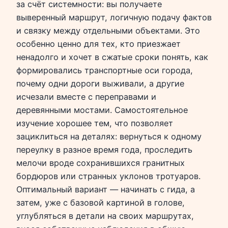
за счёт системности: вы получаете
выверенный маршрут, логичную подачу фактов
и связку между отдельными объектами. Это
особенно ценно для тех, кто приезжает
ненадолго и хочет в сжатые сроки понять, как
формировались транспортные оси города,
почему одни дороги выживали, а другие
исчезали вместе с переправами и
деревянными мостами. Самостоятельное
изучение хорошее тем, что позволяет
зациклиться на деталях: вернуться к одному
переулку в разное время года, проследить
мелочи вроде сохранившихся гранитных
бордюров или странных уклонов тротуаров.
Оптимальный вариант — начинать с гида, а
затем, уже с базовой картиной в голове,
углубляться в детали на своих маршрутах,