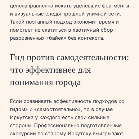
целенаправленно искать уцелевшие фрагменты
и визуальные следы прошлой уличной сети.
Такой поэтапный подход экономит время и
помогает не скатиться в хаотичный сбор
разрозненных «байек» без контекста.
Гид против самодеятельности:
что эффективнее для
понимания города
Если сравнивать эффективность подходов «с
гидом» и «самостоятельно», то в случае
Иркутска у каждого есть свои сильные
стороны. Профессионально подготовленные
экскурсии по старому Иркутску выигрывают