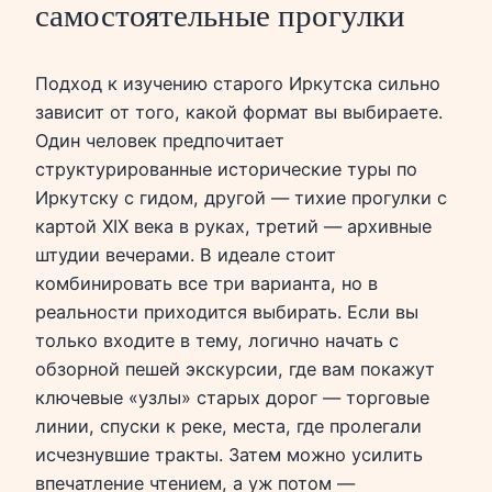
самостоятельные прогулки
Подход к изучению старого Иркутска сильно
зависит от того, какой формат вы выбираете.
Один человек предпочитает
структурированные исторические туры по
Иркутску с гидом, другой — тихие прогулки с
картой XIX века в руках, третий — архивные
штудии вечерами. В идеале стоит
комбинировать все три варианта, но в
реальности приходится выбирать. Если вы
только входите в тему, логично начать с
обзорной пешей экскурсии, где вам покажут
ключевые «узлы» старых дорог — торговые
линии, спуски к реке, места, где пролегали
исчезнувшие тракты. Затем можно усилить
впечатление чтением, а уж потом —