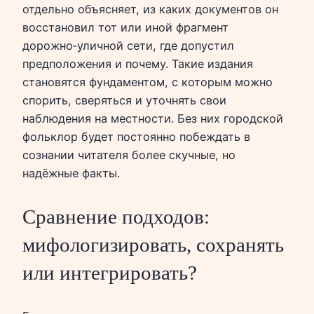
отдельно объясняет, из каких документов он
восстановил тот или иной фрагмент
дорожно‑уличной сети, где допустил
предположения и почему. Такие издания
становятся фундаментом, с которым можно
спорить, сверяться и уточнять свои
наблюдения на местности. Без них городской
фольклор будет постоянно побеждать в
сознании читателя более скучные, но
надёжные факты.
Сравнение подходов:
мифологизировать, сохранять
или интегрировать?